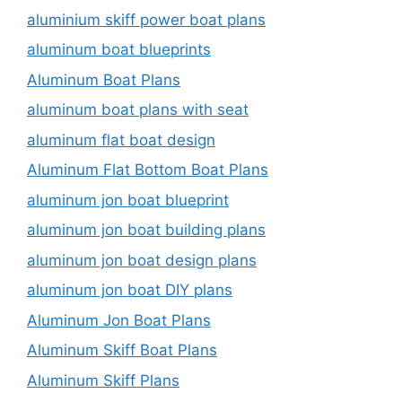
aluminium skiff power boat plans
aluminum boat blueprints
Aluminum Boat Plans
aluminum boat plans with seat
aluminum flat boat design
Aluminum Flat Bottom Boat Plans
aluminum jon boat blueprint
aluminum jon boat building plans
aluminum jon boat design plans
aluminum jon boat DIY plans
Aluminum Jon Boat Plans
Aluminum Skiff Boat Plans
Aluminum Skiff Plans