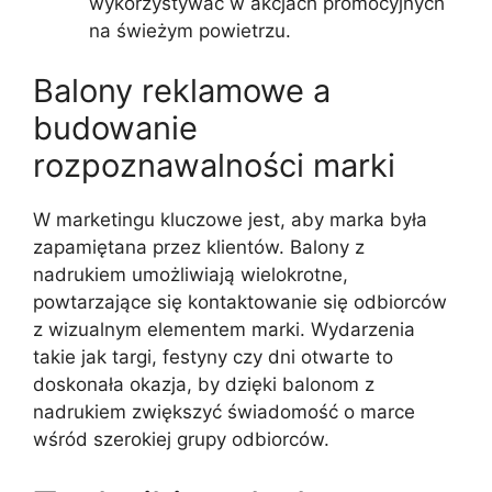
wykorzystywać w akcjach promocyjnych
na świeżym powietrzu.
Balony reklamowe a
budowanie
rozpoznawalności marki
W marketingu kluczowe jest, aby marka była
zapamiętana przez klientów. Balony z
nadrukiem umożliwiają wielokrotne,
powtarzające się kontaktowanie się odbiorców
z wizualnym elementem marki. Wydarzenia
takie jak targi, festyny czy dni otwarte to
doskonała okazja, by dzięki balonom z
nadrukiem zwiększyć świadomość o marce
wśród szerokiej grupy odbiorców.