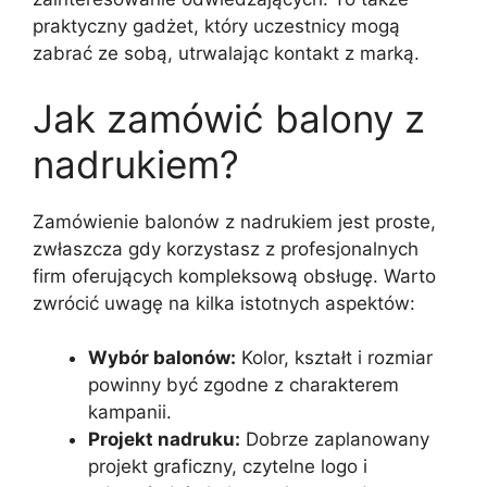
praktyczny gadżet, który uczestnicy mogą
zabrać ze sobą, utrwalając kontakt z marką.
Jak zamówić balony z
nadrukiem?
Zamówienie balonów z nadrukiem jest proste,
zwłaszcza gdy korzystasz z profesjonalnych
firm oferujących kompleksową obsługę. Warto
zwrócić uwagę na kilka istotnych aspektów:
Wybór balonów:
Kolor, kształt i rozmiar
powinny być zgodne z charakterem
kampanii.
Projekt nadruku:
Dobrze zaplanowany
projekt graficzny, czytelne logo i