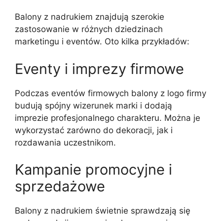
Balony z nadrukiem znajdują szerokie
zastosowanie w różnych dziedzinach
marketingu i eventów. Oto kilka przykładów:
Eventy i imprezy firmowe
Podczas eventów firmowych balony z logo firmy
budują spójny wizerunek marki i dodają
imprezie profesjonalnego charakteru. Można je
wykorzystać zarówno do dekoracji, jak i
rozdawania uczestnikom.
Kampanie promocyjne i
sprzedażowe
Balony z nadrukiem świetnie sprawdzają się