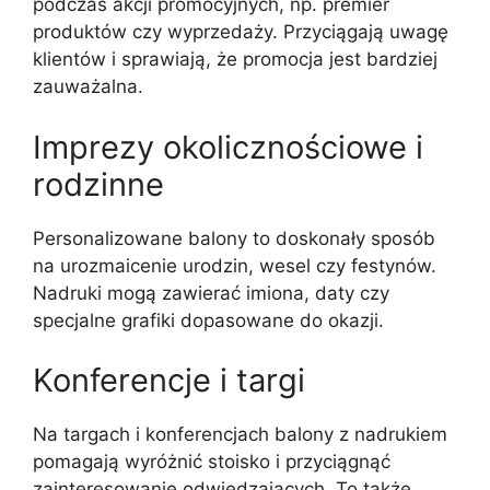
podczas akcji promocyjnych, np. premier
produktów czy wyprzedaży. Przyciągają uwagę
klientów i sprawiają, że promocja jest bardziej
zauważalna.
Imprezy okolicznościowe i
rodzinne
Personalizowane balony to doskonały sposób
na urozmaicenie urodzin, wesel czy festynów.
Nadruki mogą zawierać imiona, daty czy
specjalne grafiki dopasowane do okazji.
Konferencje i targi
Na targach i konferencjach balony z nadrukiem
pomagają wyróżnić stoisko i przyciągnąć
zainteresowanie odwiedzających. To także