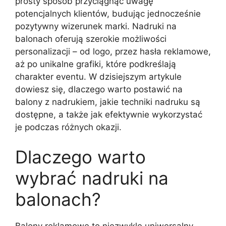
prosty sposób przyciągnąć uwagę
potencjalnych klientów, budując jednocześnie
pozytywny wizerunek marki. Nadruki na
balonach oferują szerokie możliwości
personalizacji – od logo, przez hasła reklamowe,
aż po unikalne grafiki, które podkreślają
charakter eventu. W dzisiejszym artykule
dowiesz się, dlaczego warto postawić na
balony z nadrukiem, jakie techniki nadruku są
dostępne, a także jak efektywnie wykorzystać
je podczas różnych okazji.
Dlaczego warto
wybrać nadruki na
balonach?