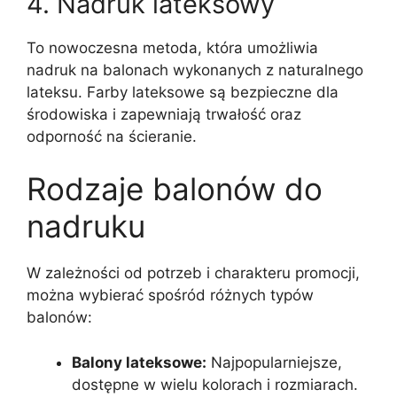
4. Nadruk lateksowy
To nowoczesna metoda, która umożliwia
nadruk na balonach wykonanych z naturalnego
lateksu. Farby lateksowe są bezpieczne dla
środowiska i zapewniają trwałość oraz
odporność na ścieranie.
Rodzaje balonów do
nadruku
W zależności od potrzeb i charakteru promocji,
można wybierać spośród różnych typów
balonów:
Balony lateksowe:
Najpopularniejsze,
dostępne w wielu kolorach i rozmiarach.