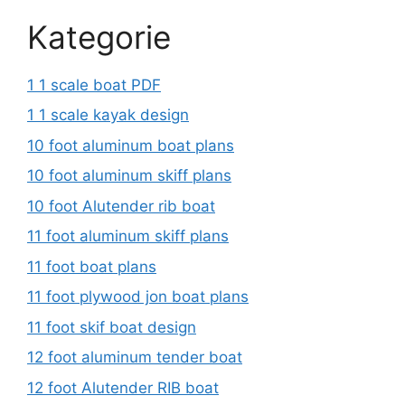
Kategorie
1 1 scale boat PDF
1 1 scale kayak design
10 foot aluminum boat plans
10 foot aluminum skiff plans
10 foot Alutender rib boat
11 foot aluminum skiff plans
11 foot boat plans
11 foot plywood jon boat plans
11 foot skif boat design
12 foot aluminum tender boat
12 foot Alutender RIB boat