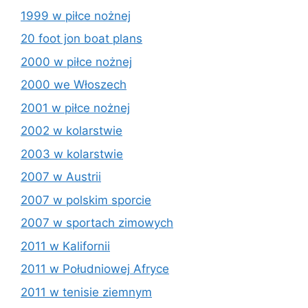
1999 w piłce nożnej
20 foot jon boat plans
2000 w piłce nożnej
2000 we Włoszech
2001 w piłce nożnej
2002 w kolarstwie
2003 w kolarstwie
2007 w Austrii
2007 w polskim sporcie
2007 w sportach zimowych
2011 w Kalifornii
2011 w Południowej Afryce
2011 w tenisie ziemnym