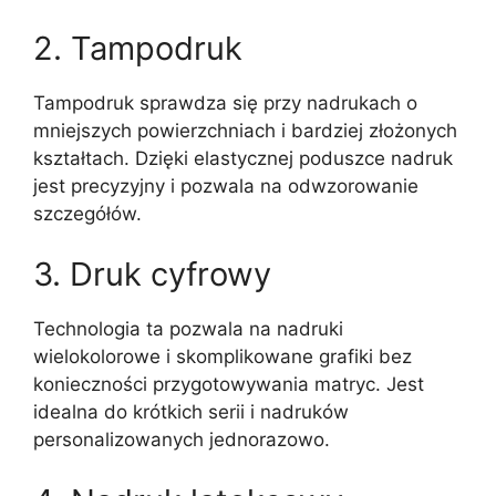
2. Tampodruk
Tampodruk sprawdza się przy nadrukach o
mniejszych powierzchniach i bardziej złożonych
kształtach. Dzięki elastycznej poduszce nadruk
jest precyzyjny i pozwala na odwzorowanie
szczegółów.
3. Druk cyfrowy
Technologia ta pozwala na nadruki
wielokolorowe i skomplikowane grafiki bez
konieczności przygotowywania matryc. Jest
idealna do krótkich serii i nadruków
personalizowanych jednorazowo.