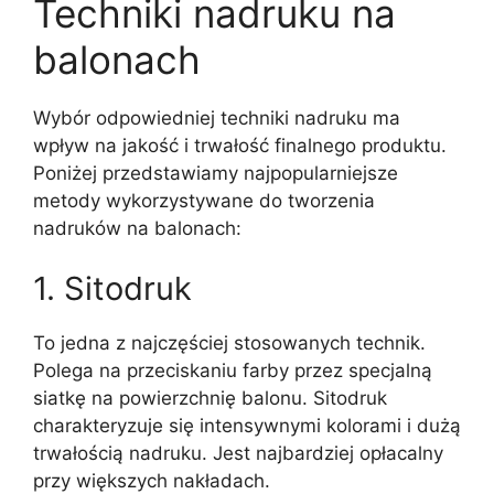
Techniki nadruku na
balonach
Wybór odpowiedniej techniki nadruku ma
wpływ na jakość i trwałość finalnego produktu.
Poniżej przedstawiamy najpopularniejsze
metody wykorzystywane do tworzenia
nadruków na balonach:
1. Sitodruk
To jedna z najczęściej stosowanych technik.
Polega na przeciskaniu farby przez specjalną
siatkę na powierzchnię balonu. Sitodruk
charakteryzuje się intensywnymi kolorami i dużą
trwałością nadruku. Jest najbardziej opłacalny
przy większych nakładach.