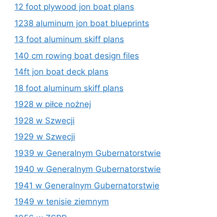
12 foot plywood jon boat plans
1238 aluminum jon boat blueprints
13 foot aluminum skiff plans
140 cm rowing boat design files
14ft jon boat deck plans
18 foot aluminum skiff plans
1928 w piłce nożnej
1928 w Szwecji
1929 w Szwecji
1939 w Generalnym Gubernatorstwie
1940 w Generalnym Gubernatorstwie
1941 w Generalnym Gubernatorstwie
1949 w tenisie ziemnym