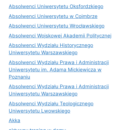
Absolwenci Uniwersytetu Oksfordzkiego
Absolwenci Uniwersytetu w Coimbrze
Absolwenci Uniwersytetu Wrocławskiego
Absolwenci Wojskowej Akademii Politycznej
Absolwenci Wydziału Historycznego
Uniwersytetu Warszawskiego
Absolwenci Wydziału Prawa i Administracji
Uniwersytetu im. Adama Mickiewicza w
Poznaniu
Absolwenci Wydziału Prawa i Administracji
Uniwersytetu Warszawskiego
Absolwenci Wydziału Teologicznego
Uniwersytetu Lwowskiego
Akka