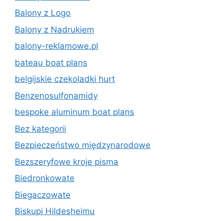
Balony z Logo
Balony z Nadrukiem
balony-reklamowe.pl
bateau boat plans
belgijskie czekoladki hurt
Benzenosulfonamidy
bespoke aluminum boat plans
Bez kategorii
Bezpieczeństwo międzynarodowe
Bezszeryfowe kroje pisma
Biedronkowate
Biegaczowate
Biskupi Hildesheimu