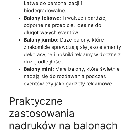
Łatwe do personalizacji i
biodegradowalne.
Balony foliowe:
Trwalsze i bardziej
odporne na przebicie. Idealne do
długotrwałych eventów.
Balony jumbo:
Duże balony, które
znakomicie sprawdzają się jako elementy
dekoracyjne i nośniki reklamy widoczne z
dużej odległości.
Balony mini:
Małe balony, które świetnie
nadają się do rozdawania podczas
eventów czy jako gadżety reklamowe.
Praktyczne
zastosowania
nadruków na balonach