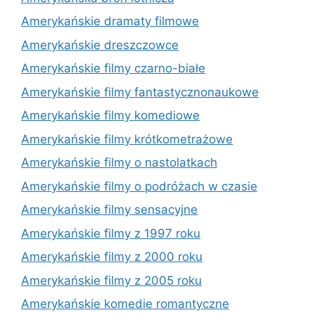
Amerykańskie dramaty filmowe
Amerykańskie dreszczowce
Amerykańskie filmy czarno-białe
Amerykańskie filmy fantastycznonaukowe
Amerykańskie filmy komediowe
Amerykańskie filmy krótkometrażowe
Amerykańskie filmy o nastolatkach
Amerykańskie filmy o podróżach w czasie
Amerykańskie filmy sensacyjne
Amerykańskie filmy z 1997 roku
Amerykańskie filmy z 2000 roku
Amerykańskie filmy z 2005 roku
Amerykańskie komedie romantyczne