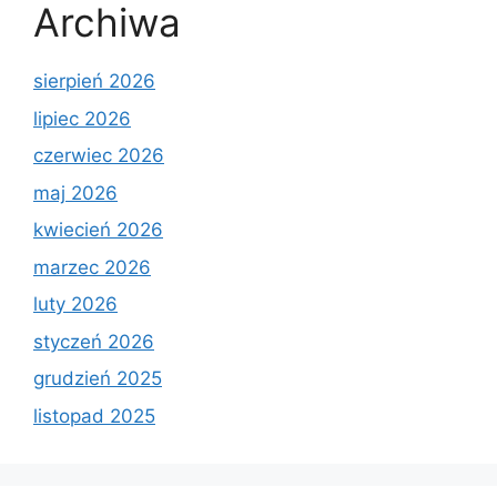
Archiwa
sierpień 2026
lipiec 2026
czerwiec 2026
maj 2026
kwiecień 2026
marzec 2026
luty 2026
styczeń 2026
grudzień 2025
listopad 2025