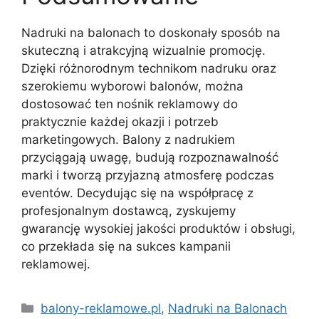
Nadruki na balonach to doskonały sposób na
skuteczną i atrakcyjną wizualnie promocję.
Dzięki różnorodnym technikom nadruku oraz
szerokiemu wyborowi balonów, można
dostosować ten nośnik reklamowy do
praktycznie każdej okazji i potrzeb
marketingowych. Balony z nadrukiem
przyciągają uwagę, budują rozpoznawalność
marki i tworzą przyjazną atmosferę podczas
eventów. Decydując się na współpracę z
profesjonalnym dostawcą, zyskujemy
gwarancję wysokiej jakości produktów i obsługi,
co przekłada się na sukces kampanii
reklamowej.
Kategorie
balony-reklamowe.pl
,
Nadruki na Balonach