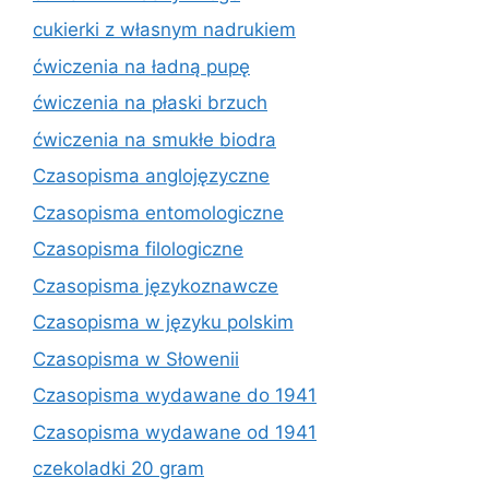
cukierki z własnym nadrukiem
ćwiczenia na ładną pupę
ćwiczenia na płaski brzuch
ćwiczenia na smukłe biodra
Czasopisma anglojęzyczne
Czasopisma entomologiczne
Czasopisma filologiczne
Czasopisma językoznawcze
Czasopisma w języku polskim
Czasopisma w Słowenii
Czasopisma wydawane do 1941
Czasopisma wydawane od 1941
czekoladki 20 gram