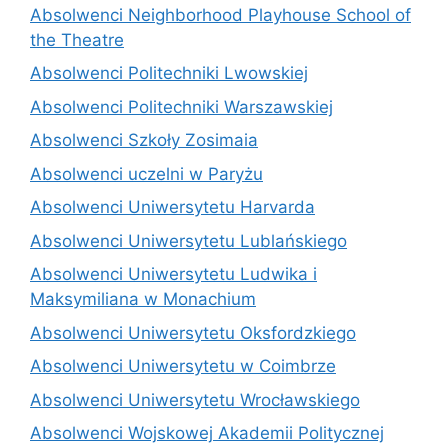
Absolwenci Neighborhood Playhouse School of
the Theatre
Absolwenci Politechniki Lwowskiej
Absolwenci Politechniki Warszawskiej
Absolwenci Szkoły Zosimaia
Absolwenci uczelni w Paryżu
Absolwenci Uniwersytetu Harvarda
Absolwenci Uniwersytetu Lublańskiego
Absolwenci Uniwersytetu Ludwika i
Maksymiliana w Monachium
Absolwenci Uniwersytetu Oksfordzkiego
Absolwenci Uniwersytetu w Coimbrze
Absolwenci Uniwersytetu Wrocławskiego
Absolwenci Wojskowej Akademii Politycznej