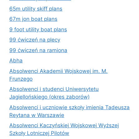
65m utility skiff plans
67m jon boat plans
9 foot utility boat plans
99 ćwiczeń na plecy
99 ćwiczeń na ramiona
Abha
Absolwenci Akademii Wojskowej im. M.
Frunzego
Absolwenci i studenci Uniwersytetu
Jagiellońskiego (okres zaborów)
Absolwenci i uczniowie szkoły imienia Tadeusza
Reytana w Warszawie
Absolwenci Kaczyńskiej Wojskowej Wyższej
Szkoły Lotniczej Pilotów