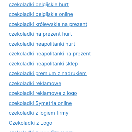
czekoladki belgijskie hurt
czekoladki belgijskie online
czekoladki królewskie na prezent
czekoladki na prezent hurt
czekoladki neapolitanki hurt
czekoladki neapolitanki na prezent
czekoladki neapolitanki sklep
czekoladki premium z nadrukiem
czekoladki reklamowe
czekoladki reklamowe z logo
czekoladki Symetria online
czekoladki z logiem firmy
Czekoladki z Logo