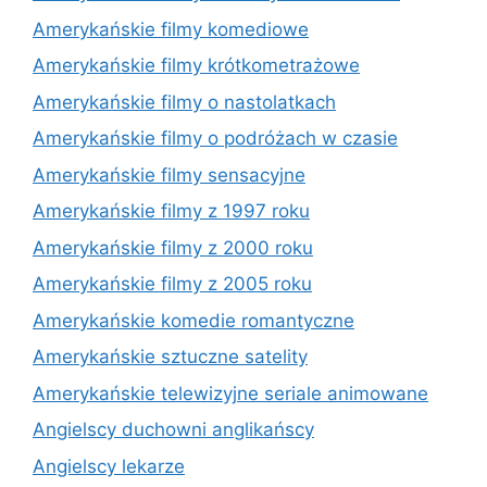
Amerykańskie filmy komediowe
Amerykańskie filmy krótkometrażowe
Amerykańskie filmy o nastolatkach
Amerykańskie filmy o podróżach w czasie
Amerykańskie filmy sensacyjne
Amerykańskie filmy z 1997 roku
Amerykańskie filmy z 2000 roku
Amerykańskie filmy z 2005 roku
Amerykańskie komedie romantyczne
Amerykańskie sztuczne satelity
Amerykańskie telewizyjne seriale animowane
Angielscy duchowni anglikańscy
Angielscy lekarze