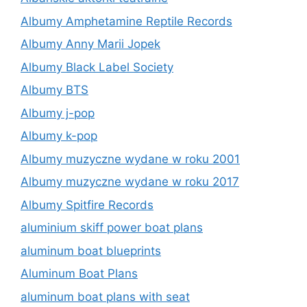
Albumy Amphetamine Reptile Records
Albumy Anny Marii Jopek
Albumy Black Label Society
Albumy BTS
Albumy j-pop
Albumy k-pop
Albumy muzyczne wydane w roku 2001
Albumy muzyczne wydane w roku 2017
Albumy Spitfire Records
aluminium skiff power boat plans
aluminum boat blueprints
Aluminum Boat Plans
aluminum boat plans with seat