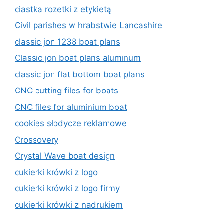
ciastka rozetki z etykietą
Civil parishes w hrabstwie Lancashire
classic jon 1238 boat plans
Classic jon boat plans aluminum
classic jon flat bottom boat plans
CNC cutting files for boats
CNC files for aluminium boat
cookies słodycze reklamowe
Crossovery
Crystal Wave boat design
cukierki krówki z logo
cukierki krówki z logo firmy
cukierki krówki z nadrukiem