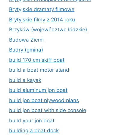
Brytyjskie dramaty filmowe
Brytyjskie filmy z 2014 roku
Brzyków (województwo łódzkie)
Budowa Ziemi
Budry (gmina)
build 170 cm skiff boat
build a boat motor stand
build a kayak
build aluminum jon boat
build jon boat plywood plans
build jon boat with side console
build your jon boat
building a boat dock