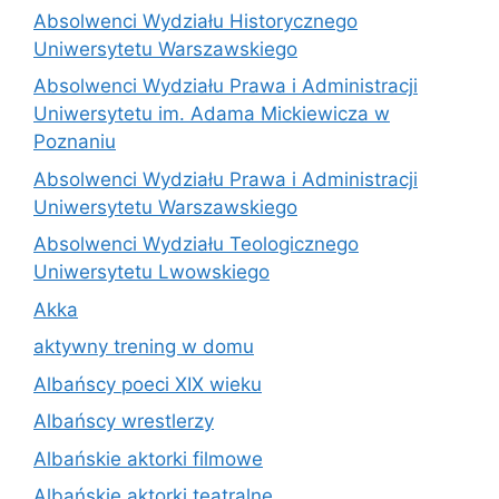
Absolwenci Wydziału Historycznego
Uniwersytetu Warszawskiego
Absolwenci Wydziału Prawa i Administracji
Uniwersytetu im. Adama Mickiewicza w
Poznaniu
Absolwenci Wydziału Prawa i Administracji
Uniwersytetu Warszawskiego
Absolwenci Wydziału Teologicznego
Uniwersytetu Lwowskiego
Akka
aktywny trening w domu
Albańscy poeci XIX wieku
Albańscy wrestlerzy
Albańskie aktorki filmowe
Albańskie aktorki teatralne