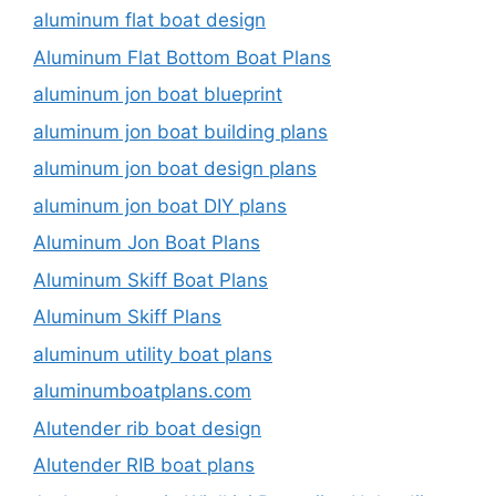
aluminum flat boat design
Aluminum Flat Bottom Boat Plans
aluminum jon boat blueprint
aluminum jon boat building plans
aluminum jon boat design plans
aluminum jon boat DIY plans
Aluminum Jon Boat Plans
Aluminum Skiff Boat Plans
Aluminum Skiff Plans
aluminum utility boat plans
aluminumboatplans.com
Alutender rib boat design
Alutender RIB boat plans