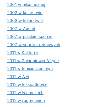
2001 w piłce nożnej
2002 w kolarstwie
2003 w kolarstwie
2007 w Austrii
2007 w polskim sporcie
2007 w sportach zimowych
2011 w Kalifornii
2011 w Południowej Afryce
2011 w tenisie ziemnym
2012 w Azji
2012 w lekkoatletyce
2012 w Niemczech
2012 w rugby union