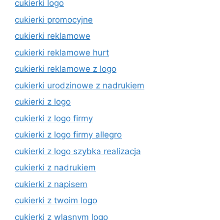
cukierki logo
cukierki promocyjne
cukierki reklamowe
cukierki reklamowe hurt
cukierki reklamowe z logo
cukierki urodzinowe z nadrukiem
cukierki z logo
cukierki z logo firmy
cukierki z logo firmy allegro
cukierki z logo szybka realizacja
cukierki z nadrukiem
cukierki z napisem
cukierki z twoim logo
cukierki z wlasnym logo