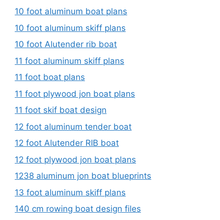
10 foot aluminum boat plans
10 foot aluminum skiff plans
10 foot Alutender rib boat
11 foot aluminum skiff plans
11 foot boat plans
11 foot plywood jon boat plans
11 foot skif boat design
12 foot aluminum tender boat
12 foot Alutender RIB boat
12 foot plywood jon boat plans
1238 aluminum jon boat blueprints
13 foot aluminum skiff plans
140 cm rowing boat design files