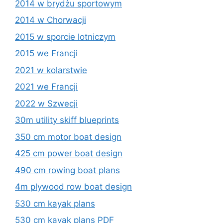
2014 w brydżu sportowym
2014 w Chorwacji
2015 w sporcie lotniczym
2015 we Francji
2021 w kolarstwie
2021 we Francji
2022 w Szwecji
30m utility skiff blueprints
350 cm motor boat design
425 cm power boat design
490 cm rowing boat plans
4m plywood row boat design
530 cm kayak plans
530 cm kayak plans PDF