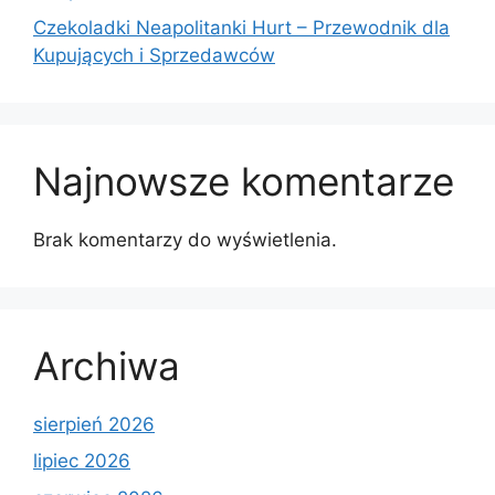
Czekoladki Neapolitanki Hurt – Przewodnik dla
Kupujących i Sprzedawców
Najnowsze komentarze
Brak komentarzy do wyświetlenia.
Archiwa
sierpień 2026
lipiec 2026