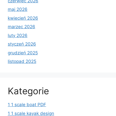
czerwiec 2026
maj 2026
kwiecień 2026
marzec 2026
luty 2026
styczeń 2026
grudzień 2025
listopad 2025
Kategorie
1 1 scale boat PDF
1 1 scale kayak design