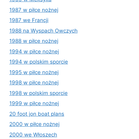
1987 w piłce nożnej
1987 we Francji
1988 na Wyspach Owczych
1988 w piłce nożnej
1994 w piłce nożnej
1994 w polskim sporcie
1995 w piłce nożnej
1998 w piłce nożnej
1998 w polskim sporcie
1999 w piłce nożnej
20 foot jon boat plans
2000 w piłce nożnej
2000 we Włoszech