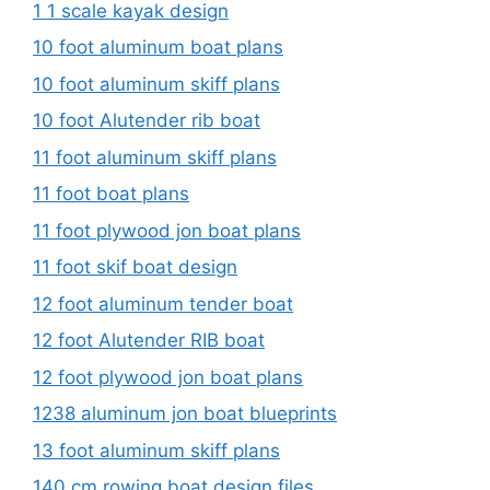
1 1 scale kayak design
10 foot aluminum boat plans
10 foot aluminum skiff plans
10 foot Alutender rib boat
11 foot aluminum skiff plans
11 foot boat plans
11 foot plywood jon boat plans
11 foot skif boat design
12 foot aluminum tender boat
12 foot Alutender RIB boat
12 foot plywood jon boat plans
1238 aluminum jon boat blueprints
13 foot aluminum skiff plans
140 cm rowing boat design files