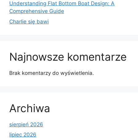
Understanding Flat Bottom Boat Design: A
Comprehensive Guide
Charlie się bawi
Najnowsze komentarze
Brak komentarzy do wyświetlenia.
Archiwa
sierpień 2026
lipiec 2026