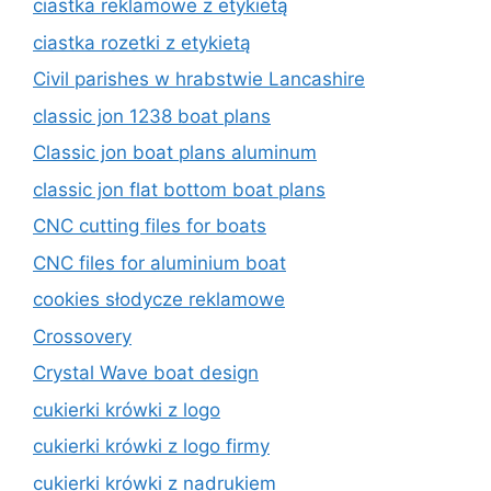
ciastka reklamowe z etykietą
ciastka rozetki z etykietą
Civil parishes w hrabstwie Lancashire
classic jon 1238 boat plans
Classic jon boat plans aluminum
classic jon flat bottom boat plans
CNC cutting files for boats
CNC files for aluminium boat
cookies słodycze reklamowe
Crossovery
Crystal Wave boat design
cukierki krówki z logo
cukierki krówki z logo firmy
cukierki krówki z nadrukiem