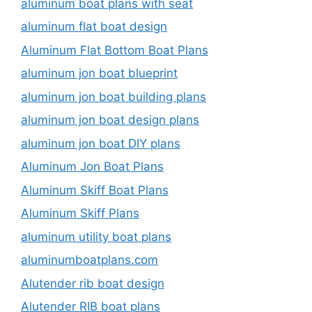
aluminum boat plans with seat
aluminum flat boat design
Aluminum Flat Bottom Boat Plans
aluminum jon boat blueprint
aluminum jon boat building plans
aluminum jon boat design plans
aluminum jon boat DIY plans
Aluminum Jon Boat Plans
Aluminum Skiff Boat Plans
Aluminum Skiff Plans
aluminum utility boat plans
aluminumboatplans.com
Alutender rib boat design
Alutender RIB boat plans