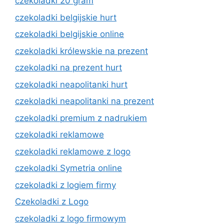
czekoladki 20 gram
czekoladki belgijskie hurt
czekoladki belgijskie online
czekoladki królewskie na prezent
czekoladki na prezent hurt
czekoladki neapolitanki hurt
czekoladki neapolitanki na prezent
czekoladki premium z nadrukiem
czekoladki reklamowe
czekoladki reklamowe z logo
czekoladki Symetria online
czekoladki z logiem firmy
Czekoladki z Logo
czekoladki z logo firmowym