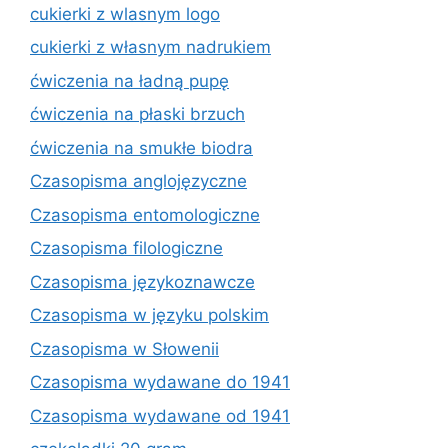
cukierki z wlasnym logo
cukierki z własnym nadrukiem
ćwiczenia na ładną pupę
ćwiczenia na płaski brzuch
ćwiczenia na smukłe biodra
Czasopisma anglojęzyczne
Czasopisma entomologiczne
Czasopisma filologiczne
Czasopisma językoznawcze
Czasopisma w języku polskim
Czasopisma w Słowenii
Czasopisma wydawane do 1941
Czasopisma wydawane od 1941