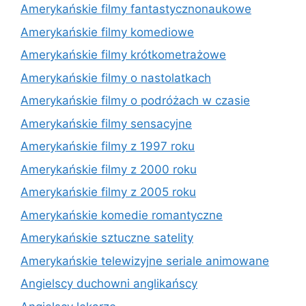
Amerykańskie filmy fantastycznonaukowe
Amerykańskie filmy komediowe
Amerykańskie filmy krótkometrażowe
Amerykańskie filmy o nastolatkach
Amerykańskie filmy o podróżach w czasie
Amerykańskie filmy sensacyjne
Amerykańskie filmy z 1997 roku
Amerykańskie filmy z 2000 roku
Amerykańskie filmy z 2005 roku
Amerykańskie komedie romantyczne
Amerykańskie sztuczne satelity
Amerykańskie telewizyjne seriale animowane
Angielscy duchowni anglikańscy