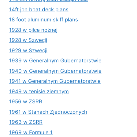
14ft jon boat deck plans
18 foot aluminum skiff plans
1928 w piłce nożnej
1928 w Szwecji
1929 w Szwecji
1939 w Generalnym Gubernatorstwie
1940 w Generalnym Gubernatorstwie
1941 w Generalnym Gubernatorstwie
1949 w tenisie ziemnym
1956 w ZSRR
1961 w Stanach Zjednoczonych
1963 w ZSRR
1969 w Formule 1