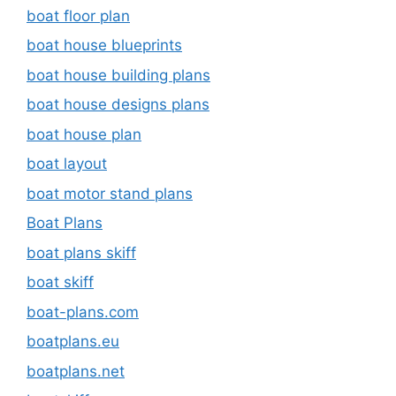
boat floor plan
boat house blueprints
boat house building plans
boat house designs plans
boat house plan
boat layout
boat motor stand plans
Boat Plans
boat plans skiff
boat skiff
boat-plans.com
boatplans.eu
boatplans.net