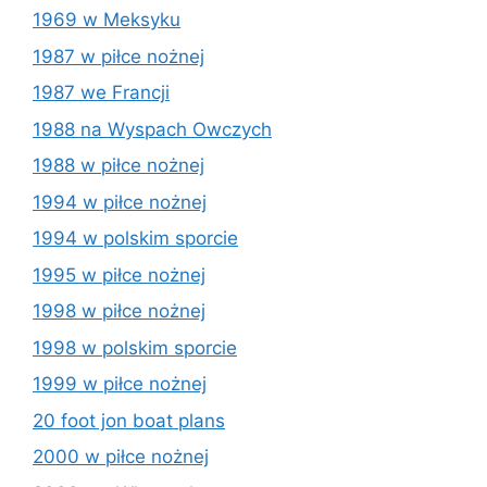
1969 w Meksyku
1987 w piłce nożnej
1987 we Francji
1988 na Wyspach Owczych
1988 w piłce nożnej
1994 w piłce nożnej
1994 w polskim sporcie
1995 w piłce nożnej
1998 w piłce nożnej
1998 w polskim sporcie
1999 w piłce nożnej
20 foot jon boat plans
2000 w piłce nożnej