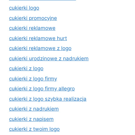
cukierki logo
cukierki promocyjne
cukierki reklamowe
cukierki reklamowe hurt
cukierki reklamowe z logo
cukierki urodzinowe z nadrukiem
cukierki z logo
cukierki z logo firmy
cukierki z logo firmy allegro
cukierki z logo szybka realizacja
cukierki z nadrukiem
cukierki z napisem
cukierki z twoim logo