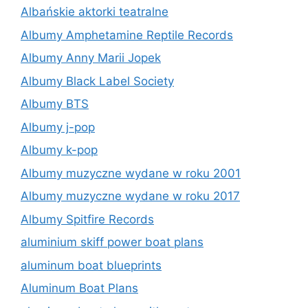
Albańskie aktorki teatralne
Albumy Amphetamine Reptile Records
Albumy Anny Marii Jopek
Albumy Black Label Society
Albumy BTS
Albumy j-pop
Albumy k-pop
Albumy muzyczne wydane w roku 2001
Albumy muzyczne wydane w roku 2017
Albumy Spitfire Records
aluminium skiff power boat plans
aluminum boat blueprints
Aluminum Boat Plans