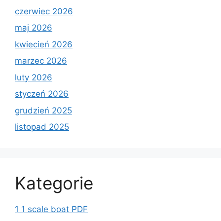
czerwiec 2026
maj 2026
kwiecień 2026
marzec 2026
luty 2026
styczeń 2026
grudzień 2025
listopad 2025
Kategorie
1 1 scale boat PDF