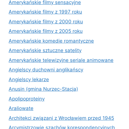
Amerykańskie filmy sensacyjne
Amerykańskie filmy z 1997 roku
Amerykańskie filmy z 2000 roku
Amerykańskie filmy z 2005 roku
Amerykańskie komedie romantyczne
Amerykańskie sztuczne satelity
Amerykańskie telewizyjne seriale animowane
Angielscy duchowni anglikańscy
Angielscy lekarze
Anusin (gmina Nurzec-Stacja)
Apolipoproteiny
Araliowate
Architekci związani z Wrocławiem przed 1945
Arcymistrzowie szachów korespondencyjnych