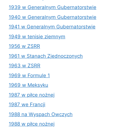
1939 w Generalnym Gubernatorstwie
1940 w Generalnym Gubernatorstwie
1941 w Generalnym Gubernatorstwie
1949 w tenisie ziemnym
1956 w ZSRR
1961 w Stanach Zjednoczonych
1963 w ZSRR
1969 w Formule 1
1969 w Meksyku
1987 w piłce nożnej
1987 we Francji
1988 na Wyspach Owczych
1988 w piłce nożnej