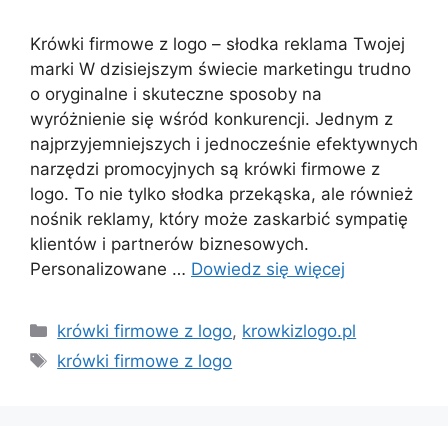
Krówki firmowe z logo – słodka reklama Twojej
marki W dzisiejszym świecie marketingu trudno
o oryginalne i skuteczne sposoby na
wyróżnienie się wśród konkurencji. Jednym z
najprzyjemniejszych i jednocześnie efektywnych
narzędzi promocyjnych są krówki firmowe z
logo. To nie tylko słodka przekąska, ale również
nośnik reklamy, który może zaskarbić sympatię
klientów i partnerów biznesowych.
Personalizowane …
Dowiedz się więcej
Kategorie
krówki firmowe z logo
,
krowkizlogo.pl
Tagi
krówki firmowe z logo