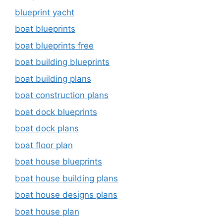
blueprint yacht
boat blueprints
boat blueprints free
boat building blueprints
boat building plans
boat construction plans
boat dock blueprints
boat dock plans
boat floor plan
boat house blueprints
boat house building plans
boat house designs plans
boat house plan