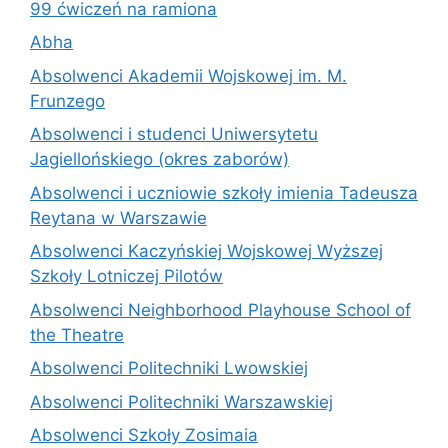
99 ćwiczeń na ramiona
Abha
Absolwenci Akademii Wojskowej im. M.
Frunzego
Absolwenci i studenci Uniwersytetu
Jagiellońskiego (okres zaborów)
Absolwenci i uczniowie szkoły imienia Tadeusza
Reytana w Warszawie
Absolwenci Kaczyńskiej Wojskowej Wyższej
Szkoły Lotniczej Pilotów
Absolwenci Neighborhood Playhouse School of
the Theatre
Absolwenci Politechniki Lwowskiej
Absolwenci Politechniki Warszawskiej
Absolwenci Szkoły Zosimaia