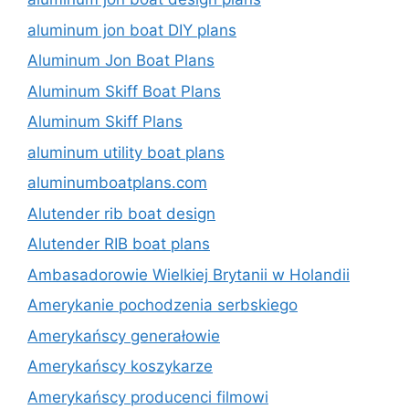
aluminum jon boat DIY plans
Aluminum Jon Boat Plans
Aluminum Skiff Boat Plans
Aluminum Skiff Plans
aluminum utility boat plans
aluminumboatplans.com
Alutender rib boat design
Alutender RIB boat plans
Ambasadorowie Wielkiej Brytanii w Holandii
Amerykanie pochodzenia serbskiego
Amerykańscy generałowie
Amerykańscy koszykarze
Amerykańscy producenci filmowi