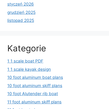
styczeń 2026
grudzień 2025
listopad 2025
Kategorie
1 1 scale boat PDF
1 1 scale kayak design
10 foot aluminum boat plans
10 foot aluminum skiff plans
10 foot Alutender rib boat
11 foot aluminum skiff plans