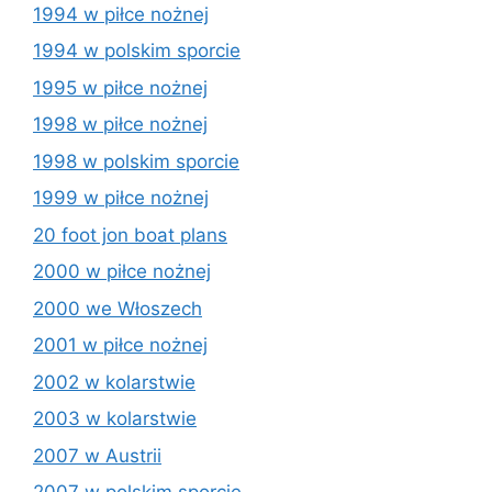
1994 w piłce nożnej
1994 w polskim sporcie
1995 w piłce nożnej
1998 w piłce nożnej
1998 w polskim sporcie
1999 w piłce nożnej
20 foot jon boat plans
2000 w piłce nożnej
2000 we Włoszech
2001 w piłce nożnej
2002 w kolarstwie
2003 w kolarstwie
2007 w Austrii