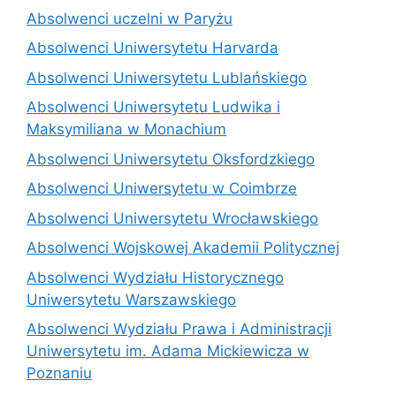
Absolwenci uczelni w Paryżu
Absolwenci Uniwersytetu Harvarda
Absolwenci Uniwersytetu Lublańskiego
Absolwenci Uniwersytetu Ludwika i
Maksymiliana w Monachium
Absolwenci Uniwersytetu Oksfordzkiego
Absolwenci Uniwersytetu w Coimbrze
Absolwenci Uniwersytetu Wrocławskiego
Absolwenci Wojskowej Akademii Politycznej
Absolwenci Wydziału Historycznego
Uniwersytetu Warszawskiego
Absolwenci Wydziału Prawa i Administracji
Uniwersytetu im. Adama Mickiewicza w
Poznaniu