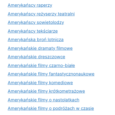
Amerykańscy raperzy
Amerykańscy reżyserzy teatralni
Amerykańscy sowietolodzy
Amerykańscy tekściarze
Amerykańska broń lotnicza
Amerykańskie dramaty filmowe
Amerykańskie dreszczowce
Amerykańskie filmy czarno-białe
Amerykańskie filmy fantastycznonaukowe
Amerykańskie filmy komediowe
Amerykańskie filmy krótkometrażowe
Amerykańskie filmy o nastolatkach
Amerykańskie filmy o podróżach w czasie