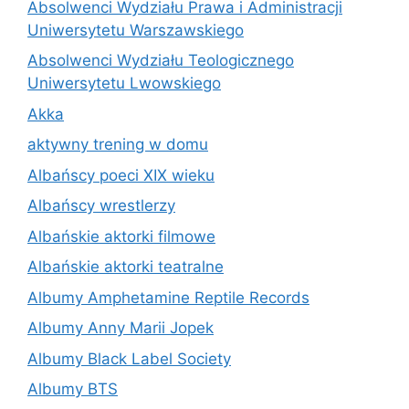
Absolwenci Wydziału Prawa i Administracji
Uniwersytetu Warszawskiego
Absolwenci Wydziału Teologicznego
Uniwersytetu Lwowskiego
Akka
aktywny trening w domu
Albańscy poeci XIX wieku
Albańscy wrestlerzy
Albańskie aktorki filmowe
Albańskie aktorki teatralne
Albumy Amphetamine Reptile Records
Albumy Anny Marii Jopek
Albumy Black Label Society
Albumy BTS