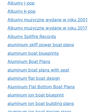
Albumy j-pop
Albumy k-pop
Albumy muzyczne wydane w roku 2001
Albumy muzyczne wydane w roku 2017
Albumy Spitfire Records
aluminium skiff power boat plans
aluminum boat blueprints
Aluminum Boat Plans
aluminum boat plans with seat
aluminum flat boat design
Aluminum Flat Bottom Boat Plans
aluminum jon boat blueprint
aluminum jon boat building plans
aluminum jon boat design plans