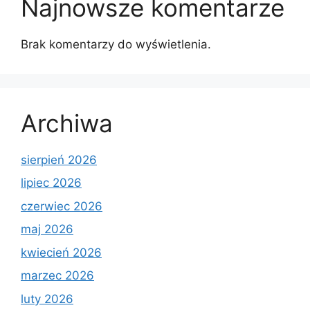
Najnowsze komentarze
Brak komentarzy do wyświetlenia.
Archiwa
sierpień 2026
lipiec 2026
czerwiec 2026
maj 2026
kwiecień 2026
marzec 2026
luty 2026