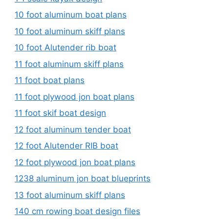
10 foot aluminum boat plans
10 foot aluminum skiff plans
10 foot Alutender rib boat
11 foot aluminum skiff plans
11 foot boat plans
11 foot plywood jon boat plans
11 foot skif boat design
12 foot aluminum tender boat
12 foot Alutender RIB boat
12 foot plywood jon boat plans
1238 aluminum jon boat blueprints
13 foot aluminum skiff plans
140 cm rowing boat design files