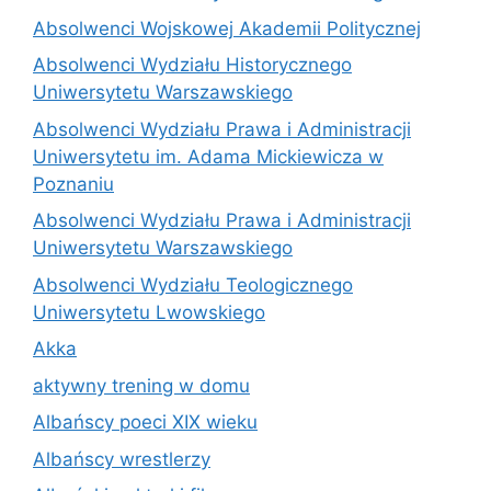
Absolwenci Wojskowej Akademii Politycznej
Absolwenci Wydziału Historycznego
Uniwersytetu Warszawskiego
Absolwenci Wydziału Prawa i Administracji
Uniwersytetu im. Adama Mickiewicza w
Poznaniu
Absolwenci Wydziału Prawa i Administracji
Uniwersytetu Warszawskiego
Absolwenci Wydziału Teologicznego
Uniwersytetu Lwowskiego
Akka
aktywny trening w domu
Albańscy poeci XIX wieku
Albańscy wrestlerzy