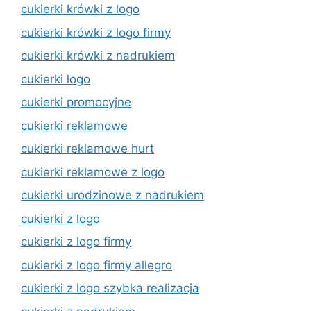
cukierki krówki z logo
cukierki krówki z logo firmy
cukierki krówki z nadrukiem
cukierki logo
cukierki promocyjne
cukierki reklamowe
cukierki reklamowe hurt
cukierki reklamowe z logo
cukierki urodzinowe z nadrukiem
cukierki z logo
cukierki z logo firmy
cukierki z logo firmy allegro
cukierki z logo szybka realizacja