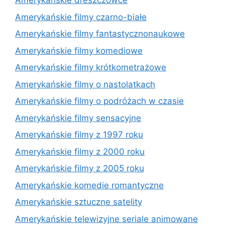
Amerykańskie dreszczowce
Amerykańskie filmy czarno-białe
Amerykańskie filmy fantastycznonaukowe
Amerykańskie filmy komediowe
Amerykańskie filmy krótkometrażowe
Amerykańskie filmy o nastolatkach
Amerykańskie filmy o podróżach w czasie
Amerykańskie filmy sensacyjne
Amerykańskie filmy z 1997 roku
Amerykańskie filmy z 2000 roku
Amerykańskie filmy z 2005 roku
Amerykańskie komedie romantyczne
Amerykańskie sztuczne satelity
Amerykańskie telewizyjne seriale animowane