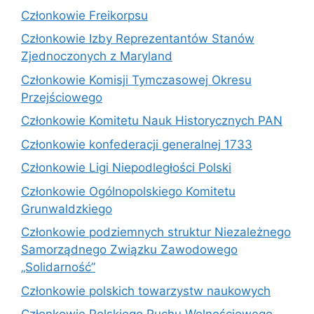
Członkowie Freikorpsu
Członkowie Izby Reprezentantów Stanów
Zjednoczonych z Maryland
Członkowie Komisji Tymczasowej Okresu
Przejściowego
Członkowie Komitetu Nauk Historycznych PAN
Członkowie konfederacji generalnej 1733
Członkowie Ligi Niepodległości Polski
Członkowie Ogólnopolskiego Komitetu
Grunwaldzkiego
Członkowie podziemnych struktur Niezależnego
Samorządnego Związku Zawodowego
„Solidarność”
Członkowie polskich towarzystw naukowych