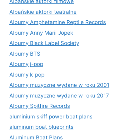
Albańskie aktorki filmowe
Albańskie aktorki teatralne
Albumy Amphetamine Reptile Records
Albumy Anny Marii Jopek
Albumy Black Label Society
Albumy BTS
Albumy j-pop
Albumy k-pop
Albumy muzyczne wydane w roku 2001
Albumy muzyczne wydane w roku 2017
Albumy Spitfire Records
aluminium skiff power boat plans
aluminum boat blueprints
Aluminum Boat Plans