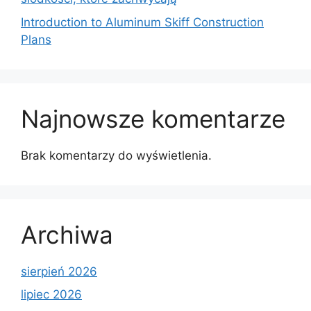
Introduction to Aluminum Skiff Construction
Plans
Najnowsze komentarze
Brak komentarzy do wyświetlenia.
Archiwa
sierpień 2026
lipiec 2026