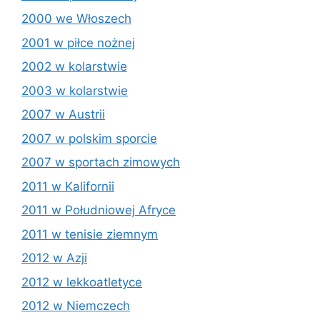
2000 we Włoszech
2001 w piłce nożnej
2002 w kolarstwie
2003 w kolarstwie
2007 w Austrii
2007 w polskim sporcie
2007 w sportach zimowych
2011 w Kalifornii
2011 w Południowej Afryce
2011 w tenisie ziemnym
2012 w Azji
2012 w lekkoatletyce
2012 w Niemczech