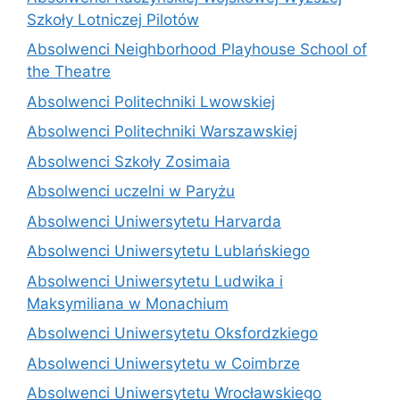
Szkoły Lotniczej Pilotów
Absolwenci Neighborhood Playhouse School of
the Theatre
Absolwenci Politechniki Lwowskiej
Absolwenci Politechniki Warszawskiej
Absolwenci Szkoły Zosimaia
Absolwenci uczelni w Paryżu
Absolwenci Uniwersytetu Harvarda
Absolwenci Uniwersytetu Lublańskiego
Absolwenci Uniwersytetu Ludwika i
Maksymiliana w Monachium
Absolwenci Uniwersytetu Oksfordzkiego
Absolwenci Uniwersytetu w Coimbrze
Absolwenci Uniwersytetu Wrocławskiego