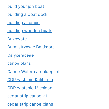
build your jon boat
building a boat dock
building a canoe
building wooden boats
Bukowate
Burmistrzowie Baltimore
Calyceraceae
canoe plans
Canoe Waterman blueprint
CDP w stanie Kalifornia
CDP w stanie Michigan
cedar strip canoe kit
cedar strip canoe plans