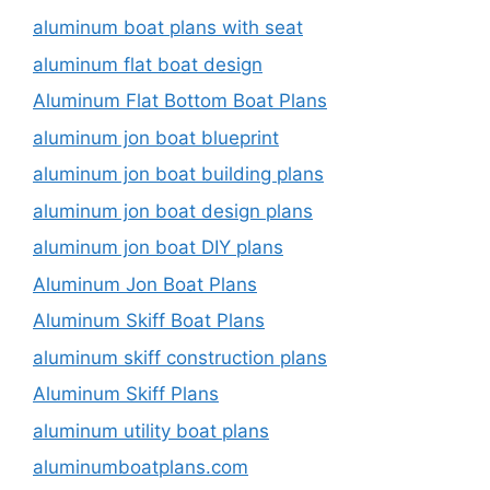
aluminum boat plans with seat
aluminum flat boat design
Aluminum Flat Bottom Boat Plans
aluminum jon boat blueprint
aluminum jon boat building plans
aluminum jon boat design plans
aluminum jon boat DIY plans
Aluminum Jon Boat Plans
Aluminum Skiff Boat Plans
aluminum skiff construction plans
Aluminum Skiff Plans
aluminum utility boat plans
aluminumboatplans.com