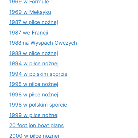
1969 w Formule 1
1969 w Meksyku
1987 w piłce nożnej
1987 we Francji
1988 na Wyspach Owczych
1988 w piłce nożnej
1994 w piłce nożnej
1994 w polskim sporcie
1995 w piłce nożnej
1998 w piłce nożnej
1998 w polskim sporcie
1999 w piłce nożnej
20 foot jon boat plans
2000 w piłce nożnej