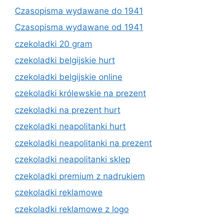
Czasopisma wydawane do 1941
Czasopisma wydawane od 1941
czekoladki 20 gram
czekoladki belgijskie hurt
czekoladki belgijskie online
czekoladki królewskie na prezent
czekoladki na prezent hurt
czekoladki neapolitanki hurt
czekoladki neapolitanki na prezent
czekoladki neapolitanki sklep
czekoladki premium z nadrukiem
czekoladki reklamowe
czekoladki reklamowe z logo