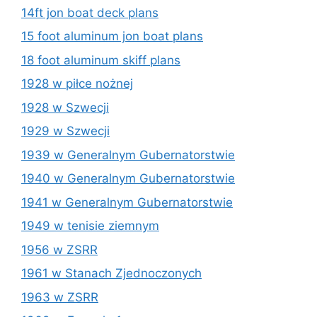
14ft jon boat deck plans
15 foot aluminum jon boat plans
18 foot aluminum skiff plans
1928 w piłce nożnej
1928 w Szwecji
1929 w Szwecji
1939 w Generalnym Gubernatorstwie
1940 w Generalnym Gubernatorstwie
1941 w Generalnym Gubernatorstwie
1949 w tenisie ziemnym
1956 w ZSRR
1961 w Stanach Zjednoczonych
1963 w ZSRR