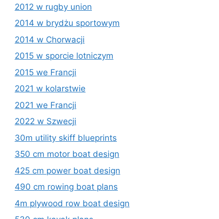
2012 w rugby union
2014 w brydżu sportowym
2014 w Chorwacji
2015 w sporcie lotniczym
2015 we Francji
2021 w kolarstwie
2021 we Francji
2022 w Szwecji
30m utility skiff blueprints
350 cm motor boat design
425 cm power boat design
490 cm rowing boat plans
4m plywood row boat design