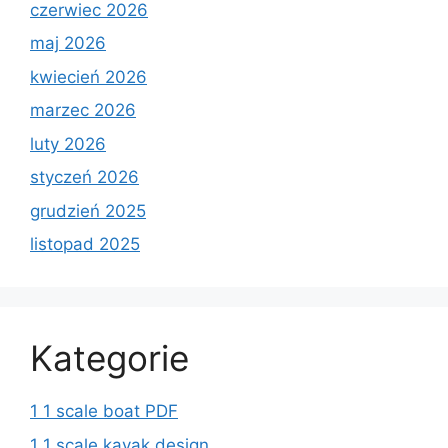
czerwiec 2026
maj 2026
kwiecień 2026
marzec 2026
luty 2026
styczeń 2026
grudzień 2025
listopad 2025
Kategorie
1 1 scale boat PDF
1 1 scale kayak design