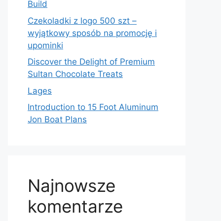
Build
Czekoladki z logo 500 szt –
wyjątkowy sposób na promocję i
upominki
Discover the Delight of Premium
Sultan Chocolate Treats
Lages
Introduction to 15 Foot Aluminum
Jon Boat Plans
Najnowsze
komentarze