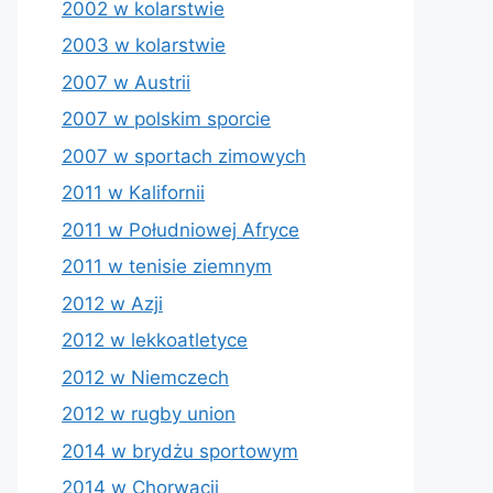
2002 w kolarstwie
2003 w kolarstwie
2007 w Austrii
2007 w polskim sporcie
2007 w sportach zimowych
2011 w Kalifornii
2011 w Południowej Afryce
2011 w tenisie ziemnym
2012 w Azji
2012 w lekkoatletyce
2012 w Niemczech
2012 w rugby union
2014 w brydżu sportowym
2014 w Chorwacji