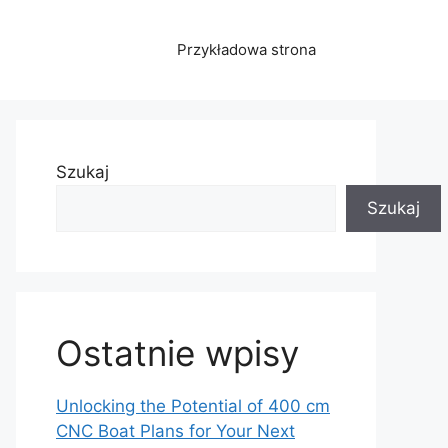
Przykładowa strona
Szukaj
Szukaj
Ostatnie wpisy
Unlocking the Potential of 400 cm
CNC Boat Plans for Your Next