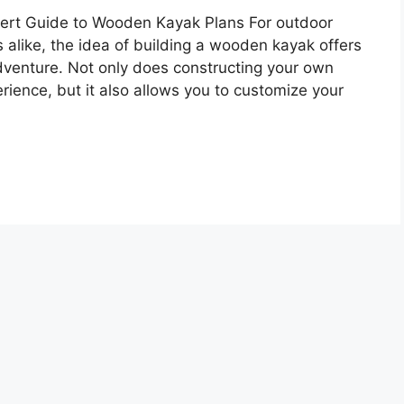
pert Guide to Wooden Kayak Plans For outdoor
alike, the idea of building a wooden kayak offers
dventure. Not only does constructing your own
ience, but it also allows you to customize your