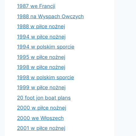
1987 we Francji
1988 na Wyspach Owczych
1988 w piłce nożnej
1994 w piłce nożnej
1994 w polskim sporcie
1995 w piłce nożnej
1998 w piłce nożnej
1998 w polskim sporcie
1999 w piłce nożnej
20 foot jon boat plans
2000 w piłce nożnej
2000 we Włoszech
2001 w piłce nożnej