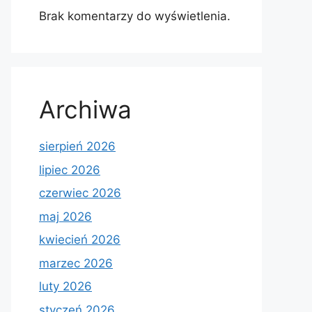
Brak komentarzy do wyświetlenia.
Archiwa
sierpień 2026
lipiec 2026
czerwiec 2026
maj 2026
kwiecień 2026
marzec 2026
luty 2026
styczeń 2026