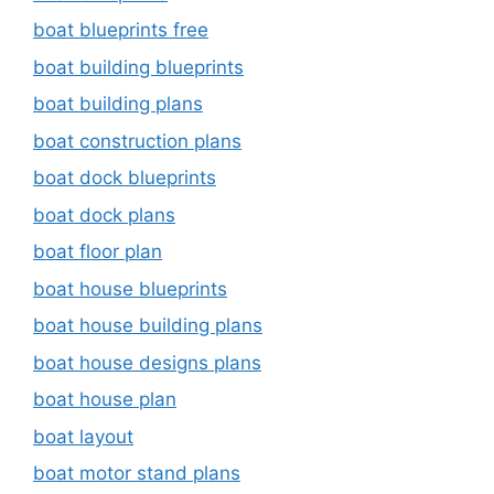
boat blueprints free
boat building blueprints
boat building plans
boat construction plans
boat dock blueprints
boat dock plans
boat floor plan
boat house blueprints
boat house building plans
boat house designs plans
boat house plan
boat layout
boat motor stand plans