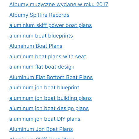
Albumy muzyczne wydane w roku 2017
Albumy Spitfire Records
aluminium skiff power boat plans
aluminum boat blueprints
Aluminum Boat Plans
aluminum boat plans with seat
aluminum flat boat design
Aluminum Flat Bottom Boat Plans
aluminum jon boat blueprint
aluminum jon boat building plans
aluminum jon boat design plans
aluminum jon boat DIY plans
Aluminum Jon Boat Plans