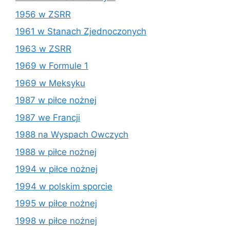
1956 w ZSRR
1961 w Stanach Zjednoczonych
1963 w ZSRR
1969 w Formule 1
1969 w Meksyku
1987 w piłce nożnej
1987 we Francji
1988 na Wyspach Owczych
1988 w piłce nożnej
1994 w piłce nożnej
1994 w polskim sporcie
1995 w piłce nożnej
1998 w piłce nożnej