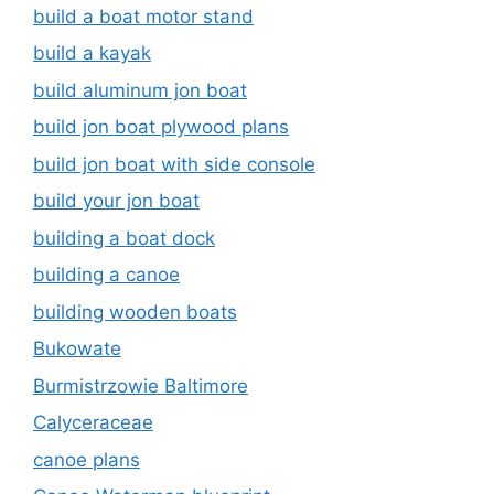
build a boat motor stand
build a kayak
build aluminum jon boat
build jon boat plywood plans
build jon boat with side console
build your jon boat
building a boat dock
building a canoe
building wooden boats
Bukowate
Burmistrzowie Baltimore
Calyceraceae
canoe plans