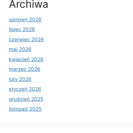
Archiwa
sierpień 2026
lipiec 2026
czerwiec 2026
maj 2026
kwiecień 2026
marzec 2026
luty 2026
styczeń 2026
grudzień 2025
listopad 2025