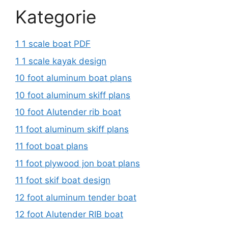
Kategorie
1 1 scale boat PDF
1 1 scale kayak design
10 foot aluminum boat plans
10 foot aluminum skiff plans
10 foot Alutender rib boat
11 foot aluminum skiff plans
11 foot boat plans
11 foot plywood jon boat plans
11 foot skif boat design
12 foot aluminum tender boat
12 foot Alutender RIB boat