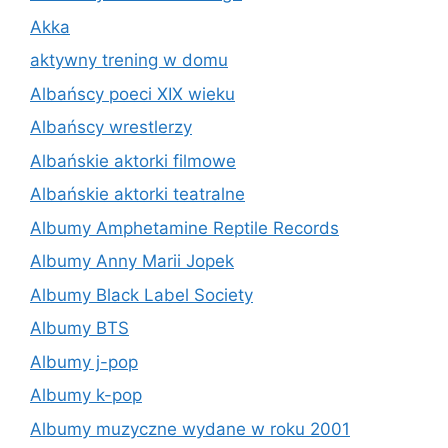
Akka
aktywny trening w domu
Albańscy poeci XIX wieku
Albańscy wrestlerzy
Albańskie aktorki filmowe
Albańskie aktorki teatralne
Albumy Amphetamine Reptile Records
Albumy Anny Marii Jopek
Albumy Black Label Society
Albumy BTS
Albumy j-pop
Albumy k-pop
Albumy muzyczne wydane w roku 2001