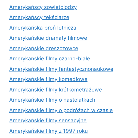
Amerykańscy sowietolodzy
Amerykańscy tekściarze
Amerykańska broń lotnicza
Amerykańskie dramaty filmowe
Amerykańskie dreszczowce
Amerykańskie filmy czarno-białe
Amerykańskie filmy fantastycznonaukowe
Amerykańskie filmy komediowe
Amerykańskie filmy krótkometrażowe
Amerykańskie filmy o nastolatkach
Amerykańskie filmy o podróżach w czasie
Amerykańskie filmy sensacyjne
Amerykańskie filmy z 1997 roku