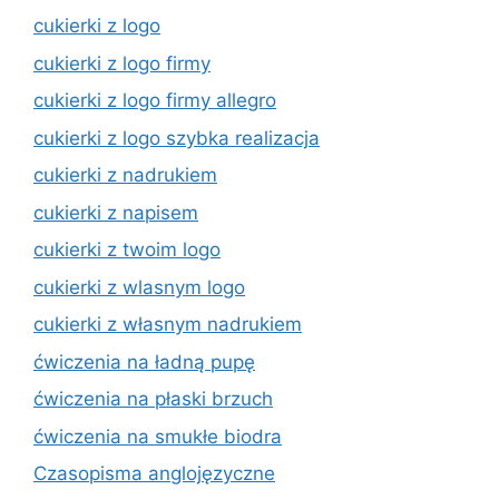
cukierki z logo
cukierki z logo firmy
cukierki z logo firmy allegro
cukierki z logo szybka realizacja
cukierki z nadrukiem
cukierki z napisem
cukierki z twoim logo
cukierki z wlasnym logo
cukierki z własnym nadrukiem
ćwiczenia na ładną pupę
ćwiczenia na płaski brzuch
ćwiczenia na smukłe biodra
Czasopisma anglojęzyczne