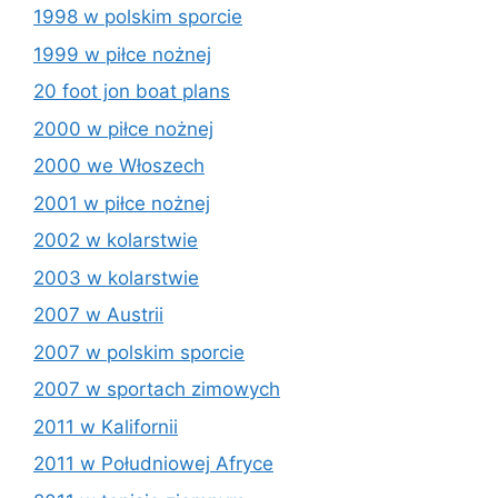
1998 w polskim sporcie
1999 w piłce nożnej
20 foot jon boat plans
2000 w piłce nożnej
2000 we Włoszech
2001 w piłce nożnej
2002 w kolarstwie
2003 w kolarstwie
2007 w Austrii
2007 w polskim sporcie
2007 w sportach zimowych
2011 w Kalifornii
2011 w Południowej Afryce