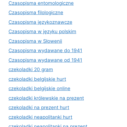
Czasopisma entomologiczne
Czasopisma filologiczne
Czasopisma językoznawcze
Czasopisma w języku polskim
Czasopisma w Słowenii
Czasopisma wydawane do 1941
Czasopisma wydawane od 1941
czekoladki 20 gram
czekoladki belgijskie hurt
czekoladki belgijskie online
czekoladki królewskie na prezent
czekoladki na prezent hurt
czekoladki neapolitanki hurt
czekoladki neapolitanki na prezent