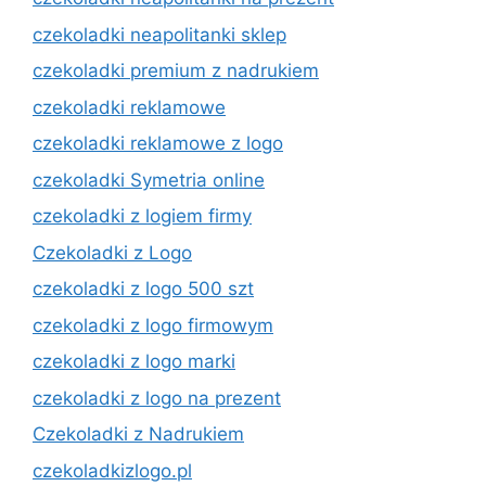
czekoladki neapolitanki sklep
czekoladki premium z nadrukiem
czekoladki reklamowe
czekoladki reklamowe z logo
czekoladki Symetria online
czekoladki z logiem firmy
Czekoladki z Logo
czekoladki z logo 500 szt
czekoladki z logo firmowym
czekoladki z logo marki
czekoladki z logo na prezent
Czekoladki z Nadrukiem
czekoladkizlogo.pl