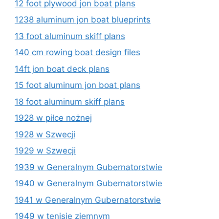
12 foot plywood jon boat plans
1238 aluminum jon boat blueprints
13 foot aluminum skiff plans
140 cm rowing boat design files
14ft jon boat deck plans
15 foot aluminum jon boat plans
18 foot aluminum skiff plans
1928 w piłce nożnej
1928 w Szwecji
1929 w Szwecji
1939 w Generalnym Gubernatorstwie
1940 w Generalnym Gubernatorstwie
1941 w Generalnym Gubernatorstwie
1949 w tenisie ziemnym