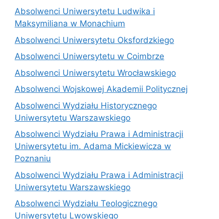
Absolwenci Uniwersytetu Ludwika i
Maksymiliana w Monachium
Absolwenci Uniwersytetu Oksfordzkiego
Absolwenci Uniwersytetu w Coimbrze
Absolwenci Uniwersytetu Wrocławskiego
Absolwenci Wojskowej Akademii Politycznej
Absolwenci Wydziału Historycznego
Uniwersytetu Warszawskiego
Absolwenci Wydziału Prawa i Administracji
Uniwersytetu im. Adama Mickiewicza w
Poznaniu
Absolwenci Wydziału Prawa i Administracji
Uniwersytetu Warszawskiego
Absolwenci Wydziału Teologicznego
Uniwersytetu Lwowskiego