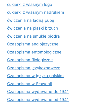
cukierki z wlasnym logo
cukierki z własnym nadrukiem
ćwiczenia na ładną pupę
ćwiczenia na płaski brzuch
ćwiczenia na smukłe biodra
Czasopisma anglojęzyczne
Czasopisma entomologiczne
Czasopisma filologiczne
Czasopisma językoznawcze
Czasopisma w języku polskim
Czasopisma w Słowenii
Czasopisma wydawane do 1941
Czasopisma wydawane od 1941