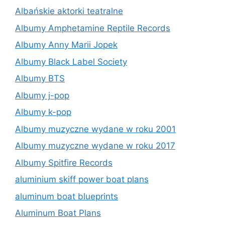
Albańskie aktorki teatralne
Albumy Amphetamine Reptile Records
Albumy Anny Marii Jopek
Albumy Black Label Society
Albumy BTS
Albumy j-pop
Albumy k-pop
Albumy muzyczne wydane w roku 2001
Albumy muzyczne wydane w roku 2017
Albumy Spitfire Records
aluminium skiff power boat plans
aluminum boat blueprints
Aluminum Boat Plans