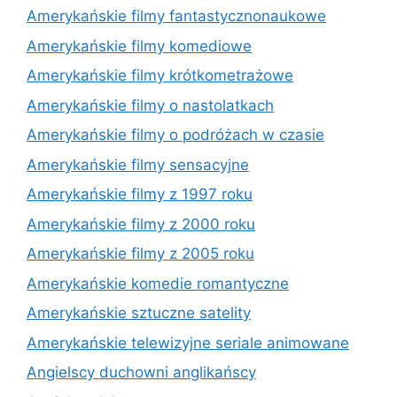
Amerykańskie filmy fantastycznonaukowe
Amerykańskie filmy komediowe
Amerykańskie filmy krótkometrażowe
Amerykańskie filmy o nastolatkach
Amerykańskie filmy o podróżach w czasie
Amerykańskie filmy sensacyjne
Amerykańskie filmy z 1997 roku
Amerykańskie filmy z 2000 roku
Amerykańskie filmy z 2005 roku
Amerykańskie komedie romantyczne
Amerykańskie sztuczne satelity
Amerykańskie telewizyjne seriale animowane
Angielscy duchowni anglikańscy