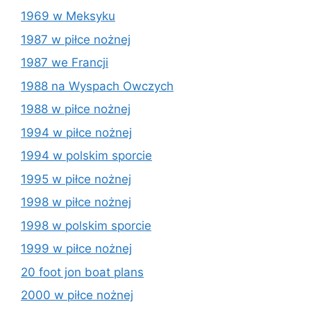
1969 w Meksyku
1987 w piłce nożnej
1987 we Francji
1988 na Wyspach Owczych
1988 w piłce nożnej
1994 w piłce nożnej
1994 w polskim sporcie
1995 w piłce nożnej
1998 w piłce nożnej
1998 w polskim sporcie
1999 w piłce nożnej
20 foot jon boat plans
2000 w piłce nożnej