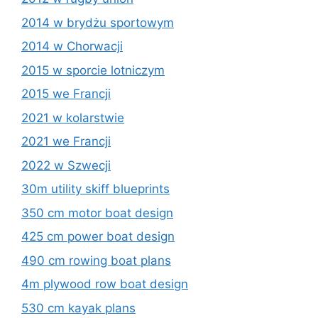
2014 w brydżu sportowym
2014 w Chorwacji
2015 w sporcie lotniczym
2015 we Francji
2021 w kolarstwie
2021 we Francji
2022 w Szwecji
30m utility skiff blueprints
350 cm motor boat design
425 cm power boat design
490 cm rowing boat plans
4m plywood row boat design
530 cm kayak plans