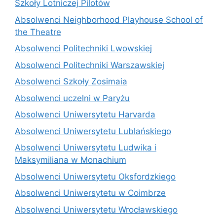
Szkoły Lotniczej Pilotów
Absolwenci Neighborhood Playhouse School of
the Theatre
Absolwenci Politechniki Lwowskiej
Absolwenci Politechniki Warszawskiej
Absolwenci Szkoły Zosimaia
Absolwenci uczelni w Paryżu
Absolwenci Uniwersytetu Harvarda
Absolwenci Uniwersytetu Lublańskiego
Absolwenci Uniwersytetu Ludwika i
Maksymiliana w Monachium
Absolwenci Uniwersytetu Oksfordzkiego
Absolwenci Uniwersytetu w Coimbrze
Absolwenci Uniwersytetu Wrocławskiego