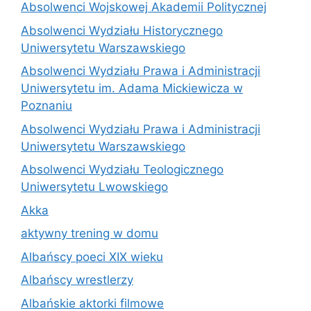
Absolwenci Wojskowej Akademii Politycznej
Absolwenci Wydziału Historycznego
Uniwersytetu Warszawskiego
Absolwenci Wydziału Prawa i Administracji
Uniwersytetu im. Adama Mickiewicza w
Poznaniu
Absolwenci Wydziału Prawa i Administracji
Uniwersytetu Warszawskiego
Absolwenci Wydziału Teologicznego
Uniwersytetu Lwowskiego
Akka
aktywny trening w domu
Albańscy poeci XIX wieku
Albańscy wrestlerzy
Albańskie aktorki filmowe