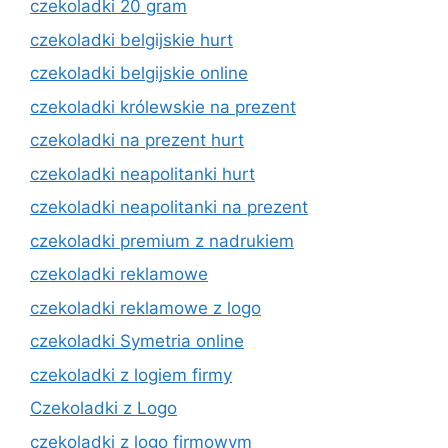
czekoladki 20 gram
czekoladki belgijskie hurt
czekoladki belgijskie online
czekoladki królewskie na prezent
czekoladki na prezent hurt
czekoladki neapolitanki hurt
czekoladki neapolitanki na prezent
czekoladki premium z nadrukiem
czekoladki reklamowe
czekoladki reklamowe z logo
czekoladki Symetria online
czekoladki z logiem firmy
Czekoladki z Logo
czekoladki z logo firmowym