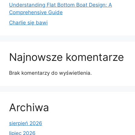
Understanding Flat Bottom Boat Design: A
Comprehensive Guide
Charlie się bawi
Najnowsze komentarze
Brak komentarzy do wyświetlenia.
Archiwa
sierpień 2026
lipiec 2026