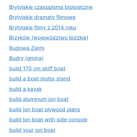
Brytyjskie czasopisma biologiczne
Brytyjskie dramaty filmowe
Brytyjskie filmy z 2014 roku
Brzyków (województwo łódzkie)
Budowa Ziemi
Budry (gmina)
build 170 cm skiff boat
build a boat motor stand
build a kayak
build aluminum jon boat
build jon boat plywood plans
build jon boat with side console
build your jon boat