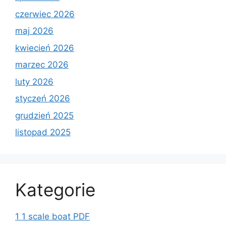
czerwiec 2026
maj 2026
kwiecień 2026
marzec 2026
luty 2026
styczeń 2026
grudzień 2025
listopad 2025
Kategorie
1 1 scale boat PDF