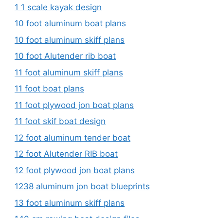
1 1 scale kayak design
10 foot aluminum boat plans
10 foot aluminum skiff plans
10 foot Alutender rib boat
11 foot aluminum skiff plans
11 foot boat plans
11 foot plywood jon boat plans
11 foot skif boat design
12 foot aluminum tender boat
12 foot Alutender RIB boat
12 foot plywood jon boat plans
1238 aluminum jon boat blueprints
13 foot aluminum skiff plans