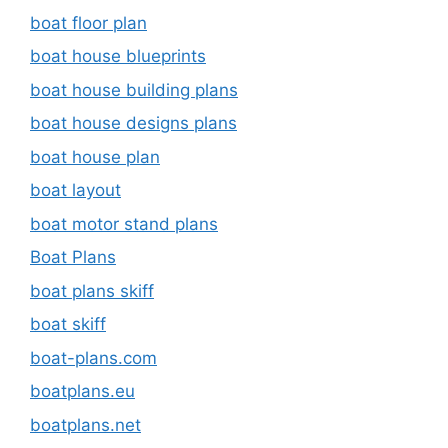
boat floor plan
boat house blueprints
boat house building plans
boat house designs plans
boat house plan
boat layout
boat motor stand plans
Boat Plans
boat plans skiff
boat skiff
boat-plans.com
boatplans.eu
boatplans.net