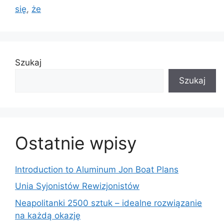
się
,
że
Szukaj
Szukaj
Ostatnie wpisy
Introduction to Aluminum Jon Boat Plans
Unia Syjonistów Rewizjonistów
Neapolitanki 2500 sztuk – idealne rozwiązanie
na każdą okazję