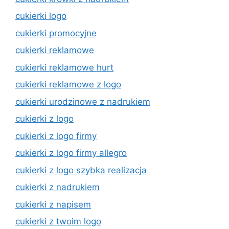
cukierki logo
cukierki promocyjne
cukierki reklamowe
cukierki reklamowe hurt
cukierki reklamowe z logo
cukierki urodzinowe z nadrukiem
cukierki z logo
cukierki z logo firmy
cukierki z logo firmy allegro
cukierki z logo szybka realizacja
cukierki z nadrukiem
cukierki z napisem
cukierki z twoim logo