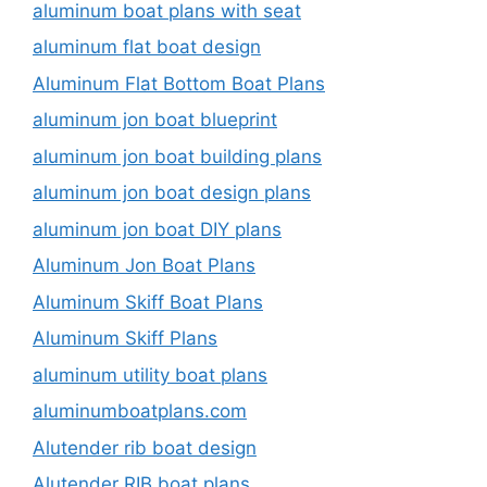
aluminum boat plans with seat
aluminum flat boat design
Aluminum Flat Bottom Boat Plans
aluminum jon boat blueprint
aluminum jon boat building plans
aluminum jon boat design plans
aluminum jon boat DIY plans
Aluminum Jon Boat Plans
Aluminum Skiff Boat Plans
Aluminum Skiff Plans
aluminum utility boat plans
aluminumboatplans.com
Alutender rib boat design
Alutender RIB boat plans