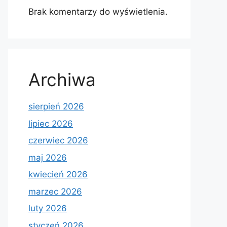
Brak komentarzy do wyświetlenia.
Archiwa
sierpień 2026
lipiec 2026
czerwiec 2026
maj 2026
kwiecień 2026
marzec 2026
luty 2026
styczeń 2026