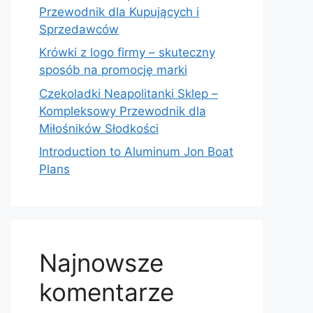
Przewodnik dla Kupujących i
Sprzedawców
Krówki z logo firmy – skuteczny
sposób na promocję marki
Czekoladki Neapolitanki Sklep –
Kompleksowy Przewodnik dla
Miłośników Słodkości
Introduction to Aluminum Jon Boat
Plans
Najnowsze
komentarze