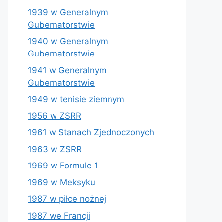
1939 w Generalnym
Gubernatorstwie
1940 w Generalnym
Gubernatorstwie
1941 w Generalnym
Gubernatorstwie
1949 w tenisie ziemnym
1956 w ZSRR
1961 w Stanach Zjednoczonych
1963 w ZSRR
1969 w Formule 1
1969 w Meksyku
1987 w piłce nożnej
1987 we Francji