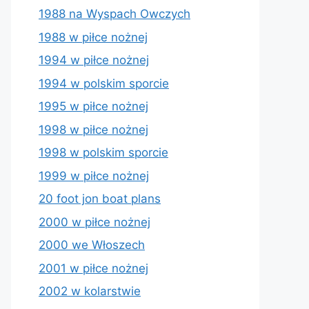
1988 na Wyspach Owczych
1988 w piłce nożnej
1994 w piłce nożnej
1994 w polskim sporcie
1995 w piłce nożnej
1998 w piłce nożnej
1998 w polskim sporcie
1999 w piłce nożnej
20 foot jon boat plans
2000 w piłce nożnej
2000 we Włoszech
2001 w piłce nożnej
2002 w kolarstwie