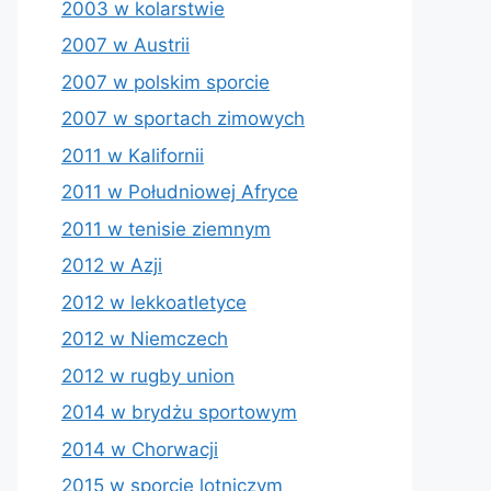
2003 w kolarstwie
2007 w Austrii
2007 w polskim sporcie
2007 w sportach zimowych
2011 w Kalifornii
2011 w Południowej Afryce
2011 w tenisie ziemnym
2012 w Azji
2012 w lekkoatletyce
2012 w Niemczech
2012 w rugby union
2014 w brydżu sportowym
2014 w Chorwacji
2015 w sporcie lotniczym