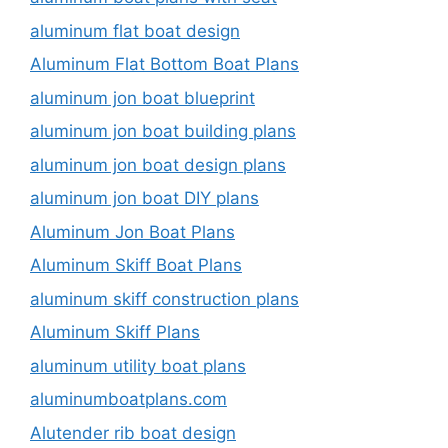
aluminum flat boat design
Aluminum Flat Bottom Boat Plans
aluminum jon boat blueprint
aluminum jon boat building plans
aluminum jon boat design plans
aluminum jon boat DIY plans
Aluminum Jon Boat Plans
Aluminum Skiff Boat Plans
aluminum skiff construction plans
Aluminum Skiff Plans
aluminum utility boat plans
aluminumboatplans.com
Alutender rib boat design