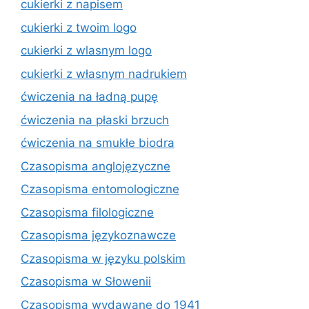
cukierki z napisem
cukierki z twoim logo
cukierki z wlasnym logo
cukierki z własnym nadrukiem
ćwiczenia na ładną pupę
ćwiczenia na płaski brzuch
ćwiczenia na smukłe biodra
Czasopisma anglojęzyczne
Czasopisma entomologiczne
Czasopisma filologiczne
Czasopisma językoznawcze
Czasopisma w języku polskim
Czasopisma w Słowenii
Czasopisma wydawane do 1941