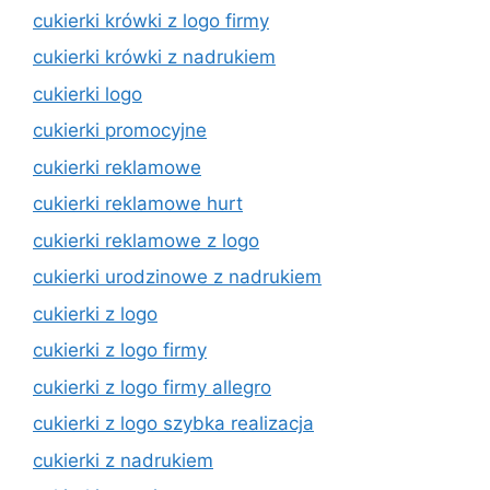
cukierki krówki z logo firmy
cukierki krówki z nadrukiem
cukierki logo
cukierki promocyjne
cukierki reklamowe
cukierki reklamowe hurt
cukierki reklamowe z logo
cukierki urodzinowe z nadrukiem
cukierki z logo
cukierki z logo firmy
cukierki z logo firmy allegro
cukierki z logo szybka realizacja
cukierki z nadrukiem