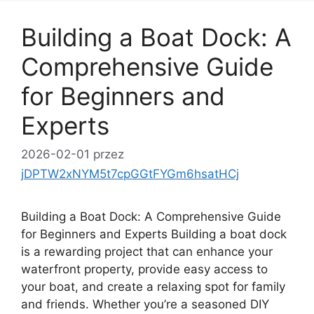
Building a Boat Dock: A
Comprehensive Guide
for Beginners and
Experts
2026-02-01
przez
jDPTW2xNYM5t7cpGGtFYGm6hsatHCj
Building a Boat Dock: A Comprehensive Guide
for Beginners and Experts Building a boat dock
is a rewarding project that can enhance your
waterfront property, provide easy access to
your boat, and create a relaxing spot for family
and friends. Whether you’re a seasoned DIY