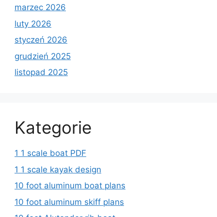
marzec 2026
luty 2026
styczeń 2026
grudzień 2025
listopad 2025
Kategorie
1 1 scale boat PDF
1 1 scale kayak design
10 foot aluminum boat plans
10 foot aluminum skiff plans