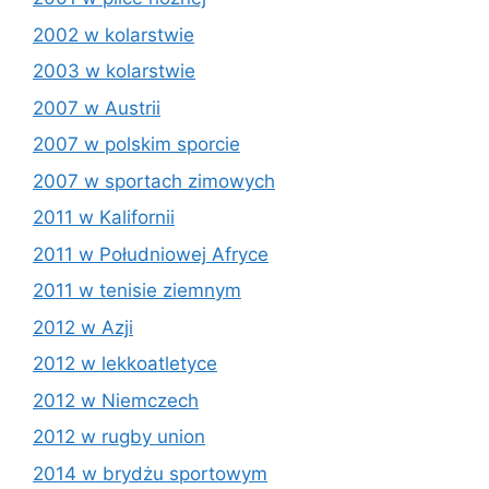
2002 w kolarstwie
2003 w kolarstwie
2007 w Austrii
2007 w polskim sporcie
2007 w sportach zimowych
2011 w Kalifornii
2011 w Południowej Afryce
2011 w tenisie ziemnym
2012 w Azji
2012 w lekkoatletyce
2012 w Niemczech
2012 w rugby union
2014 w brydżu sportowym