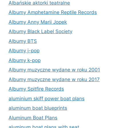
Albańskie aktorki teatralne
Albumy Amphetamine Reptile Records
Albumy Anny Marii Jopek
Albumy Black Label Society
Albumy BTS
Albumy j-pop
Albumy k-pop
Albumy muzyczne wydane w roku 2001
Albumy muzyczne wydane w roku 2017
Albumy Spitfire Records
aluminium skiff power boat plans
aluminum boat blueprints
Aluminum Boat Plans
aluminum boat plans with seat