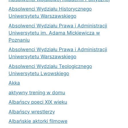
Absolwenci Wydziału Historycznego
Uniwersytetu Warszawskiego
Absolwenci Wydziału Prawa i Administracji
Uniwersytetu im. Adama Mickiewicza w
Poznaniu
Absolwenci Wydziału Prawa i Administracji
Uniwersytetu Warszawskiego
Absolwenci Wydziału Teologicznego
Uniwersytetu Lwowskiego
Akka
aktywny trening w domu
Albańscy poeci XIX wieku
Albańscy wrestlerzy
Albańskie aktorki filmowe