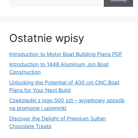
Ostatnie wpisy
Introduction to Motor Boat Building Plans PDF
Introduction to 1448 Aluminum Jon Boat
Construction
Unlocking the Potential of 400 cm CNC Boat
Plans for Your Next Build
Czekoladki z logo 500 szt – wyjątkowy sposób
na promocję i upominki
Discover the Delight of Premium Sultan
Chocolate Treats