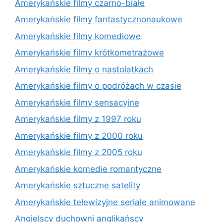
Amerykańskie filmy czarno-białe
Amerykańskie filmy fantastycznonaukowe
Amerykańskie filmy komediowe
Amerykańskie filmy krótkometrażowe
Amerykańskie filmy o nastolatkach
Amerykańskie filmy o podróżach w czasie
Amerykańskie filmy sensacyjne
Amerykańskie filmy z 1997 roku
Amerykańskie filmy z 2000 roku
Amerykańskie filmy z 2005 roku
Amerykańskie komedie romantyczne
Amerykańskie sztuczne satelity
Amerykańskie telewizyjne seriale animowane
Angielscy duchowni anglikańscy