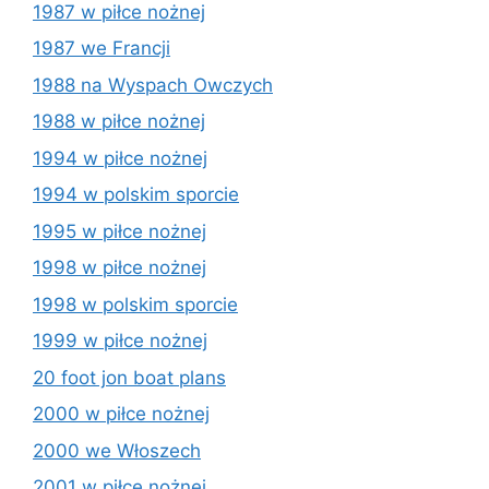
1987 w piłce nożnej
1987 we Francji
1988 na Wyspach Owczych
1988 w piłce nożnej
1994 w piłce nożnej
1994 w polskim sporcie
1995 w piłce nożnej
1998 w piłce nożnej
1998 w polskim sporcie
1999 w piłce nożnej
20 foot jon boat plans
2000 w piłce nożnej
2000 we Włoszech
2001 w piłce nożnej