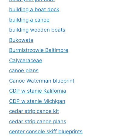
building a boat dock
building a canoe
building wooden boats
Bukowate
Burmistrzowie Baltimore
Calyceraceae
canoe plans
Canoe Waterman blueprint
CDP w stanie Kalifornia
CDP w stanie Michigan
cedar strip canoe kit
cedar strip canoe plans
center console skiff blueprints