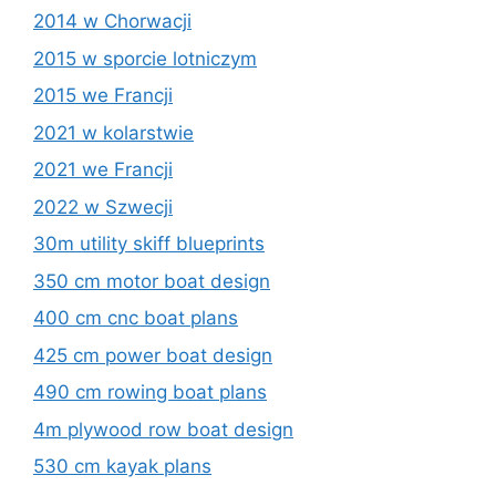
2014 w Chorwacji
2015 w sporcie lotniczym
2015 we Francji
2021 w kolarstwie
2021 we Francji
2022 w Szwecji
30m utility skiff blueprints
350 cm motor boat design
400 cm cnc boat plans
425 cm power boat design
490 cm rowing boat plans
4m plywood row boat design
530 cm kayak plans