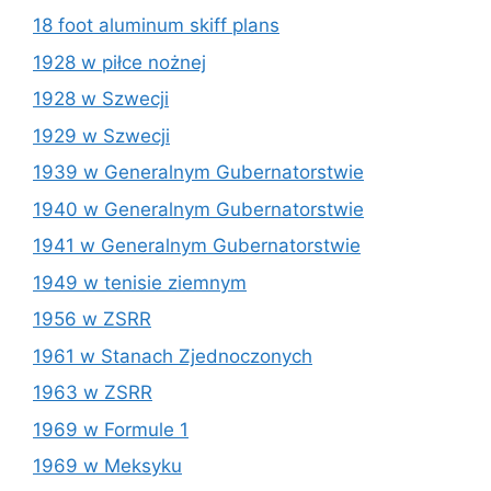
18 foot aluminum skiff plans
1928 w piłce nożnej
1928 w Szwecji
1929 w Szwecji
1939 w Generalnym Gubernatorstwie
1940 w Generalnym Gubernatorstwie
1941 w Generalnym Gubernatorstwie
1949 w tenisie ziemnym
1956 w ZSRR
1961 w Stanach Zjednoczonych
1963 w ZSRR
1969 w Formule 1
1969 w Meksyku