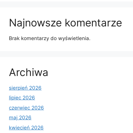
Najnowsze komentarze
Brak komentarzy do wyświetlenia.
Archiwa
sierpień 2026
lipiec 2026
czerwiec 2026
maj 2026
kwiecień 2026