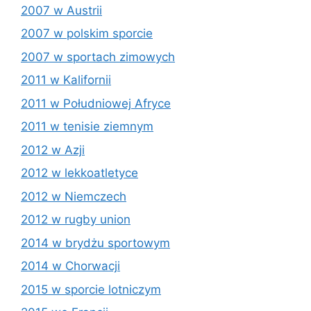
2007 w Austrii
2007 w polskim sporcie
2007 w sportach zimowych
2011 w Kalifornii
2011 w Południowej Afryce
2011 w tenisie ziemnym
2012 w Azji
2012 w lekkoatletyce
2012 w Niemczech
2012 w rugby union
2014 w brydżu sportowym
2014 w Chorwacji
2015 w sporcie lotniczym