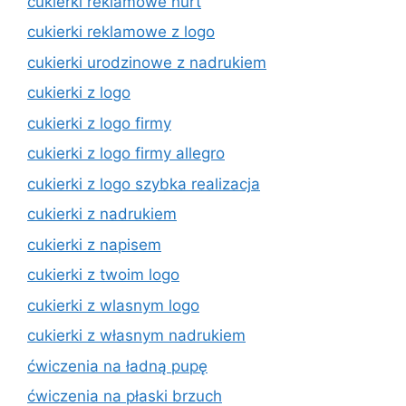
cukierki reklamowe hurt
cukierki reklamowe z logo
cukierki urodzinowe z nadrukiem
cukierki z logo
cukierki z logo firmy
cukierki z logo firmy allegro
cukierki z logo szybka realizacja
cukierki z nadrukiem
cukierki z napisem
cukierki z twoim logo
cukierki z wlasnym logo
cukierki z własnym nadrukiem
ćwiczenia na ładną pupę
ćwiczenia na płaski brzuch