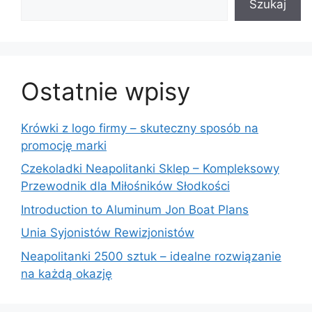
Szukaj
Ostatnie wpisy
Krówki z logo firmy – skuteczny sposób na
promocję marki
Czekoladki Neapolitanki Sklep – Kompleksowy
Przewodnik dla Miłośników Słodkości
Introduction to Aluminum Jon Boat Plans
Unia Syjonistów Rewizjonistów
Neapolitanki 2500 sztuk – idealne rozwiązanie
na każdą okazję