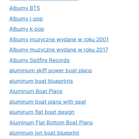
Albumy BTS
Albumy j-pop
Albumy k-pop
Albumy muzyczne wydane w roku 2001
Albumy muzyczne wydane w roku 2017
Albumy Spitfire Records
aluminium skiff power boat plans
aluminum boat blueprints
Aluminum Boat Plans
aluminum boat plans with seat
aluminum flat boat design
Aluminum Flat Bottom Boat Plans
aluminum jon boat blueprint