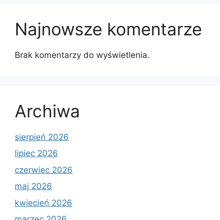
Najnowsze komentarze
Brak komentarzy do wyświetlenia.
Archiwa
sierpień 2026
lipiec 2026
czerwiec 2026
maj 2026
kwiecień 2026
marzec 2026