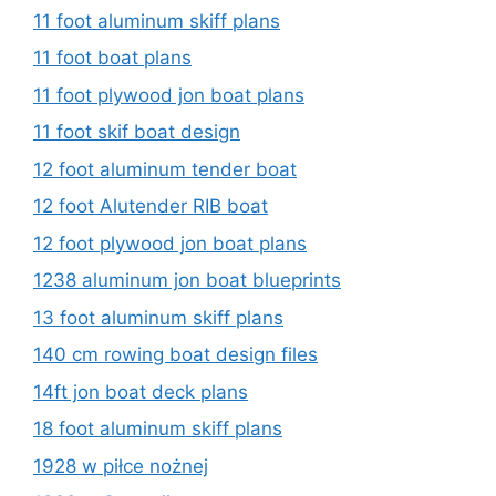
11 foot aluminum skiff plans
11 foot boat plans
11 foot plywood jon boat plans
11 foot skif boat design
12 foot aluminum tender boat
12 foot Alutender RIB boat
12 foot plywood jon boat plans
1238 aluminum jon boat blueprints
13 foot aluminum skiff plans
140 cm rowing boat design files
14ft jon boat deck plans
18 foot aluminum skiff plans
1928 w piłce nożnej