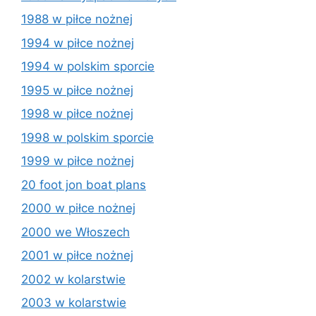
1988 w piłce nożnej
1994 w piłce nożnej
1994 w polskim sporcie
1995 w piłce nożnej
1998 w piłce nożnej
1998 w polskim sporcie
1999 w piłce nożnej
20 foot jon boat plans
2000 w piłce nożnej
2000 we Włoszech
2001 w piłce nożnej
2002 w kolarstwie
2003 w kolarstwie