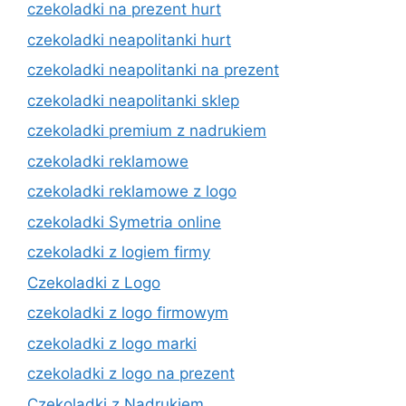
czekoladki na prezent hurt
czekoladki neapolitanki hurt
czekoladki neapolitanki na prezent
czekoladki neapolitanki sklep
czekoladki premium z nadrukiem
czekoladki reklamowe
czekoladki reklamowe z logo
czekoladki Symetria online
czekoladki z logiem firmy
Czekoladki z Logo
czekoladki z logo firmowym
czekoladki z logo marki
czekoladki z logo na prezent
Czekoladki z Nadrukiem