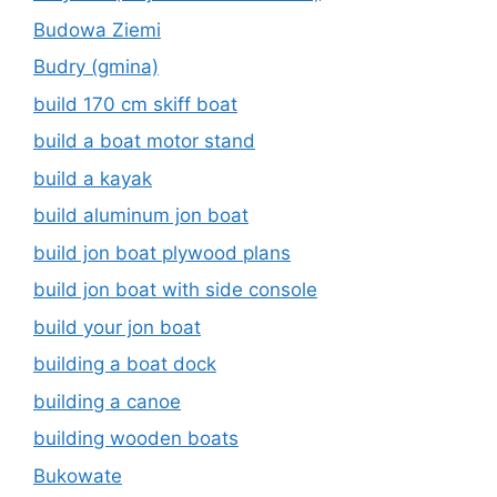
Budowa Ziemi
Budry (gmina)
build 170 cm skiff boat
build a boat motor stand
build a kayak
build aluminum jon boat
build jon boat plywood plans
build jon boat with side console
build your jon boat
building a boat dock
building a canoe
building wooden boats
Bukowate