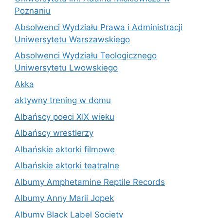
Poznaniu
Absolwenci Wydziału Prawa i Administracji
Uniwersytetu Warszawskiego
Absolwenci Wydziału Teologicznego
Uniwersytetu Lwowskiego
Akka
aktywny trening w domu
Albańscy poeci XIX wieku
Albańscy wrestlerzy
Albańskie aktorki filmowe
Albańskie aktorki teatralne
Albumy Amphetamine Reptile Records
Albumy Anny Marii Jopek
Albumy Black Label Society