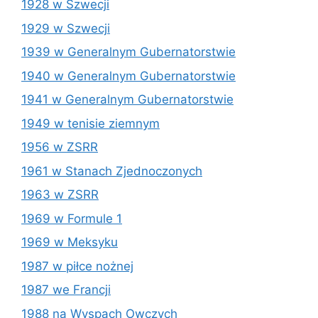
1928 w Szwecji
1929 w Szwecji
1939 w Generalnym Gubernatorstwie
1940 w Generalnym Gubernatorstwie
1941 w Generalnym Gubernatorstwie
1949 w tenisie ziemnym
1956 w ZSRR
1961 w Stanach Zjednoczonych
1963 w ZSRR
1969 w Formule 1
1969 w Meksyku
1987 w piłce nożnej
1987 we Francji
1988 na Wyspach Owczych