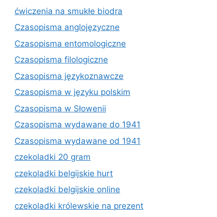
ćwiczenia na smukłe biodra
Czasopisma anglojęzyczne
Czasopisma entomologiczne
Czasopisma filologiczne
Czasopisma językoznawcze
Czasopisma w języku polskim
Czasopisma w Słowenii
Czasopisma wydawane do 1941
Czasopisma wydawane od 1941
czekoladki 20 gram
czekoladki belgijskie hurt
czekoladki belgijskie online
czekoladki królewskie na prezent