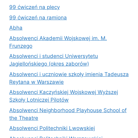
99 ćwiczeń na plecy
99 ćwiczeń na ramiona
Abha
Absolwenci Akademii Wojskowej im. M.
Frunzego
Absolwenci i studenci Uniwersytetu
Jagiellońskiego (okres zaborów)
Absolwenci i uczniowie szkoły imienia Tadeusza
Reytana w Warszawie
Absolwenci Kaczyńskiej Wojskowej Wyższej
Szkoły Lotniczej Pilotów
Absolwenci Neighborhood Playhouse School of
the Theatre
Absolwenci Politechniki Lwowskiej