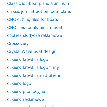
Classic jon boat plans aluminum
classic jon flat bottom boat plans
CNC cutting files for boats
CNC files for aluminium boat
cookies słodycze reklamowe
Crossovery
Crystal Wave boat design
cukierki krówki z logo
cukierki krówki z logo firmy
cukierki krówki z nadrukiem
cukierki logo
cukierki promocyjne
cukierki reklamowe