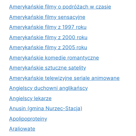
Amerykańskie filmy o podróżach w czasie
Amerykańskie filmy sensacyjne
Amerykańskie filmy z 1997 roku
Amerykańskie filmy z 2000 roku
Amerykańskie filmy z 2005 roku
Amerykańskie komedie romantyczne
Amerykańskie sztuczne satelity
Amerykańskie telewizyjne seriale animowane
Angielscy duchowni anglikańscy
Angielscy lekarze
Anusin (gmina Nurzec-Stacja)
Apolipoproteiny
Araliowate