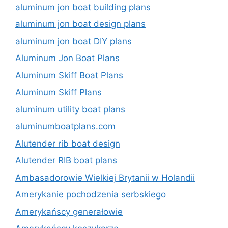
aluminum jon boat building plans
aluminum jon boat design plans
aluminum jon boat DIY plans
Aluminum Jon Boat Plans
Aluminum Skiff Boat Plans
Aluminum Skiff Plans
aluminum utility boat plans
aluminumboatplans.com
Alutender rib boat design
Alutender RIB boat plans
Ambasadorowie Wielkiej Brytanii w Holandii
Amerykanie pochodzenia serbskiego
Amerykańscy generałowie