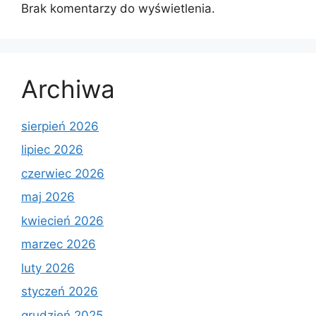
Brak komentarzy do wyświetlenia.
Archiwa
sierpień 2026
lipiec 2026
czerwiec 2026
maj 2026
kwiecień 2026
marzec 2026
luty 2026
styczeń 2026
grudzień 2025