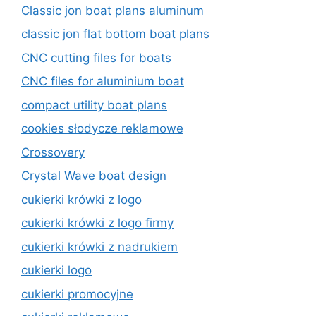
Classic jon boat plans aluminum
classic jon flat bottom boat plans
CNC cutting files for boats
CNC files for aluminium boat
compact utility boat plans
cookies słodycze reklamowe
Crossovery
Crystal Wave boat design
cukierki krówki z logo
cukierki krówki z logo firmy
cukierki krówki z nadrukiem
cukierki logo
cukierki promocyjne