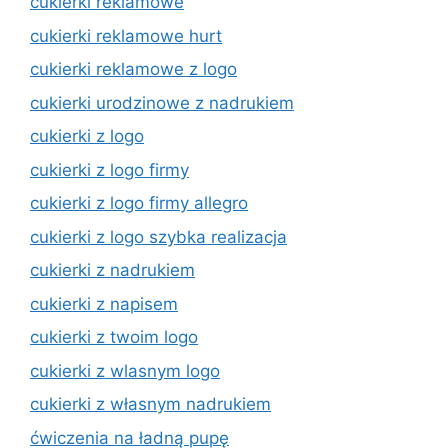
cukierki reklamowe
cukierki reklamowe hurt
cukierki reklamowe z logo
cukierki urodzinowe z nadrukiem
cukierki z logo
cukierki z logo firmy
cukierki z logo firmy allegro
cukierki z logo szybka realizacja
cukierki z nadrukiem
cukierki z napisem
cukierki z twoim logo
cukierki z wlasnym logo
cukierki z własnym nadrukiem
ćwiczenia na ładną pupę