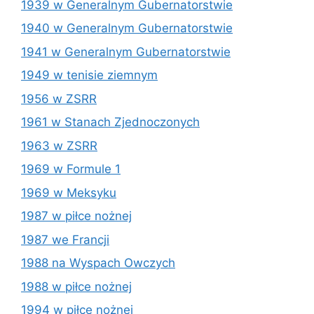
1939 w Generalnym Gubernatorstwie
1940 w Generalnym Gubernatorstwie
1941 w Generalnym Gubernatorstwie
1949 w tenisie ziemnym
1956 w ZSRR
1961 w Stanach Zjednoczonych
1963 w ZSRR
1969 w Formule 1
1969 w Meksyku
1987 w piłce nożnej
1987 we Francji
1988 na Wyspach Owczych
1988 w piłce nożnej
1994 w piłce nożnej