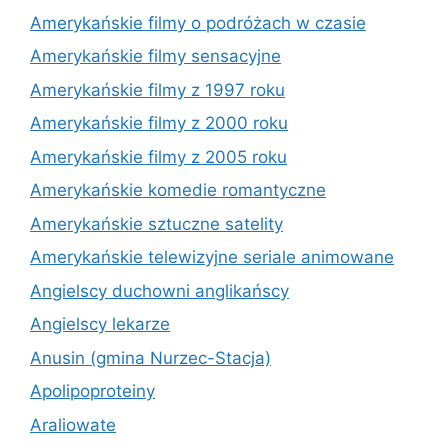
Amerykańskie filmy o podróżach w czasie
Amerykańskie filmy sensacyjne
Amerykańskie filmy z 1997 roku
Amerykańskie filmy z 2000 roku
Amerykańskie filmy z 2005 roku
Amerykańskie komedie romantyczne
Amerykańskie sztuczne satelity
Amerykańskie telewizyjne seriale animowane
Angielscy duchowni anglikańscy
Angielscy lekarze
Anusin (gmina Nurzec-Stacja)
Apolipoproteiny
Araliowate