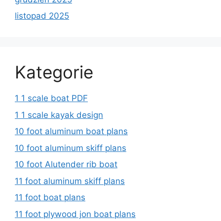
listopad 2025
Kategorie
1 1 scale boat PDF
1 1 scale kayak design
10 foot aluminum boat plans
10 foot aluminum skiff plans
10 foot Alutender rib boat
11 foot aluminum skiff plans
11 foot boat plans
11 foot plywood jon boat plans