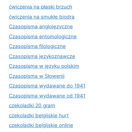
ćwiczenia na płaski brzuch
ćwiczenia na smukłe biodra
Czasopisma anglojęzyczne
Czasopisma entomologiczne
Czasopisma filologiczne
Czasopisma językoznawcze
Czasopisma w języku polskim
Czasopisma w Słowenii
Czasopisma wydawane do 1941
Czasopisma wydawane od 1941
czekoladki 20 gram
czekoladki belgijskie hurt
czekoladki belgijskie online