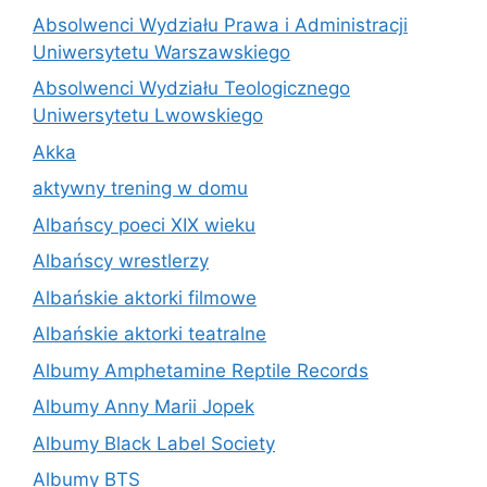
Absolwenci Wydziału Prawa i Administracji
Uniwersytetu Warszawskiego
Absolwenci Wydziału Teologicznego
Uniwersytetu Lwowskiego
Akka
aktywny trening w domu
Albańscy poeci XIX wieku
Albańscy wrestlerzy
Albańskie aktorki filmowe
Albańskie aktorki teatralne
Albumy Amphetamine Reptile Records
Albumy Anny Marii Jopek
Albumy Black Label Society
Albumy BTS