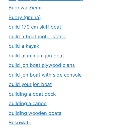
Budowa Ziemi
Budry (gmina)
build 170 cm skiff boat
build a boat motor stand
build a kayak
build aluminum jon boat
build jon boat plywood plans
build jon boat with side console
build your jon boat
building a boat dock
building a canoe
building wooden boats
Bukowate