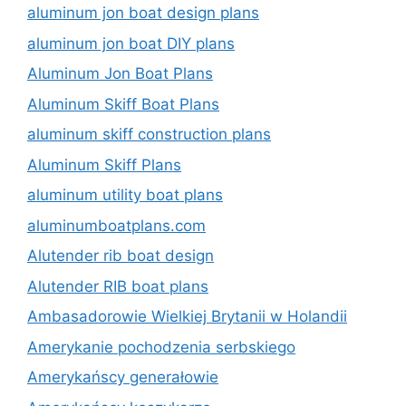
aluminum jon boat design plans
aluminum jon boat DIY plans
Aluminum Jon Boat Plans
Aluminum Skiff Boat Plans
aluminum skiff construction plans
Aluminum Skiff Plans
aluminum utility boat plans
aluminumboatplans.com
Alutender rib boat design
Alutender RIB boat plans
Ambasadorowie Wielkiej Brytanii w Holandii
Amerykanie pochodzenia serbskiego
Amerykańscy generałowie