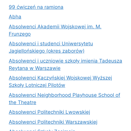
99 ćwiczeń na ramiona
Abha
Absolwenci Akademii Wojskowej im. M.
Frunzego
Absolwenci i studenci Uniwersytetu
Jagiellońskiego (okres zaborów)
Absolwenci i uczniowie szkoły imienia Tadeusza
Reytana w Warszawie
Absolwenci Kaczyńskiej Wojskowej Wyższej
Szkoły Lotniczej Pilotów
Absolwenci Neighborhood Playhouse School of
the Theatre
Absolwenci Politechniki Lwowskiej
Absolwenci Politechniki Warszawskiej