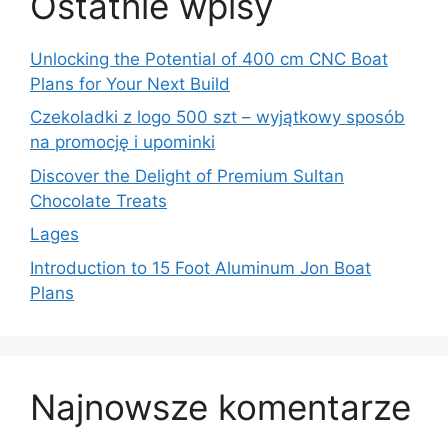
Ostatnie wpisy
Unlocking the Potential of 400 cm CNC Boat
Plans for Your Next Build
Czekoladki z logo 500 szt – wyjątkowy sposób
na promocję i upominki
Discover the Delight of Premium Sultan
Chocolate Treats
Lages
Introduction to 15 Foot Aluminum Jon Boat
Plans
Najnowsze komentarze