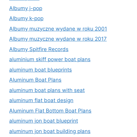
Albumy j-pop
Albumy k-pop
Albumy muzyczne wydane w roku 2001
Albumy muzyczne wydane w roku 2017
Albumy Spitfire Records
aluminium skiff power boat plans
aluminum boat blueprints
Aluminum Boat Plans
aluminum boat plans with seat
aluminum flat boat design
Aluminum Flat Bottom Boat Plans
aluminum jon boat blueprint
aluminum jon boat building plans