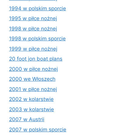
1994 w polskim sporcie
1995 w piłce nożnej
1998 w piłce nożnej
1998 w polskim sporcie
1999 w piłce nożnej
20 foot jon boat plans
2000 w piłce nożnej
2000 we Włoszech
2001 w piłce nożnej
2002 w kolarstwie
2003 w kolarstwie
2007 w Austrii
2007 w polskim sporcie