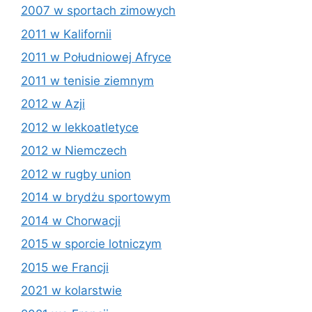
2007 w sportach zimowych
2011 w Kalifornii
2011 w Południowej Afryce
2011 w tenisie ziemnym
2012 w Azji
2012 w lekkoatletyce
2012 w Niemczech
2012 w rugby union
2014 w brydżu sportowym
2014 w Chorwacji
2015 w sporcie lotniczym
2015 we Francji
2021 w kolarstwie