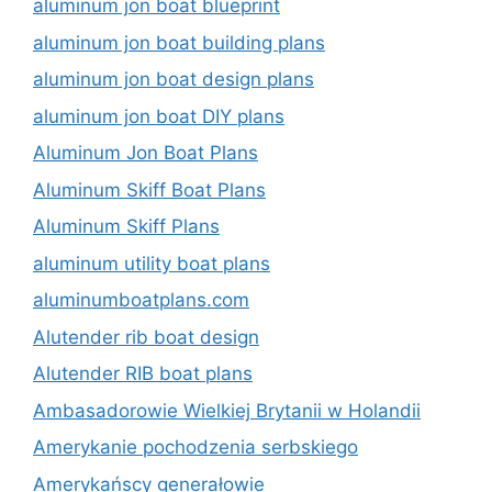
aluminum jon boat blueprint
aluminum jon boat building plans
aluminum jon boat design plans
aluminum jon boat DIY plans
Aluminum Jon Boat Plans
Aluminum Skiff Boat Plans
Aluminum Skiff Plans
aluminum utility boat plans
aluminumboatplans.com
Alutender rib boat design
Alutender RIB boat plans
Ambasadorowie Wielkiej Brytanii w Holandii
Amerykanie pochodzenia serbskiego
Amerykańscy generałowie