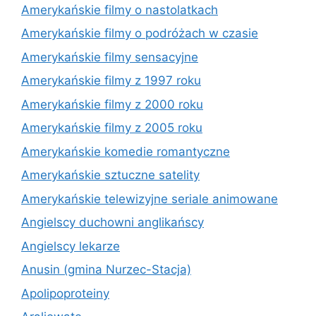
Amerykańskie filmy o nastolatkach
Amerykańskie filmy o podróżach w czasie
Amerykańskie filmy sensacyjne
Amerykańskie filmy z 1997 roku
Amerykańskie filmy z 2000 roku
Amerykańskie filmy z 2005 roku
Amerykańskie komedie romantyczne
Amerykańskie sztuczne satelity
Amerykańskie telewizyjne seriale animowane
Angielscy duchowni anglikańscy
Angielscy lekarze
Anusin (gmina Nurzec-Stacja)
Apolipoproteiny