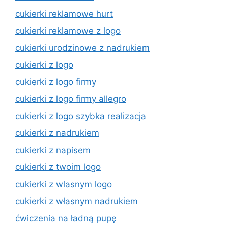
cukierki reklamowe hurt
cukierki reklamowe z logo
cukierki urodzinowe z nadrukiem
cukierki z logo
cukierki z logo firmy
cukierki z logo firmy allegro
cukierki z logo szybka realizacja
cukierki z nadrukiem
cukierki z napisem
cukierki z twoim logo
cukierki z wlasnym logo
cukierki z własnym nadrukiem
ćwiczenia na ładną pupę