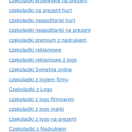
czekoladki królewskie na prezent
czekoladki na prezent hurt
czekoladki neapolitanki hurt
czekoladki neapolitanki na prezent
czekoladki premium z nadrukiem
czekoladki reklamowe
czekoladki reklamowe z logo
czekoladki Symetria online
czekoladki z logiem firmy
Czekoladki z Logo
czekoladki z logo firmowym
czekoladki z logo marki
czekoladki z logo na prezent
Czekoladki z Nadrukiem