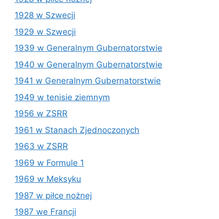
1928 w Szwecji
1929 w Szwecji
1939 w Generalnym Gubernatorstwie
1940 w Generalnym Gubernatorstwie
1941 w Generalnym Gubernatorstwie
1949 w tenisie ziemnym
1956 w ZSRR
1961 w Stanach Zjednoczonych
1963 w ZSRR
1969 w Formule 1
1969 w Meksyku
1987 w piłce nożnej
1987 we Francji