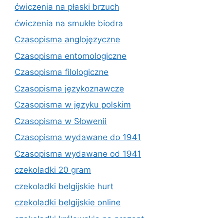
ćwiczenia na płaski brzuch
ćwiczenia na smukłe biodra
Czasopisma anglojęzyczne
Czasopisma entomologiczne
Czasopisma filologiczne
Czasopisma językoznawcze
Czasopisma w języku polskim
Czasopisma w Słowenii
Czasopisma wydawane do 1941
Czasopisma wydawane od 1941
czekoladki 20 gram
czekoladki belgijskie hurt
czekoladki belgijskie online