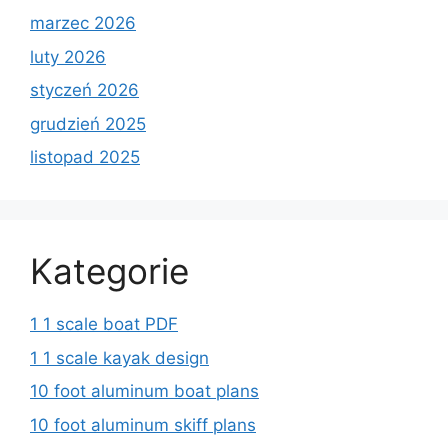
marzec 2026
luty 2026
styczeń 2026
grudzień 2025
listopad 2025
Kategorie
1 1 scale boat PDF
1 1 scale kayak design
10 foot aluminum boat plans
10 foot aluminum skiff plans