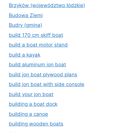
Brzyków (województwo łódzkie)
Budowa Ziemi
Budry (gmina)
build 170 cm skiff boat
build a boat motor stand
build a kayak
build aluminum jon boat
build jon boat plywood plans
build jon boat with side console
build your jon boat
building a boat dock
building a canoe
building wooden boats