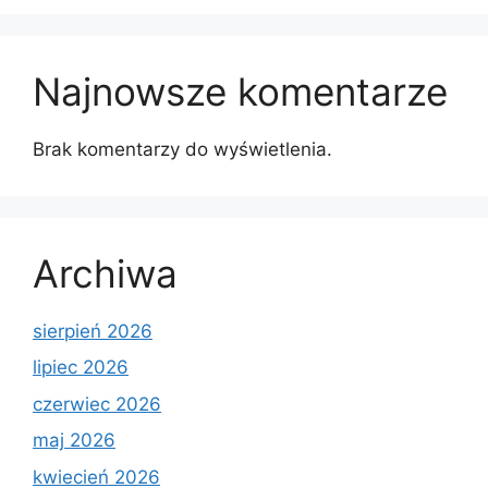
Najnowsze komentarze
Brak komentarzy do wyświetlenia.
Archiwa
sierpień 2026
lipiec 2026
czerwiec 2026
maj 2026
kwiecień 2026