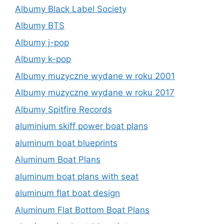
Albumy Black Label Society
Albumy BTS
Albumy j-pop
Albumy k-pop
Albumy muzyczne wydane w roku 2001
Albumy muzyczne wydane w roku 2017
Albumy Spitfire Records
aluminium skiff power boat plans
aluminum boat blueprints
Aluminum Boat Plans
aluminum boat plans with seat
aluminum flat boat design
Aluminum Flat Bottom Boat Plans