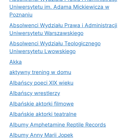
Uniwersytetu im. Adama Mickiewicza w
Poznaniu
Absolwenci Wydziału Prawa i Administracji
Uniwersytetu Warszawskiego
Absolwenci Wydziału Teologicznego
Uniwersytetu Lwowskiego
Akka
aktywny trening w domu
Albańscy poeci XIX wieku
Albańscy wrestlerzy
Albańskie aktorki filmowe
Albańskie aktorki teatralne
Albumy Amphetamine Reptile Records
Albumy Anny Marii Jopek