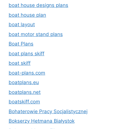
boat house designs plans
boat house plan
boat layout
boat motor stand plans
Boat Plans
boat plans skiff
boat skiff
boat-plans.com
boatplans.eu
boatplans.net
boatskiff.com
Bohaterowie Pracy Socjalistycznej
Bokserzy Hetmana Białystok