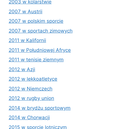
2003 w kolarstwie
2007 w Austrii
2007 w polskim sporcie
2007 w sportach zimowych
2011 w Kalifornii
2011 w Południowej Afryce
2011 w tenisie ziemnym
2012 w Azji
2012 w lekkoatletyce
2012 w Niemczech
2012 w rugby union
2014 w brydżu sportowym
2014 w Chorwacji
2015 w sporcie lotniczym