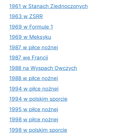
1961 w Stanach Zjednoczonych
1963 w ZSRR
1969 w Formule 1
1969 w Meksyku
1987 w piłce nożnej
1987 we Francji
1988 na Wyspach Owczych
1988 w piłce nożnej
1994 w piłce nożnej
1994 w polskim sporcie
1995 w piłce nożnej
1998 w piłce nożnej
1998 w polskim sporcie