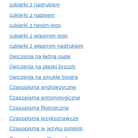
cukierki z nadrukiem
cukierki z napisem
cukierki z twoim logo
cukierki z wlasnym logo
cukierki z własnym nadrukiem
ćwiczenia na ładną pupę
ćwiczenia na płaski brzuch
ćwiczenia na smukłe biodra
Czasopisma anglojęzyczne
Czasopisma entomologiczne
Czasopisma filologiczne
Czasopisma językoznawcze
Czasopisma w języku polskim