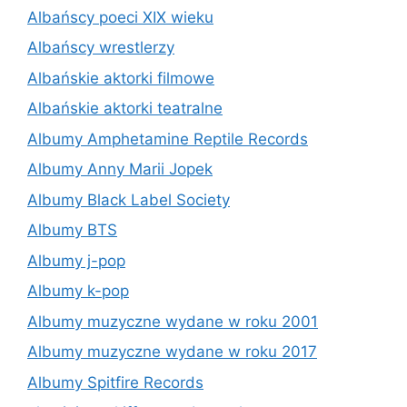
Albańscy poeci XIX wieku
Albańscy wrestlerzy
Albańskie aktorki filmowe
Albańskie aktorki teatralne
Albumy Amphetamine Reptile Records
Albumy Anny Marii Jopek
Albumy Black Label Society
Albumy BTS
Albumy j-pop
Albumy k-pop
Albumy muzyczne wydane w roku 2001
Albumy muzyczne wydane w roku 2017
Albumy Spitfire Records