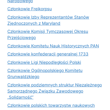
Narodowego
Członkowie Freikorpsu
Członkowie Izby Reprezentantów Stanów
Zjednoczonych z Maryland
Członkowie Komisji Tymczasowej Okresu
Przejściowego
Członkowie Komitetu Nauk Historycznych PAN
Członkowie konfederacji generalnej 1733
Członkowie Ligi Niepodległości Polski
Członkowie Ogólnopolskiego Komitetu
Grunwaldzkiego
Członkowie podziemnych struktur Niezależnego
Samorządnego Związku Zawodowego
„Solidarność”
Członkowie polskich towarzystw naukowych