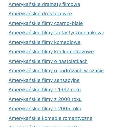
Amerykańskie dramaty filmowe
Amerykańskie dreszczowce
Amerykańskie filmy czarno-białe
Amerykańskie filmy fantastycznonaukowe
Amerykańskie filmy komediowe
Amerykańskie filmy krótkometrażowe
Amerykańskie filmy o nastolatkach
Amerykańskie filmy o podróżach w czasie
Amerykańskie filmy sensacyjne
Amerykańskie filmy z 1997 roku
Amerykańskie filmy z 2000 roku
Amerykańskie filmy z 2005 roku
Amerykańskie komedie romantyczne