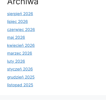
Archiwa
sierpień 2026
lipiec 2026
czerwiec 2026
maj 2026
kwiecień 2026
marzec 2026
luty 2026
styczeń 2026
grudzień 2025
listopad 2025