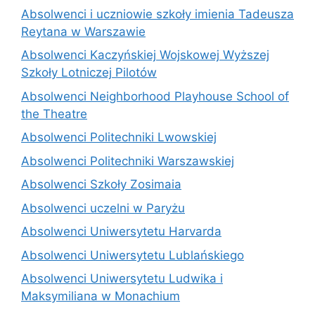
Absolwenci i uczniowie szkoły imienia Tadeusza
Reytana w Warszawie
Absolwenci Kaczyńskiej Wojskowej Wyższej
Szkoły Lotniczej Pilotów
Absolwenci Neighborhood Playhouse School of
the Theatre
Absolwenci Politechniki Lwowskiej
Absolwenci Politechniki Warszawskiej
Absolwenci Szkoły Zosimaia
Absolwenci uczelni w Paryżu
Absolwenci Uniwersytetu Harvarda
Absolwenci Uniwersytetu Lublańskiego
Absolwenci Uniwersytetu Ludwika i
Maksymiliana w Monachium