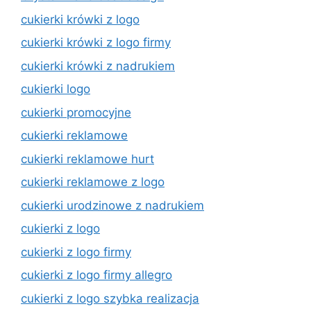
cukierki krówki z logo
cukierki krówki z logo firmy
cukierki krówki z nadrukiem
cukierki logo
cukierki promocyjne
cukierki reklamowe
cukierki reklamowe hurt
cukierki reklamowe z logo
cukierki urodzinowe z nadrukiem
cukierki z logo
cukierki z logo firmy
cukierki z logo firmy allegro
cukierki z logo szybka realizacja