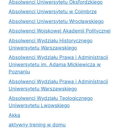
Absolwenci Uniwersytetu Oksfordzkiego
Absolwenci Uniwersytetu w Coimbrze
Absolwenci Uniwersytetu Wrocławskiego
Absolwenci Wojskowej Akademii Politycznej
Absolwenci Wydziału Historycznego
Uniwersytetu Warszawskiego
Absolwenci Wydziału Prawa i Administracji
Uniwersytetu im. Adama Mickiewicza w
Poznaniu
Absolwenci Wydziału Prawa i Administracji
Uniwersytetu Warszawskiego
Absolwenci Wydziału Teologicznego
Uniwersytetu Lwowskiego
Akka
aktywny trening w domu