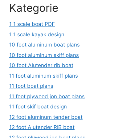
Kategorie
1 1 scale boat PDF
1 1 scale kayak design
10 foot aluminum boat plans
10 foot aluminum skiff plans
10 foot Alutender rib boat
11 foot aluminum skiff plans
11 foot boat plans
11 foot plywood jon boat plans
11 foot skif boat design
12 foot aluminum tender boat
12 foot Alutender RIB boat
12 foot plywood jon boat plans