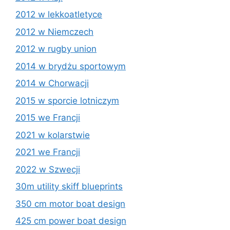
2012 w lekkoatletyce
2012 w Niemczech
2012 w rugby union
2014 w brydżu sportowym
2014 w Chorwacji
2015 w sporcie lotniczym
2015 we Francji
2021 w kolarstwie
2021 we Francji
2022 w Szwecji
30m utility skiff blueprints
350 cm motor boat design
425 cm power boat design