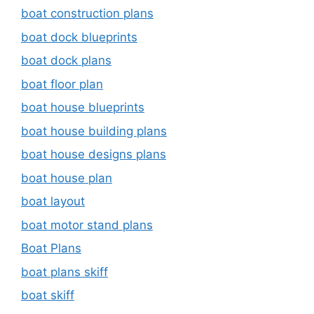
boat construction plans
boat dock blueprints
boat dock plans
boat floor plan
boat house blueprints
boat house building plans
boat house designs plans
boat house plan
boat layout
boat motor stand plans
Boat Plans
boat plans skiff
boat skiff