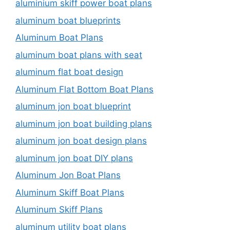
aluminium skiff power boat plans
aluminum boat blueprints
Aluminum Boat Plans
aluminum boat plans with seat
aluminum flat boat design
Aluminum Flat Bottom Boat Plans
aluminum jon boat blueprint
aluminum jon boat building plans
aluminum jon boat design plans
aluminum jon boat DIY plans
Aluminum Jon Boat Plans
Aluminum Skiff Boat Plans
Aluminum Skiff Plans
aluminum utility boat plans