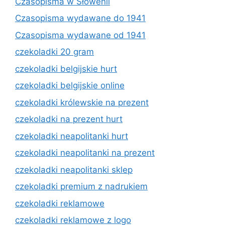
Czasopisma w Słowenii
Czasopisma wydawane do 1941
Czasopisma wydawane od 1941
czekoladki 20 gram
czekoladki belgijskie hurt
czekoladki belgijskie online
czekoladki królewskie na prezent
czekoladki na prezent hurt
czekoladki neapolitanki hurt
czekoladki neapolitanki na prezent
czekoladki neapolitanki sklep
czekoladki premium z nadrukiem
czekoladki reklamowe
czekoladki reklamowe z logo