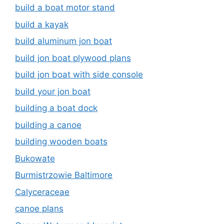
build a boat motor stand
build a kayak
build aluminum jon boat
build jon boat plywood plans
build jon boat with side console
build your jon boat
building a boat dock
building a canoe
building wooden boats
Bukowate
Burmistrzowie Baltimore
Calyceraceae
canoe plans