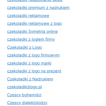
czekoladki premium z nadrukiem
czekoladki reklamowe
czekoladki reklamowe z logo
czekoladki Symetria online
czekoladki z logiem firmy
Czekoladki z Logo
czekoladki z logo firmowym
czekoladki z logo marki
czekoladki z logo na prezent
Czekoladki z Nadrukiem
czekoladkizlogo.pl
Czescy bohemiści
Czescy dialektolodzy