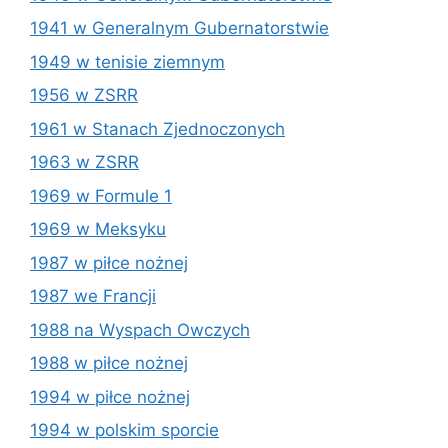
1941 w Generalnym Gubernatorstwie
1949 w tenisie ziemnym
1956 w ZSRR
1961 w Stanach Zjednoczonych
1963 w ZSRR
1969 w Formule 1
1969 w Meksyku
1987 w piłce nożnej
1987 we Francji
1988 na Wyspach Owczych
1988 w piłce nożnej
1994 w piłce nożnej
1994 w polskim sporcie