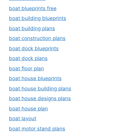
boat blueprints free
boat building blueprints
boat building plans
boat construction plans
boat dock blueprints
boat dock plans
boat floor plan
boat house blueprints
boat house building plans
boat house designs plans
boat house plan
boat layout
boat motor stand plans