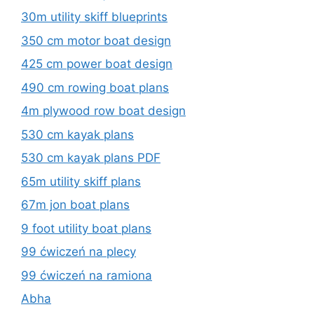
30m utility skiff blueprints
350 cm motor boat design
425 cm power boat design
490 cm rowing boat plans
4m plywood row boat design
530 cm kayak plans
530 cm kayak plans PDF
65m utility skiff plans
67m jon boat plans
9 foot utility boat plans
99 ćwiczeń na plecy
99 ćwiczeń na ramiona
Abha