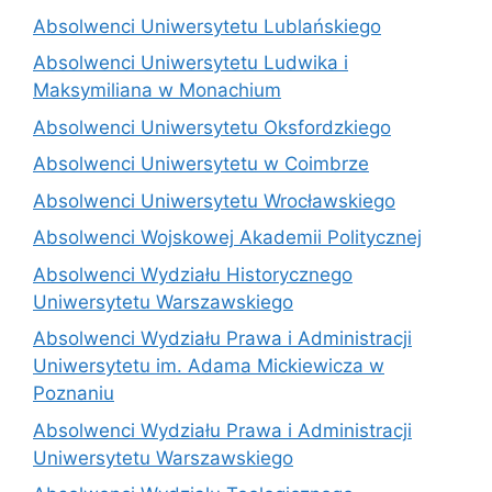
Absolwenci Uniwersytetu Lublańskiego
Absolwenci Uniwersytetu Ludwika i
Maksymiliana w Monachium
Absolwenci Uniwersytetu Oksfordzkiego
Absolwenci Uniwersytetu w Coimbrze
Absolwenci Uniwersytetu Wrocławskiego
Absolwenci Wojskowej Akademii Politycznej
Absolwenci Wydziału Historycznego
Uniwersytetu Warszawskiego
Absolwenci Wydziału Prawa i Administracji
Uniwersytetu im. Adama Mickiewicza w
Poznaniu
Absolwenci Wydziału Prawa i Administracji
Uniwersytetu Warszawskiego