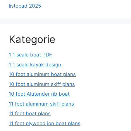
listopad 2025
Kategorie
1 1 scale boat PDF
1 1 scale kayak design
10 foot aluminum boat plans
10 foot aluminum skiff plans
10 foot Alutender rib boat
11 foot aluminum skiff plans
11 foot boat plans
11 foot plywood jon boat plans