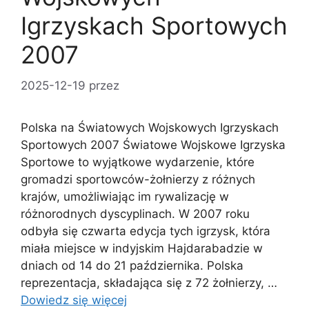
Igrzyskach Sportowych
2007
2025-12-19
przez
Polska na Światowych Wojskowych Igrzyskach
Sportowych 2007 Światowe Wojskowe Igrzyska
Sportowe to wyjątkowe wydarzenie, które
gromadzi sportowców-żołnierzy z różnych
krajów, umożliwiając im rywalizację w
różnorodnych dyscyplinach. W 2007 roku
odbyła się czwarta edycja tych igrzysk, która
miała miejsce w indyjskim Hajdarabadzie w
dniach od 14 do 21 października. Polska
reprezentacja, składająca się z 72 żołnierzy, …
Dowiedz się więcej