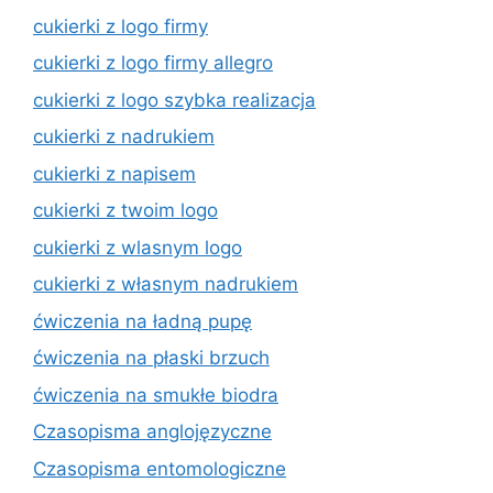
cukierki z logo firmy
cukierki z logo firmy allegro
cukierki z logo szybka realizacja
cukierki z nadrukiem
cukierki z napisem
cukierki z twoim logo
cukierki z wlasnym logo
cukierki z własnym nadrukiem
ćwiczenia na ładną pupę
ćwiczenia na płaski brzuch
ćwiczenia na smukłe biodra
Czasopisma anglojęzyczne
Czasopisma entomologiczne