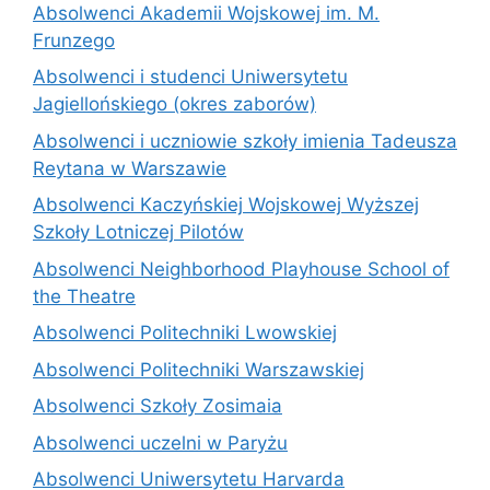
Absolwenci Akademii Wojskowej im. M.
Frunzego
Absolwenci i studenci Uniwersytetu
Jagiellońskiego (okres zaborów)
Absolwenci i uczniowie szkoły imienia Tadeusza
Reytana w Warszawie
Absolwenci Kaczyńskiej Wojskowej Wyższej
Szkoły Lotniczej Pilotów
Absolwenci Neighborhood Playhouse School of
the Theatre
Absolwenci Politechniki Lwowskiej
Absolwenci Politechniki Warszawskiej
Absolwenci Szkoły Zosimaia
Absolwenci uczelni w Paryżu
Absolwenci Uniwersytetu Harvarda