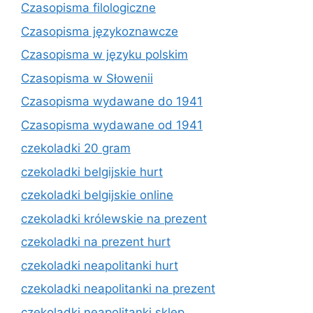
Czasopisma filologiczne
Czasopisma językoznawcze
Czasopisma w języku polskim
Czasopisma w Słowenii
Czasopisma wydawane do 1941
Czasopisma wydawane od 1941
czekoladki 20 gram
czekoladki belgijskie hurt
czekoladki belgijskie online
czekoladki królewskie na prezent
czekoladki na prezent hurt
czekoladki neapolitanki hurt
czekoladki neapolitanki na prezent
czekoladki neapolitanki sklep