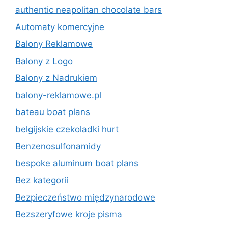
authentic neapolitan chocolate bars
Automaty komercyjne
Balony Reklamowe
Balony z Logo
Balony z Nadrukiem
balony-reklamowe.pl
bateau boat plans
belgijskie czekoladki hurt
Benzenosulfonamidy
bespoke aluminum boat plans
Bez kategorii
Bezpieczeństwo międzynarodowe
Bezszeryfowe kroje pisma