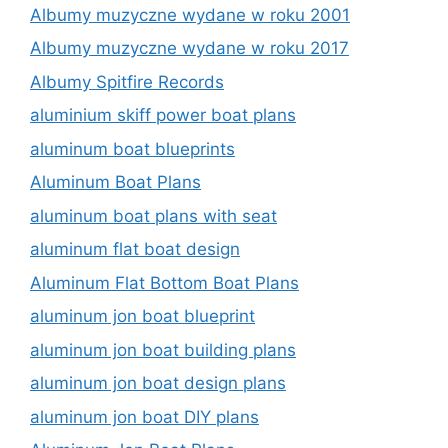
Albumy muzyczne wydane w roku 2001
Albumy muzyczne wydane w roku 2017
Albumy Spitfire Records
aluminium skiff power boat plans
aluminum boat blueprints
Aluminum Boat Plans
aluminum boat plans with seat
aluminum flat boat design
Aluminum Flat Bottom Boat Plans
aluminum jon boat blueprint
aluminum jon boat building plans
aluminum jon boat design plans
aluminum jon boat DIY plans