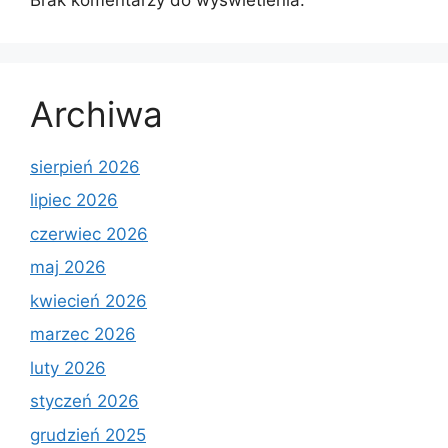
Archiwa
sierpień 2026
lipiec 2026
czerwiec 2026
maj 2026
kwiecień 2026
marzec 2026
luty 2026
styczeń 2026
grudzień 2025