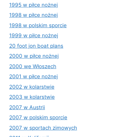
1995 w piłce nożnej
1998 w piłce nożnej
1998 w polskim sporcie
1999 w piłce nożnej
20 foot jon boat plans
2000 w piłce nożnej
2000 we Włoszech
2001 w piłce nożnej
2002 w kolarstwie
2003 w kolarstwie
2007 w Austrii
2007 w polskim sporcie
2007 w sportach zimowych