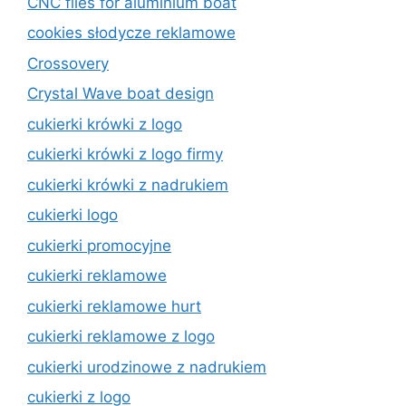
CNC files for aluminium boat
cookies słodycze reklamowe
Crossovery
Crystal Wave boat design
cukierki krówki z logo
cukierki krówki z logo firmy
cukierki krówki z nadrukiem
cukierki logo
cukierki promocyjne
cukierki reklamowe
cukierki reklamowe hurt
cukierki reklamowe z logo
cukierki urodzinowe z nadrukiem
cukierki z logo