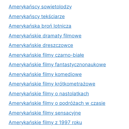
Amerykańscy sowietolodzy
Amerykańscy tekściarze
Amerykańska broń lotnicza
Amerykańskie dramaty filmowe
Amerykańskie dreszczowce
Amerykańskie filmy czarno-białe
Amerykańskie filmy fantastycznonaukowe
Amerykańskie filmy komediowe
Amerykańskie filmy krótkometrażowe
Amerykańskie filmy o nastolatkach
Amerykańskie filmy o podróżach w czasie
Amerykańskie filmy sensacyjne
Amerykańskie filmy z 1997 roku