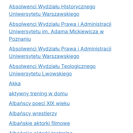
Absolwenci Wydziału Historycznego
Uniwersytetu Warszawskiego
Absolwenci Wydziału Prawa i Administracji
Uniwersytetu im. Adama Mickiewicza w
Poznaniu
Absolwenci Wydziału Prawa i Administracji
Uniwersytetu Warszawskiego
Absolwenci Wydziału Teologicznego
Uniwersytetu Lwowskiego
Akka
aktywny trening w domu
Albańscy poeci XIX wieku
Albańscy wrestlerzy
Albańskie aktorki filmowe