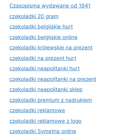
Czasopisma wydawane od 1941
czekoladki 20 gram
czekoladki belgijskie hurt
czekoladki belgijskie online
czekoladki królewskie na prezent
czekoladki na prezent hurt
czekoladki neapolitanki hurt
czekoladki neapolitanki na prezent
czekoladki neapolitanki sklep
czekoladki premium z nadrukiem
czekoladki reklamowe
czekoladki reklamowe z logo
czekoladki Symetria online