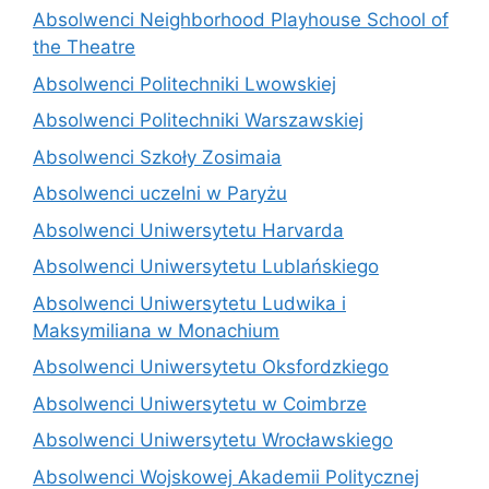
Absolwenci Neighborhood Playhouse School of
the Theatre
Absolwenci Politechniki Lwowskiej
Absolwenci Politechniki Warszawskiej
Absolwenci Szkoły Zosimaia
Absolwenci uczelni w Paryżu
Absolwenci Uniwersytetu Harvarda
Absolwenci Uniwersytetu Lublańskiego
Absolwenci Uniwersytetu Ludwika i
Maksymiliana w Monachium
Absolwenci Uniwersytetu Oksfordzkiego
Absolwenci Uniwersytetu w Coimbrze
Absolwenci Uniwersytetu Wrocławskiego
Absolwenci Wojskowej Akademii Politycznej