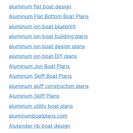
aluminum flat boat design
Aluminum Flat Bottom Boat Plans
aluminum jon boat blueprint
aluminum jon boat building plans
aluminum jon boat design plans
aluminum jon boat DIY plans
Aluminum Jon Boat Plans
Aluminum Skiff Boat Plans
aluminum skiff construction plans
Aluminum Skiff Plans
aluminum utility boat plans
aluminumboatplans.com
Alutender rib boat design