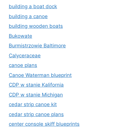
building a boat dock
building a canoe
building wooden boats
Bukowate
Burmistrzowie Baltimore
Calyceraceae
canoe plans
Canoe Waterman blueprint
CDP w stanie Kalifornia
CDP w stanie Michigan
cedar strip canoe kit
cedar strip canoe plans
center console skiff blueprints