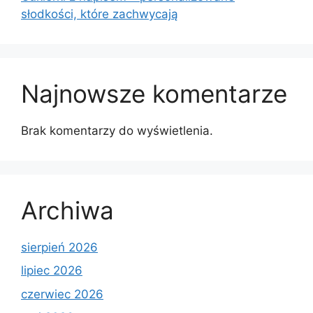
słodkości, które zachwycają
Najnowsze komentarze
Brak komentarzy do wyświetlenia.
Archiwa
sierpień 2026
lipiec 2026
czerwiec 2026