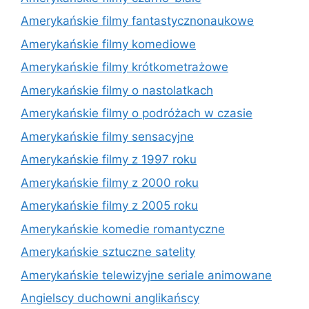
Amerykańskie filmy fantastycznonaukowe
Amerykańskie filmy komediowe
Amerykańskie filmy krótkometrażowe
Amerykańskie filmy o nastolatkach
Amerykańskie filmy o podróżach w czasie
Amerykańskie filmy sensacyjne
Amerykańskie filmy z 1997 roku
Amerykańskie filmy z 2000 roku
Amerykańskie filmy z 2005 roku
Amerykańskie komedie romantyczne
Amerykańskie sztuczne satelity
Amerykańskie telewizyjne seriale animowane
Angielscy duchowni anglikańscy