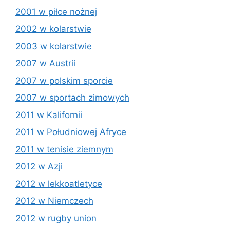
2001 w piłce nożnej
2002 w kolarstwie
2003 w kolarstwie
2007 w Austrii
2007 w polskim sporcie
2007 w sportach zimowych
2011 w Kalifornii
2011 w Południowej Afryce
2011 w tenisie ziemnym
2012 w Azji
2012 w lekkoatletyce
2012 w Niemczech
2012 w rugby union