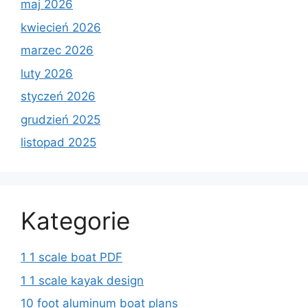
maj 2026
kwiecień 2026
marzec 2026
luty 2026
styczeń 2026
grudzień 2025
listopad 2025
Kategorie
1 1 scale boat PDF
1 1 scale kayak design
10 foot aluminum boat plans