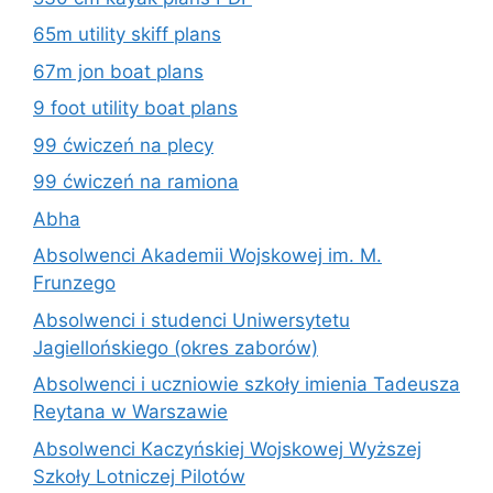
65m utility skiff plans
67m jon boat plans
9 foot utility boat plans
99 ćwiczeń na plecy
99 ćwiczeń na ramiona
Abha
Absolwenci Akademii Wojskowej im. M.
Frunzego
Absolwenci i studenci Uniwersytetu
Jagiellońskiego (okres zaborów)
Absolwenci i uczniowie szkoły imienia Tadeusza
Reytana w Warszawie
Absolwenci Kaczyńskiej Wojskowej Wyższej
Szkoły Lotniczej Pilotów