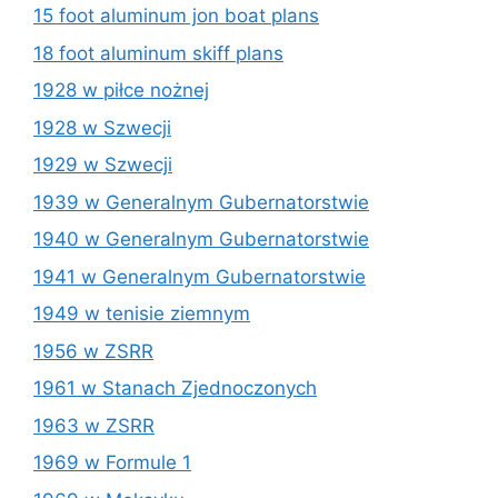
15 foot aluminum jon boat plans
18 foot aluminum skiff plans
1928 w piłce nożnej
1928 w Szwecji
1929 w Szwecji
1939 w Generalnym Gubernatorstwie
1940 w Generalnym Gubernatorstwie
1941 w Generalnym Gubernatorstwie
1949 w tenisie ziemnym
1956 w ZSRR
1961 w Stanach Zjednoczonych
1963 w ZSRR
1969 w Formule 1