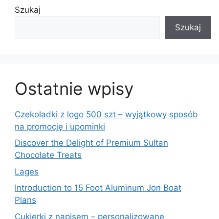
Szukaj
Szukaj
Ostatnie wpisy
Czekoladki z logo 500 szt – wyjątkowy sposób
na promocję i upominki
Discover the Delight of Premium Sultan
Chocolate Treats
Lages
Introduction to 15 Foot Aluminum Jon Boat
Plans
Cukierki z napisem – personalizowane