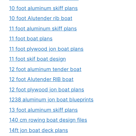
10 foot aluminum skiff plans
10 foot Alutender rib boat
11 foot aluminum skiff plans
11 foot boat plans
11 foot plywood jon boat plans
11 foot skif boat design
12 foot aluminum tender boat
12 foot Alutender RIB boat
12 foot plywood jon boat plans
1238 aluminum jon boat blueprints
13 foot aluminum skiff plans
140 cm rowing boat design files
14ft jon boat deck plans