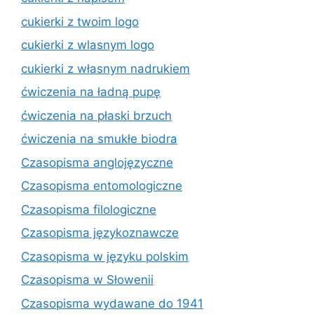
cukierki z twoim logo
cukierki z wlasnym logo
cukierki z własnym nadrukiem
ćwiczenia na ładną pupę
ćwiczenia na płaski brzuch
ćwiczenia na smukłe biodra
Czasopisma anglojęzyczne
Czasopisma entomologiczne
Czasopisma filologiczne
Czasopisma językoznawcze
Czasopisma w języku polskim
Czasopisma w Słowenii
Czasopisma wydawane do 1941