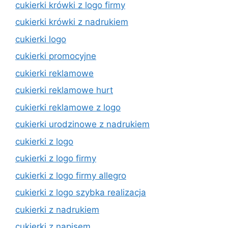
cukierki krówki z logo firmy
cukierki krówki z nadrukiem
cukierki logo
cukierki promocyjne
cukierki reklamowe
cukierki reklamowe hurt
cukierki reklamowe z logo
cukierki urodzinowe z nadrukiem
cukierki z logo
cukierki z logo firmy
cukierki z logo firmy allegro
cukierki z logo szybka realizacja
cukierki z nadrukiem
cukierki z napisem