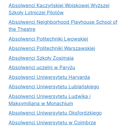
Absolwenci Kaczyńskiej Wojskowej Wyższej
Szkoły Lotniczej Pilotów
Absolwenci Neighborhood Playhouse School of
the Theatre
Absolwenci Politechniki Lwowskiej
Absolwenci Politechniki Warszawskiej
Absolwenci Szkoły Zosimaia
Absolwenci uczelni w Paryżu
Absolwenci Uniwersytetu Harvarda
Absolwenci Uniwersytetu Lublańskiego
Absolwenci Uniwersytetu Ludwika i
Maksymiliana w Monachium
Absolwenci Uniwersytetu Oksfordzkiego
Absolwenci Uniwersytetu w Coimbrze