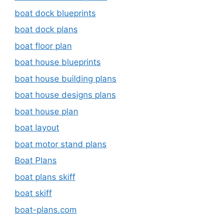
boat dock blueprints
boat dock plans
boat floor plan
boat house blueprints
boat house building plans
boat house designs plans
boat house plan
boat layout
boat motor stand plans
Boat Plans
boat plans skiff
boat skiff
boat-plans.com