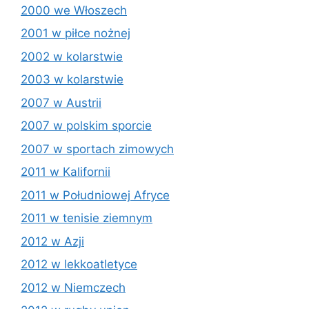
2000 we Włoszech
2001 w piłce nożnej
2002 w kolarstwie
2003 w kolarstwie
2007 w Austrii
2007 w polskim sporcie
2007 w sportach zimowych
2011 w Kalifornii
2011 w Południowej Afryce
2011 w tenisie ziemnym
2012 w Azji
2012 w lekkoatletyce
2012 w Niemczech