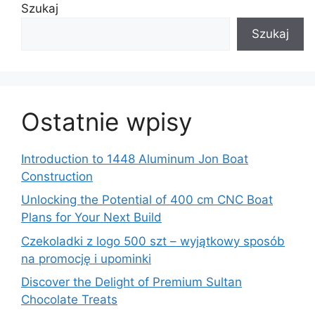
Szukaj
Szukaj
Ostatnie wpisy
Introduction to 1448 Aluminum Jon Boat
Construction
Unlocking the Potential of 400 cm CNC Boat
Plans for Your Next Build
Czekoladki z logo 500 szt – wyjątkowy sposób
na promocję i upominki
Discover the Delight of Premium Sultan
Chocolate Treats