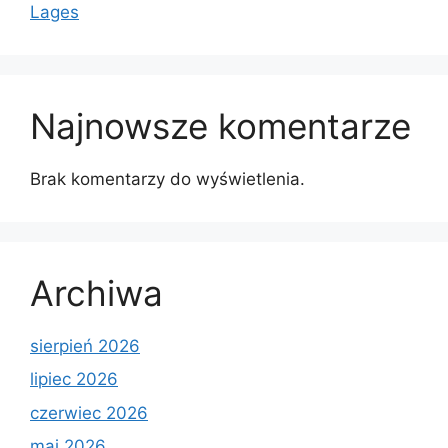
Lages
Najnowsze komentarze
Brak komentarzy do wyświetlenia.
Archiwa
sierpień 2026
lipiec 2026
czerwiec 2026
maj 2026