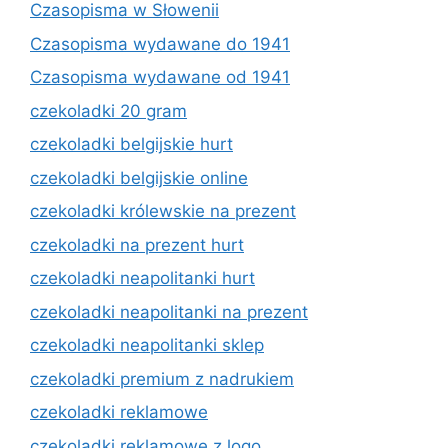
Czasopisma w Słowenii
Czasopisma wydawane do 1941
Czasopisma wydawane od 1941
czekoladki 20 gram
czekoladki belgijskie hurt
czekoladki belgijskie online
czekoladki królewskie na prezent
czekoladki na prezent hurt
czekoladki neapolitanki hurt
czekoladki neapolitanki na prezent
czekoladki neapolitanki sklep
czekoladki premium z nadrukiem
czekoladki reklamowe
czekoladki reklamowe z logo