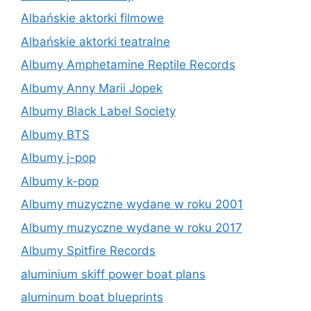
Albańskie aktorki filmowe
Albańskie aktorki teatralne
Albumy Amphetamine Reptile Records
Albumy Anny Marii Jopek
Albumy Black Label Society
Albumy BTS
Albumy j-pop
Albumy k-pop
Albumy muzyczne wydane w roku 2001
Albumy muzyczne wydane w roku 2017
Albumy Spitfire Records
aluminium skiff power boat plans
aluminum boat blueprints