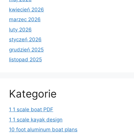
kwiecień 2026
marzec 2026
luty 2026
styczeń 2026
grudzień 2025
listopad 2025
Kategorie
1 1 scale boat PDF
1 1 scale kayak design
10 foot aluminum boat plans