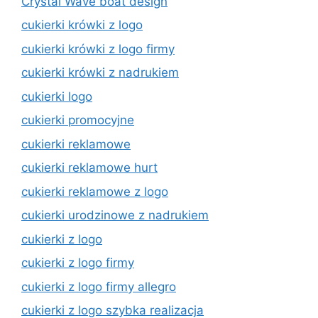
Crystal Wave boat design
cukierki krówki z logo
cukierki krówki z logo firmy
cukierki krówki z nadrukiem
cukierki logo
cukierki promocyjne
cukierki reklamowe
cukierki reklamowe hurt
cukierki reklamowe z logo
cukierki urodzinowe z nadrukiem
cukierki z logo
cukierki z logo firmy
cukierki z logo firmy allegro
cukierki z logo szybka realizacja