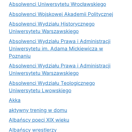
Absolwenci Uniwersytetu Wrocławskiego
Absolwenci Wojskowej Akademii Politycznej
Absolwenci Wydziału Historycznego
Uniwersytetu Warszawskiego
Absolwenci Wydziału Prawa i Administracji
Uniwersytetu im. Adama Mickiewicza w
Poznaniu
Absolwenci Wydziału Prawa i Administracji
Uniwersytetu Warszawskiego
Absolwenci Wydziału Teologicznego
Uniwersytetu Lwowskiego
Akka
aktywny trening w domu
Albańscy poeci XIX wieku
Albańscy wrestlerzy