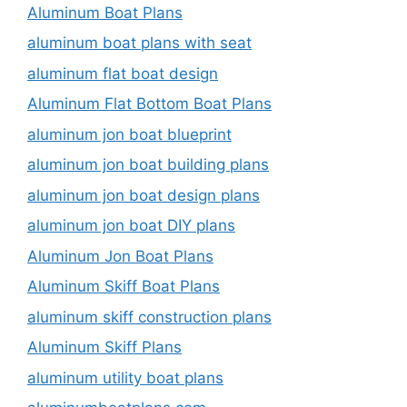
Aluminum Boat Plans
aluminum boat plans with seat
aluminum flat boat design
Aluminum Flat Bottom Boat Plans
aluminum jon boat blueprint
aluminum jon boat building plans
aluminum jon boat design plans
aluminum jon boat DIY plans
Aluminum Jon Boat Plans
Aluminum Skiff Boat Plans
aluminum skiff construction plans
Aluminum Skiff Plans
aluminum utility boat plans