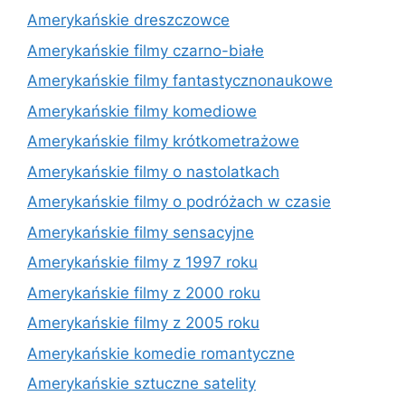
Amerykańskie dreszczowce
Amerykańskie filmy czarno-białe
Amerykańskie filmy fantastycznonaukowe
Amerykańskie filmy komediowe
Amerykańskie filmy krótkometrażowe
Amerykańskie filmy o nastolatkach
Amerykańskie filmy o podróżach w czasie
Amerykańskie filmy sensacyjne
Amerykańskie filmy z 1997 roku
Amerykańskie filmy z 2000 roku
Amerykańskie filmy z 2005 roku
Amerykańskie komedie romantyczne
Amerykańskie sztuczne satelity