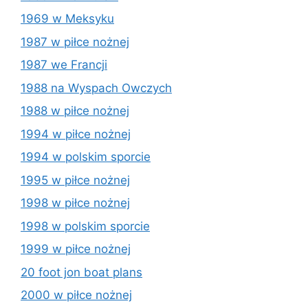
1969 w Meksyku
1987 w piłce nożnej
1987 we Francji
1988 na Wyspach Owczych
1988 w piłce nożnej
1994 w piłce nożnej
1994 w polskim sporcie
1995 w piłce nożnej
1998 w piłce nożnej
1998 w polskim sporcie
1999 w piłce nożnej
20 foot jon boat plans
2000 w piłce nożnej