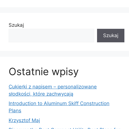
Szukaj
Szukaj
Ostatnie wpisy
Cukierki z napisem – personalizowane
słodkości, które zachwycają
Introduction to Aluminum Skiff Construction
Plans
Krzysztof Maj