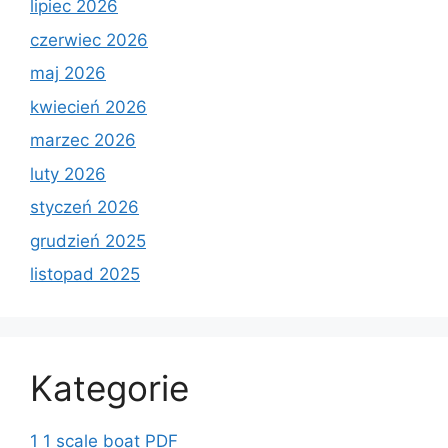
lipiec 2026
czerwiec 2026
maj 2026
kwiecień 2026
marzec 2026
luty 2026
styczeń 2026
grudzień 2025
listopad 2025
Kategorie
1 1 scale boat PDF