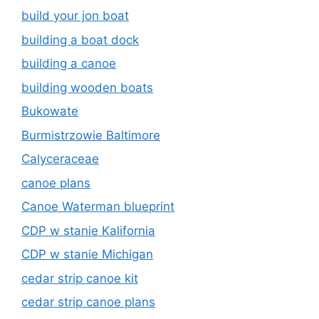
build your jon boat
building a boat dock
building a canoe
building wooden boats
Bukowate
Burmistrzowie Baltimore
Calyceraceae
canoe plans
Canoe Waterman blueprint
CDP w stanie Kalifornia
CDP w stanie Michigan
cedar strip canoe kit
cedar strip canoe plans