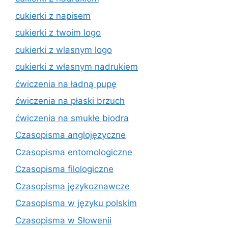
cukierki z napisem
cukierki z twoim logo
cukierki z wlasnym logo
cukierki z własnym nadrukiem
ćwiczenia na ładną pupę
ćwiczenia na płaski brzuch
ćwiczenia na smukłe biodra
Czasopisma anglojęzyczne
Czasopisma entomologiczne
Czasopisma filologiczne
Czasopisma językoznawcze
Czasopisma w języku polskim
Czasopisma w Słowenii