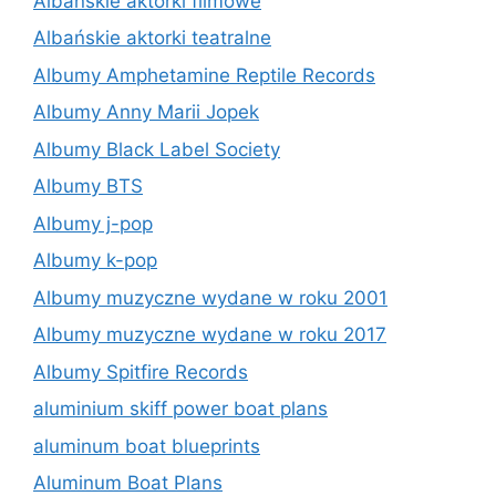
Albańskie aktorki filmowe
Albańskie aktorki teatralne
Albumy Amphetamine Reptile Records
Albumy Anny Marii Jopek
Albumy Black Label Society
Albumy BTS
Albumy j-pop
Albumy k-pop
Albumy muzyczne wydane w roku 2001
Albumy muzyczne wydane w roku 2017
Albumy Spitfire Records
aluminium skiff power boat plans
aluminum boat blueprints
Aluminum Boat Plans