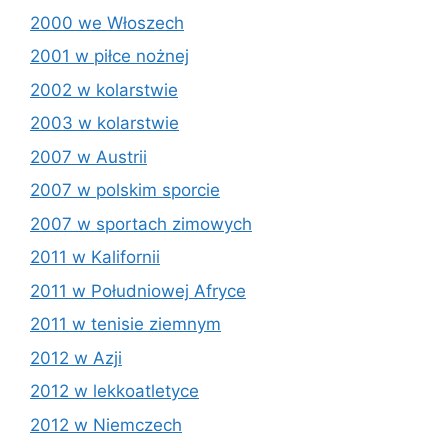
2000 we Włoszech
2001 w piłce nożnej
2002 w kolarstwie
2003 w kolarstwie
2007 w Austrii
2007 w polskim sporcie
2007 w sportach zimowych
2011 w Kalifornii
2011 w Południowej Afryce
2011 w tenisie ziemnym
2012 w Azji
2012 w lekkoatletyce
2012 w Niemczech