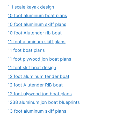
1 1 scale kayak design
10 foot aluminum boat plans
10 foot aluminum skiff plans
10 foot Alutender rib boat
11 foot aluminum skiff plans
11 foot boat plans
11 foot plywood jon boat plans
11 foot skif boat design
12 foot aluminum tender boat
12 foot Alutender RIB boat
12 foot plywood jon boat plans
1238 aluminum jon boat blueprints
13 foot aluminum skiff plans