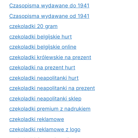
Czasopisma wydawane do 1941
Czasopisma wydawane od 1941
czekoladki 20 gram
czekoladki belgijskie hurt
czekoladki belgijskie online
czekoladki królewskie na prezent
czekoladki na prezent hurt
czekoladki neapolitanki hurt
czekoladki neapolitanki na prezent
czekoladki neapolitanki sklep
czekoladki premium z nadrukiem
czekoladki reklamowe
czekoladki reklamowe z logo