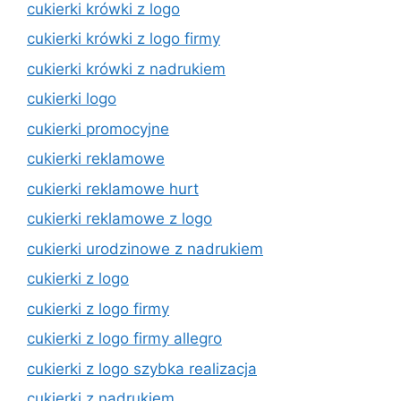
cukierki krówki z logo
cukierki krówki z logo firmy
cukierki krówki z nadrukiem
cukierki logo
cukierki promocyjne
cukierki reklamowe
cukierki reklamowe hurt
cukierki reklamowe z logo
cukierki urodzinowe z nadrukiem
cukierki z logo
cukierki z logo firmy
cukierki z logo firmy allegro
cukierki z logo szybka realizacja
cukierki z nadrukiem