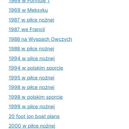
1969 w Formule 1
1969 w Meksyku
1987 w piłce nożnej
1987 we Francji
1988 na Wyspach Owczych
1988 w piłce nożnej
1994 w piłce nożnej
1994 w polskim sporcie
1995 w piłce nożnej
1998 w piłce nożnej
1998 w polskim sporcie
1999 w piłce nożnej
20 foot jon boat plans
2000 w piłce nożnej