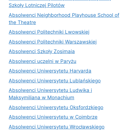
Szkoły Lotniczej Pilotów
Absolwenci Neighborhood Playhouse School of
the Theatre
Absolwenci Politechniki Lwowskiej
Absolwenci Politechniki Warszawskiej
Absolwenci Szkoły Zosimaia
Absolwenci uczelni w Paryżu
Absolwenci Uniwersytetu Harvarda
Absolwenci Uniwersytetu Lublańskiego
Absolwenci Uniwersytetu Ludwika i
Maksymiliana w Monachium
Absolwenci Uniwersytetu Oksfordzkiego
Absolwenci Uniwersytetu w Coimbrze
Absolwenci Uniwersytetu Wrocławskiego