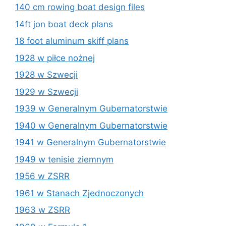
140 cm rowing boat design files
14ft jon boat deck plans
18 foot aluminum skiff plans
1928 w piłce nożnej
1928 w Szwecji
1929 w Szwecji
1939 w Generalnym Gubernatorstwie
1940 w Generalnym Gubernatorstwie
1941 w Generalnym Gubernatorstwie
1949 w tenisie ziemnym
1956 w ZSRR
1961 w Stanach Zjednoczonych
1963 w ZSRR