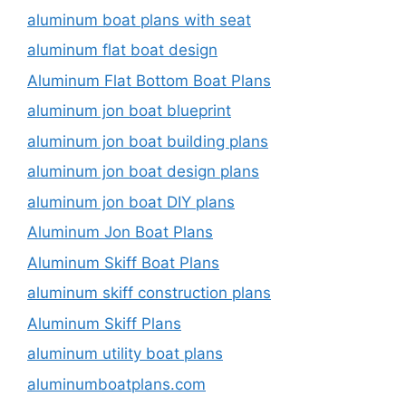
aluminum boat plans with seat
aluminum flat boat design
Aluminum Flat Bottom Boat Plans
aluminum jon boat blueprint
aluminum jon boat building plans
aluminum jon boat design plans
aluminum jon boat DIY plans
Aluminum Jon Boat Plans
Aluminum Skiff Boat Plans
aluminum skiff construction plans
Aluminum Skiff Plans
aluminum utility boat plans
aluminumboatplans.com