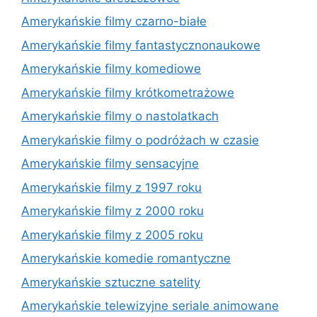
Amerykańskie filmy czarno-białe
Amerykańskie filmy fantastycznonaukowe
Amerykańskie filmy komediowe
Amerykańskie filmy krótkometrażowe
Amerykańskie filmy o nastolatkach
Amerykańskie filmy o podróżach w czasie
Amerykańskie filmy sensacyjne
Amerykańskie filmy z 1997 roku
Amerykańskie filmy z 2000 roku
Amerykańskie filmy z 2005 roku
Amerykańskie komedie romantyczne
Amerykańskie sztuczne satelity
Amerykańskie telewizyjne seriale animowane