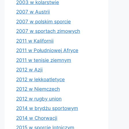
2003 w kolarstwie
2007 w Austrii
2007 w polskim sporcie
2007 w sportach zimowych
2011 w Kalifornii
2011 w Południowej Afryce
2011 w tenisie ziemnym
2012 w Azji
2012 w lekkoatletyce
2012 w Niemczech
2012 w rugby union
2014 w brydżu sportowym
2014 w Chorwacji
2015 w sporcie lotniczym