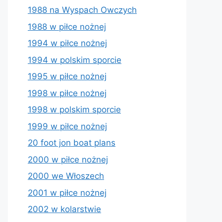
1988 na Wyspach Owczych
1988 w piłce nożnej
1994 w piłce nożnej
1994 w polskim sporcie
1995 w piłce nożnej
1998 w piłce nożnej
1998 w polskim sporcie
1999 w piłce nożnej
20 foot jon boat plans
2000 w piłce nożnej
2000 we Włoszech
2001 w piłce nożnej
2002 w kolarstwie