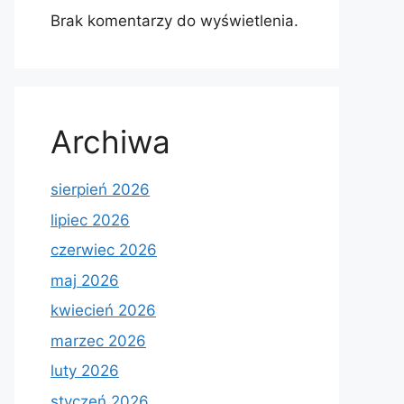
Brak komentarzy do wyświetlenia.
Archiwa
sierpień 2026
lipiec 2026
czerwiec 2026
maj 2026
kwiecień 2026
marzec 2026
luty 2026
styczeń 2026