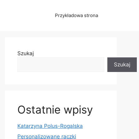
Przykładowa strona
Szukaj
Szukaj
Ostatnie wpisy
Katarzyna Polus-Rogalska
Personalizowane raczki