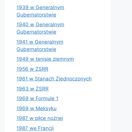
1939 w Generalnym
Gubernatorstwie
1940 w Generalnym
Gubernatorstwie
1941 w Generalnym
Gubernatorstwie
1949 w tenisie ziemnym
1956 w ZSRR
1961 w Stanach Zjednoczonych
1963 w ZSRR
1969 w Formule 1
1969 w Meksyku
1987 w piłce nożnej
1987 we Francji