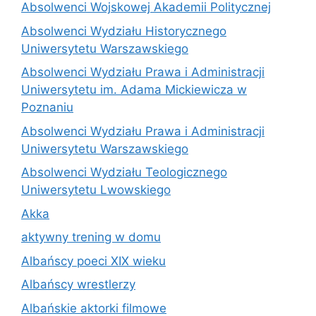
Absolwenci Wojskowej Akademii Politycznej
Absolwenci Wydziału Historycznego
Uniwersytetu Warszawskiego
Absolwenci Wydziału Prawa i Administracji
Uniwersytetu im. Adama Mickiewicza w
Poznaniu
Absolwenci Wydziału Prawa i Administracji
Uniwersytetu Warszawskiego
Absolwenci Wydziału Teologicznego
Uniwersytetu Lwowskiego
Akka
aktywny trening w domu
Albańscy poeci XIX wieku
Albańscy wrestlerzy
Albańskie aktorki filmowe