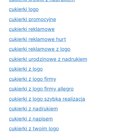
cukierki logo
cukierki promocyjne
cukierki reklamowe
cukierki reklamowe hurt
cukierki reklamowe z logo
cukierki urodzinowe z nadrukiem
cukierki z logo
cukierki z logo firmy
cukierki z logo firmy allegro
cukierki z logo szybka realizacja
cukierki z nadrukiem
cukierki z napisem
cukierki z twoim logo