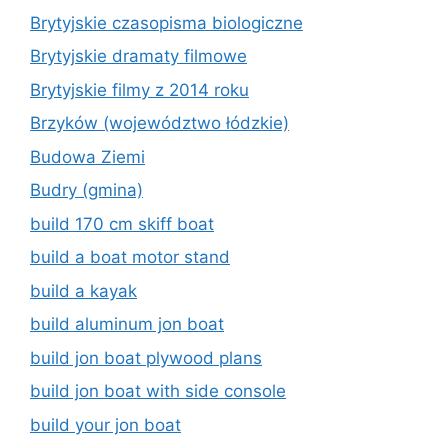
Brytyjskie czasopisma biologiczne
Brytyjskie dramaty filmowe
Brytyjskie filmy z 2014 roku
Brzyków (województwo łódzkie)
Budowa Ziemi
Budry (gmina)
build 170 cm skiff boat
build a boat motor stand
build a kayak
build aluminum jon boat
build jon boat plywood plans
build jon boat with side console
build your jon boat