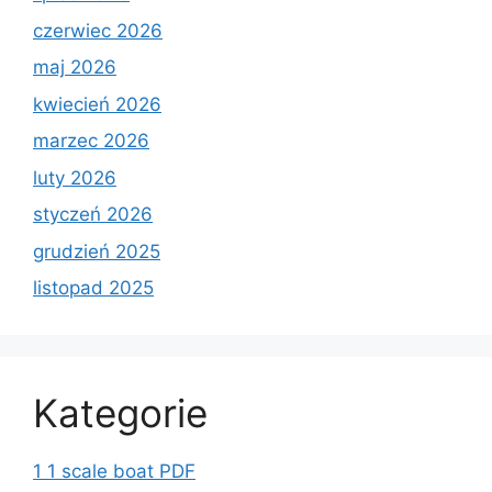
czerwiec 2026
maj 2026
kwiecień 2026
marzec 2026
luty 2026
styczeń 2026
grudzień 2025
listopad 2025
Kategorie
1 1 scale boat PDF