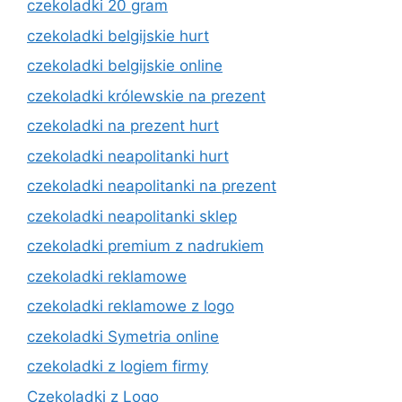
czekoladki 20 gram
czekoladki belgijskie hurt
czekoladki belgijskie online
czekoladki królewskie na prezent
czekoladki na prezent hurt
czekoladki neapolitanki hurt
czekoladki neapolitanki na prezent
czekoladki neapolitanki sklep
czekoladki premium z nadrukiem
czekoladki reklamowe
czekoladki reklamowe z logo
czekoladki Symetria online
czekoladki z logiem firmy
Czekoladki z Logo