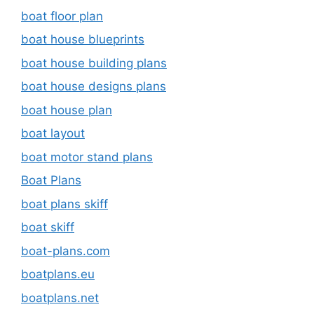
boat floor plan
boat house blueprints
boat house building plans
boat house designs plans
boat house plan
boat layout
boat motor stand plans
Boat Plans
boat plans skiff
boat skiff
boat-plans.com
boatplans.eu
boatplans.net