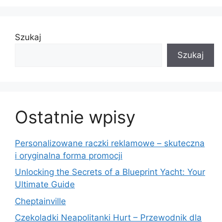
Szukaj
Szukaj
Ostatnie wpisy
Personalizowane raczki reklamowe – skuteczna
i oryginalna forma promocji
Unlocking the Secrets of a Blueprint Yacht: Your
Ultimate Guide
Cheptainville
Czekoladki Neapolitanki Hurt – Przewodnik dla