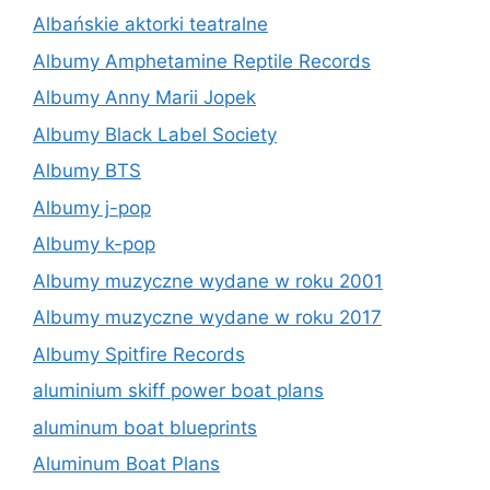
Albańskie aktorki teatralne
Albumy Amphetamine Reptile Records
Albumy Anny Marii Jopek
Albumy Black Label Society
Albumy BTS
Albumy j-pop
Albumy k-pop
Albumy muzyczne wydane w roku 2001
Albumy muzyczne wydane w roku 2017
Albumy Spitfire Records
aluminium skiff power boat plans
aluminum boat blueprints
Aluminum Boat Plans