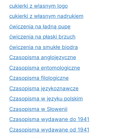
cukierki z wlasnym logo
cukierki z własnym nadrukiem
ćwiczenia na ładną pupę
ćwiczenia na płaski brzuch
ćwiczenia na smukłe biodra
Czasopisma anglojęzyczne
Czasopisma entomologiczne
Czasopisma filologiczne
Czasopisma językoznawcze
Czasopisma w języku polskim
Czasopisma w Słowenii
Czasopisma wydawane do 1941
Czasopisma wydawane od 1941