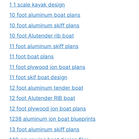
1 1 scale kayak design
10 foot aluminum boat plans
10 foot aluminum skiff plans
10 foot Alutender rib boat
11 foot aluminum skiff plans
11 foot boat plans
11 foot plywood jon boat plans
11 foot skif boat design
12 foot aluminum tender boat
12 foot Alutender RIB boat
12 foot plywood jon boat plans
1238 aluminum jon boat blueprints
13 foot aluminum skiff plans