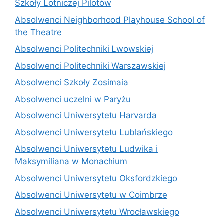
Szkoły Lotniczej Pilotów
Absolwenci Neighborhood Playhouse School of
the Theatre
Absolwenci Politechniki Lwowskiej
Absolwenci Politechniki Warszawskiej
Absolwenci Szkoły Zosimaia
Absolwenci uczelni w Paryżu
Absolwenci Uniwersytetu Harvarda
Absolwenci Uniwersytetu Lublańskiego
Absolwenci Uniwersytetu Ludwika i
Maksymiliana w Monachium
Absolwenci Uniwersytetu Oksfordzkiego
Absolwenci Uniwersytetu w Coimbrze
Absolwenci Uniwersytetu Wrocławskiego