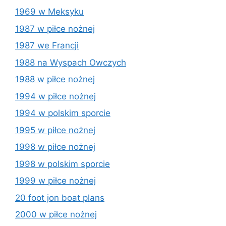
1969 w Meksyku
1987 w piłce nożnej
1987 we Francji
1988 na Wyspach Owczych
1988 w piłce nożnej
1994 w piłce nożnej
1994 w polskim sporcie
1995 w piłce nożnej
1998 w piłce nożnej
1998 w polskim sporcie
1999 w piłce nożnej
20 foot jon boat plans
2000 w piłce nożnej