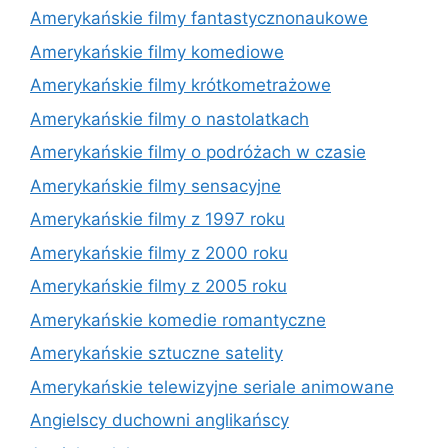
Amerykańskie filmy fantastycznonaukowe
Amerykańskie filmy komediowe
Amerykańskie filmy krótkometrażowe
Amerykańskie filmy o nastolatkach
Amerykańskie filmy o podróżach w czasie
Amerykańskie filmy sensacyjne
Amerykańskie filmy z 1997 roku
Amerykańskie filmy z 2000 roku
Amerykańskie filmy z 2005 roku
Amerykańskie komedie romantyczne
Amerykańskie sztuczne satelity
Amerykańskie telewizyjne seriale animowane
Angielscy duchowni anglikańscy