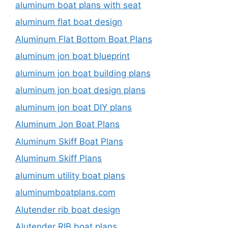
aluminum boat plans with seat
aluminum flat boat design
Aluminum Flat Bottom Boat Plans
aluminum jon boat blueprint
aluminum jon boat building plans
aluminum jon boat design plans
aluminum jon boat DIY plans
Aluminum Jon Boat Plans
Aluminum Skiff Boat Plans
Aluminum Skiff Plans
aluminum utility boat plans
aluminumboatplans.com
Alutender rib boat design
Alutender RIB boat plans