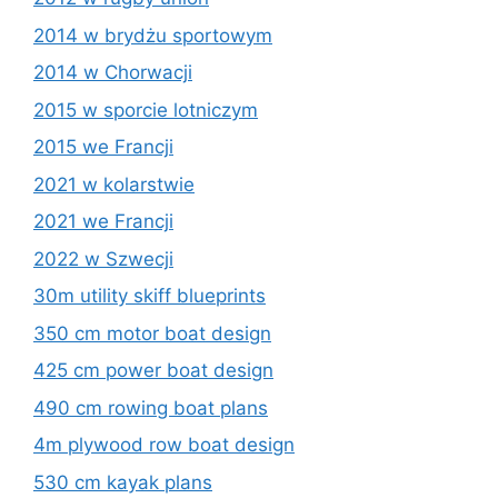
2014 w brydżu sportowym
2014 w Chorwacji
2015 w sporcie lotniczym
2015 we Francji
2021 w kolarstwie
2021 we Francji
2022 w Szwecji
30m utility skiff blueprints
350 cm motor boat design
425 cm power boat design
490 cm rowing boat plans
4m plywood row boat design
530 cm kayak plans