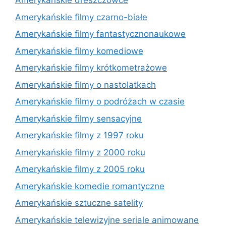
Amerykańskie dreszczowce
Amerykańskie filmy czarno-białe
Amerykańskie filmy fantastycznonaukowe
Amerykańskie filmy komediowe
Amerykańskie filmy krótkometrażowe
Amerykańskie filmy o nastolatkach
Amerykańskie filmy o podróżach w czasie
Amerykańskie filmy sensacyjne
Amerykańskie filmy z 1997 roku
Amerykańskie filmy z 2000 roku
Amerykańskie filmy z 2005 roku
Amerykańskie komedie romantyczne
Amerykańskie sztuczne satelity
Amerykańskie telewizyjne seriale animowane