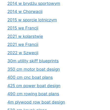
2014 w brydżu sportowym
2014 w Chorwacji
2015 w sporcie lotniczym
2015 we Francji
2021 w kolarstwie
2021 we Francji
2022 w Szwecji
30m utility skiff blueprints
350 cm motor boat design
400 cm cnc boat plans
425 cm power boat design
490 cm rowing boat plans
4m plywood row boat design