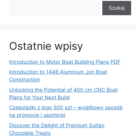
Szukaj
Ostatnie wpisy
Introduction to Motor Boat Building Plans PDF
Introduction to 1448 Aluminum Jon Boat
Construction
Unlocking the Potential of 400 cm CNC Boat
Plans for Your Next Build
Czekoladki z logo 500 szt – wyjątkowy sposób
na promocję i upominki
Discover the Delight of Premium Sultan
Chocolate Treats