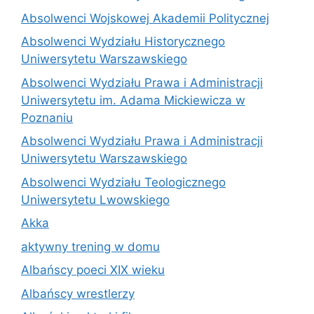
Absolwenci Wojskowej Akademii Politycznej
Absolwenci Wydziału Historycznego
Uniwersytetu Warszawskiego
Absolwenci Wydziału Prawa i Administracji
Uniwersytetu im. Adama Mickiewicza w
Poznaniu
Absolwenci Wydziału Prawa i Administracji
Uniwersytetu Warszawskiego
Absolwenci Wydziału Teologicznego
Uniwersytetu Lwowskiego
Akka
aktywny trening w domu
Albańscy poeci XIX wieku
Albańscy wrestlerzy