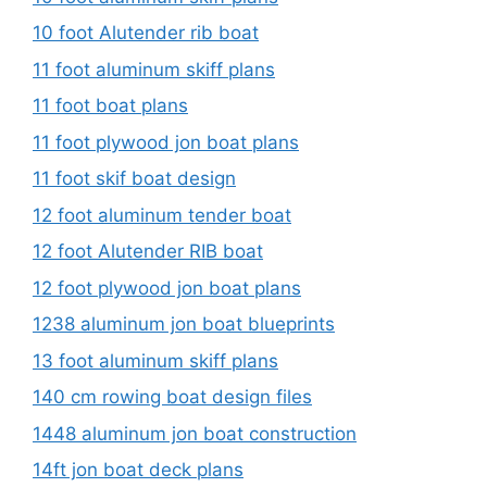
10 foot Alutender rib boat
11 foot aluminum skiff plans
11 foot boat plans
11 foot plywood jon boat plans
11 foot skif boat design
12 foot aluminum tender boat
12 foot Alutender RIB boat
12 foot plywood jon boat plans
1238 aluminum jon boat blueprints
13 foot aluminum skiff plans
140 cm rowing boat design files
1448 aluminum jon boat construction
14ft jon boat deck plans