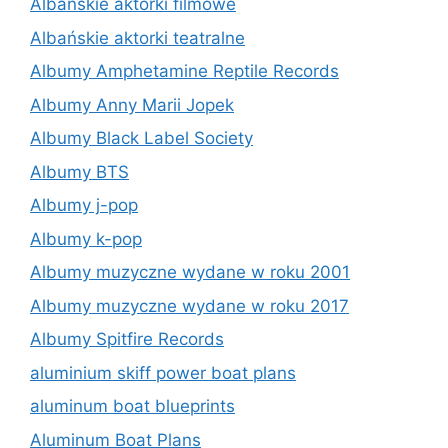
Albańskie aktorki filmowe
Albańskie aktorki teatralne
Albumy Amphetamine Reptile Records
Albumy Anny Marii Jopek
Albumy Black Label Society
Albumy BTS
Albumy j-pop
Albumy k-pop
Albumy muzyczne wydane w roku 2001
Albumy muzyczne wydane w roku 2017
Albumy Spitfire Records
aluminium skiff power boat plans
aluminum boat blueprints
Aluminum Boat Plans