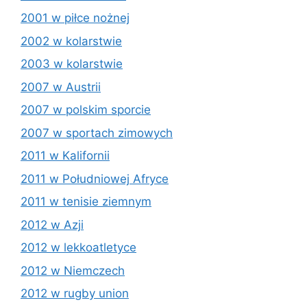
2001 w piłce nożnej
2002 w kolarstwie
2003 w kolarstwie
2007 w Austrii
2007 w polskim sporcie
2007 w sportach zimowych
2011 w Kalifornii
2011 w Południowej Afryce
2011 w tenisie ziemnym
2012 w Azji
2012 w lekkoatletyce
2012 w Niemczech
2012 w rugby union