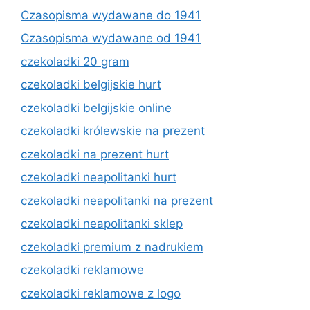
Czasopisma wydawane do 1941
Czasopisma wydawane od 1941
czekoladki 20 gram
czekoladki belgijskie hurt
czekoladki belgijskie online
czekoladki królewskie na prezent
czekoladki na prezent hurt
czekoladki neapolitanki hurt
czekoladki neapolitanki na prezent
czekoladki neapolitanki sklep
czekoladki premium z nadrukiem
czekoladki reklamowe
czekoladki reklamowe z logo