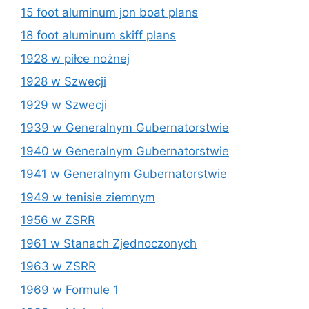
15 foot aluminum jon boat plans
18 foot aluminum skiff plans
1928 w piłce nożnej
1928 w Szwecji
1929 w Szwecji
1939 w Generalnym Gubernatorstwie
1940 w Generalnym Gubernatorstwie
1941 w Generalnym Gubernatorstwie
1949 w tenisie ziemnym
1956 w ZSRR
1961 w Stanach Zjednoczonych
1963 w ZSRR
1969 w Formule 1