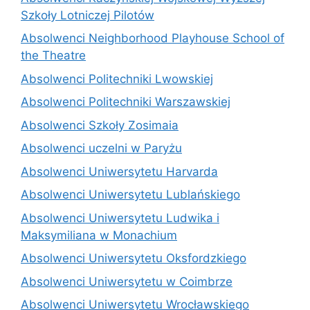
Szkoły Lotniczej Pilotów
Absolwenci Neighborhood Playhouse School of
the Theatre
Absolwenci Politechniki Lwowskiej
Absolwenci Politechniki Warszawskiej
Absolwenci Szkoły Zosimaia
Absolwenci uczelni w Paryżu
Absolwenci Uniwersytetu Harvarda
Absolwenci Uniwersytetu Lublańskiego
Absolwenci Uniwersytetu Ludwika i
Maksymiliana w Monachium
Absolwenci Uniwersytetu Oksfordzkiego
Absolwenci Uniwersytetu w Coimbrze
Absolwenci Uniwersytetu Wrocławskiego