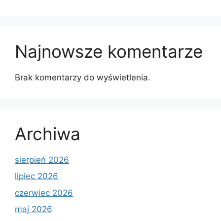
Najnowsze komentarze
Brak komentarzy do wyświetlenia.
Archiwa
sierpień 2026
lipiec 2026
czerwiec 2026
maj 2026