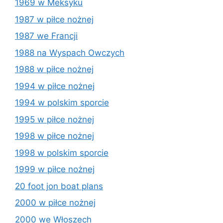
1969 w Meksyku
1987 w piłce nożnej
1987 we Francji
1988 na Wyspach Owczych
1988 w piłce nożnej
1994 w piłce nożnej
1994 w polskim sporcie
1995 w piłce nożnej
1998 w piłce nożnej
1998 w polskim sporcie
1999 w piłce nożnej
20 foot jon boat plans
2000 w piłce nożnej
2000 we Włoszech