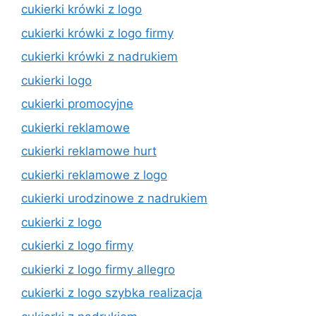
cukierki krówki z logo
cukierki krówki z logo firmy
cukierki krówki z nadrukiem
cukierki logo
cukierki promocyjne
cukierki reklamowe
cukierki reklamowe hurt
cukierki reklamowe z logo
cukierki urodzinowe z nadrukiem
cukierki z logo
cukierki z logo firmy
cukierki z logo firmy allegro
cukierki z logo szybka realizacja