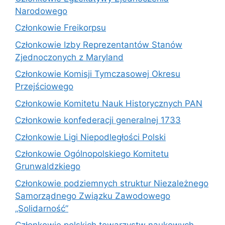
Narodowego
Członkowie Freikorpsu
Członkowie Izby Reprezentantów Stanów
Zjednoczonych z Maryland
Członkowie Komisji Tymczasowej Okresu
Przejściowego
Członkowie Komitetu Nauk Historycznych PAN
Członkowie konfederacji generalnej 1733
Członkowie Ligi Niepodległości Polski
Członkowie Ogólnopolskiego Komitetu
Grunwaldzkiego
Członkowie podziemnych struktur Niezależnego
Samorządnego Związku Zawodowego
„Solidarność”