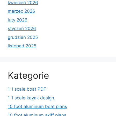
kwiecień 2026
marzec 2026
luty 2026
styczeń 2026
grudzień 2025
listopad 2025
Kategorie
1 1 scale boat PDF
1 1 scale kayak design
10 foot aluminum boat plans
10 foot aluminum skiff plans