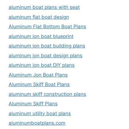
aluminum boat plans with seat
aluminum flat boat design
Aluminum Flat Bottom Boat Plans
aluminum jon boat blueprint
aluminum jon boat building plans
aluminum jon boat design plans
aluminum jon boat DIY plans
Aluminum Jon Boat Plans
Aluminum Skiff Boat Plans
aluminum skiff construction plans
Aluminum Skiff Plans
aluminum utility boat plans
aluminumboatplans.com