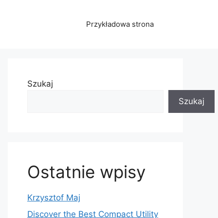
Przykładowa strona
Szukaj
Szukaj
Ostatnie wpisy
Krzysztof Maj
Discover the Best Compact Utility