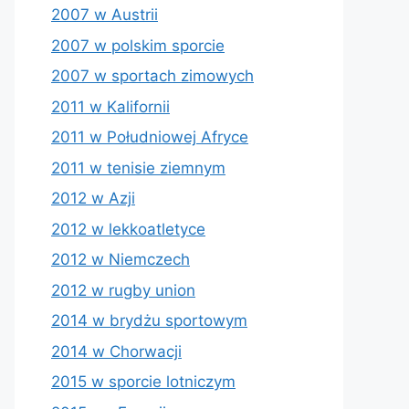
2007 w Austrii
2007 w polskim sporcie
2007 w sportach zimowych
2011 w Kalifornii
2011 w Południowej Afryce
2011 w tenisie ziemnym
2012 w Azji
2012 w lekkoatletyce
2012 w Niemczech
2012 w rugby union
2014 w brydżu sportowym
2014 w Chorwacji
2015 w sporcie lotniczym