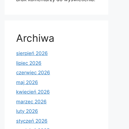
Archiwa
sierpień 2026
lipiec 2026
czerwiec 2026
maj 2026
kwiecień 2026
marzec 2026
luty 2026
styczeń 2026