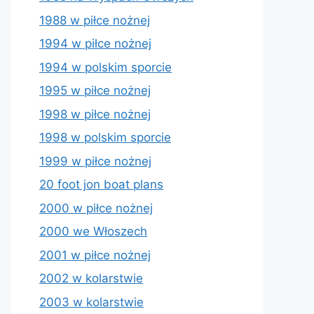
1988 w piłce nożnej
1994 w piłce nożnej
1994 w polskim sporcie
1995 w piłce nożnej
1998 w piłce nożnej
1998 w polskim sporcie
1999 w piłce nożnej
20 foot jon boat plans
2000 w piłce nożnej
2000 we Włoszech
2001 w piłce nożnej
2002 w kolarstwie
2003 w kolarstwie