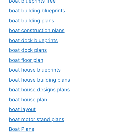
boat blueprints free
boat building blueprints
boat building plans
boat construction plans
boat dock blueprints
boat dock plans
boat floor plan
boat house blueprints
boat house building plans
boat house designs plans
boat house plan
boat layout
boat motor stand plans
Boat Plans