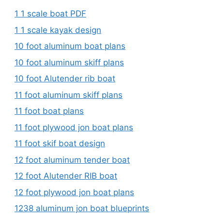
1 1 scale boat PDF
1 1 scale kayak design
10 foot aluminum boat plans
10 foot aluminum skiff plans
10 foot Alutender rib boat
11 foot aluminum skiff plans
11 foot boat plans
11 foot plywood jon boat plans
11 foot skif boat design
12 foot aluminum tender boat
12 foot Alutender RIB boat
12 foot plywood jon boat plans
1238 aluminum jon boat blueprints