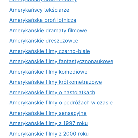
Amerykańscy tekściarze
Amerykańska broń lotnicza
Amerykańskie dramaty filmowe
Amerykańskie dreszczowce
Amerykańskie filmy czarno-białe
Amerykańskie filmy fantastycznonaukowe
Amerykańskie filmy komediowe
Amerykańskie filmy krótkometrażowe
Amerykańskie filmy o nastolatkach
Amerykańskie filmy o podróżach w czasie
Amerykańskie filmy sensacyjne
Amerykańskie filmy z 1997 roku
Amerykańskie filmy z 2000 roku