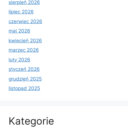
sierpień 2026
lipiec 2026
czerwiec 2026
maj 2026
kwiecień 2026
marzec 2026
luty 2026
styczeń 2026
grudzień 2025
listopad 2025
Kategorie