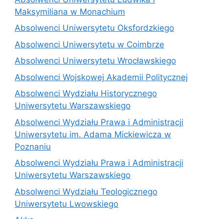
Maksymiliana w Monachium
Absolwenci Uniwersytetu Oksfordzkiego
Absolwenci Uniwersytetu w Coimbrze
Absolwenci Uniwersytetu Wrocławskiego
Absolwenci Wojskowej Akademii Politycznej
Absolwenci Wydziału Historycznego
Uniwersytetu Warszawskiego
Absolwenci Wydziału Prawa i Administracji
Uniwersytetu im. Adama Mickiewicza w
Poznaniu
Absolwenci Wydziału Prawa i Administracji
Uniwersytetu Warszawskiego
Absolwenci Wydziału Teologicznego
Uniwersytetu Lwowskiego