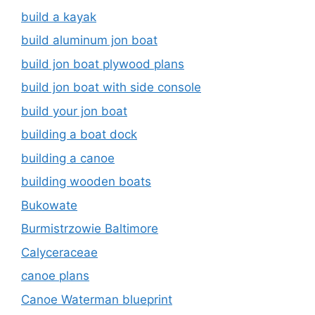
build a kayak
build aluminum jon boat
build jon boat plywood plans
build jon boat with side console
build your jon boat
building a boat dock
building a canoe
building wooden boats
Bukowate
Burmistrzowie Baltimore
Calyceraceae
canoe plans
Canoe Waterman blueprint