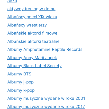
Akka
aktywny trening w domu
Albańscy poeci XIX wieku
Albańscy wrestlerzy
Albańskie aktorki filmowe
Albańskie aktorki teatralne
Albumy Amphetamine Reptile Records
Albumy Anny Marii Jopek
Albumy Black Label Society
Albumy BTS
Albumy j-pop
Albumy k-pop
Albumy muzyczne wydane w roku 2001
Albumy muzyczne wydane w roku 2017