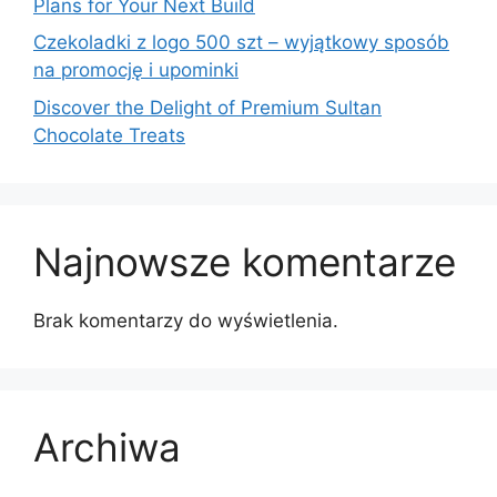
Plans for Your Next Build
Czekoladki z logo 500 szt – wyjątkowy sposób
na promocję i upominki
Discover the Delight of Premium Sultan
Chocolate Treats
Najnowsze komentarze
Brak komentarzy do wyświetlenia.
Archiwa