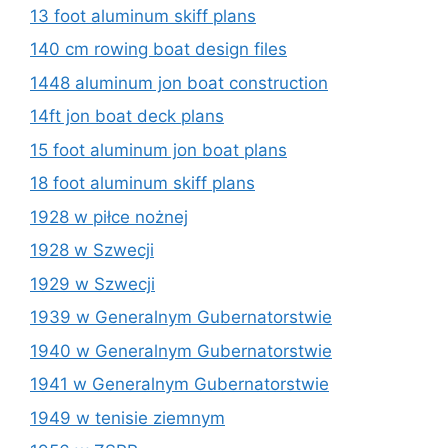
13 foot aluminum skiff plans
140 cm rowing boat design files
1448 aluminum jon boat construction
14ft jon boat deck plans
15 foot aluminum jon boat plans
18 foot aluminum skiff plans
1928 w piłce nożnej
1928 w Szwecji
1929 w Szwecji
1939 w Generalnym Gubernatorstwie
1940 w Generalnym Gubernatorstwie
1941 w Generalnym Gubernatorstwie
1949 w tenisie ziemnym