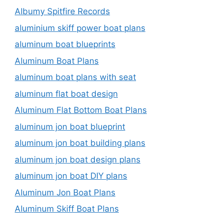
Albumy Spitfire Records
aluminium skiff power boat plans
aluminum boat blueprints
Aluminum Boat Plans
aluminum boat plans with seat
aluminum flat boat design
Aluminum Flat Bottom Boat Plans
aluminum jon boat blueprint
aluminum jon boat building plans
aluminum jon boat design plans
aluminum jon boat DIY plans
Aluminum Jon Boat Plans
Aluminum Skiff Boat Plans