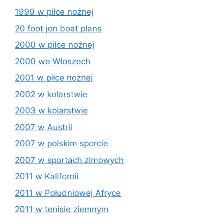
1999 w piłce nożnej
20 foot jon boat plans
2000 w piłce nożnej
2000 we Włoszech
2001 w piłce nożnej
2002 w kolarstwie
2003 w kolarstwie
2007 w Austrii
2007 w polskim sporcie
2007 w sportach zimowych
2011 w Kalifornii
2011 w Południowej Afryce
2011 w tenisie ziemnym