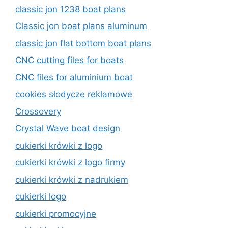
classic jon 1238 boat plans
Classic jon boat plans aluminum
classic jon flat bottom boat plans
CNC cutting files for boats
CNC files for aluminium boat
cookies słodycze reklamowe
Crossovery
Crystal Wave boat design
cukierki krówki z logo
cukierki krówki z logo firmy
cukierki krówki z nadrukiem
cukierki logo
cukierki promocyjne