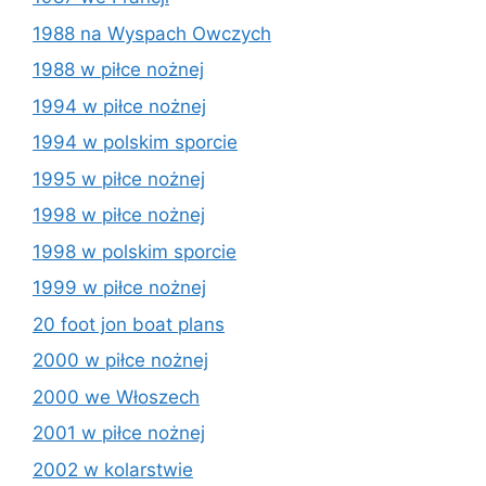
1988 na Wyspach Owczych
1988 w piłce nożnej
1994 w piłce nożnej
1994 w polskim sporcie
1995 w piłce nożnej
1998 w piłce nożnej
1998 w polskim sporcie
1999 w piłce nożnej
20 foot jon boat plans
2000 w piłce nożnej
2000 we Włoszech
2001 w piłce nożnej
2002 w kolarstwie