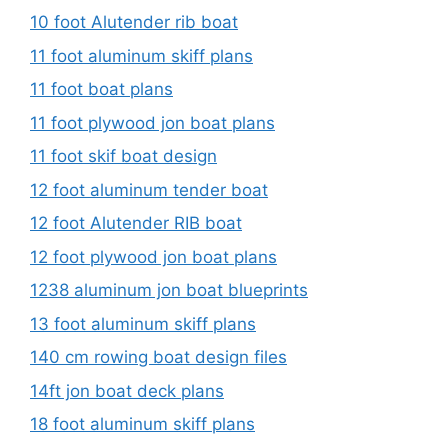
10 foot Alutender rib boat
11 foot aluminum skiff plans
11 foot boat plans
11 foot plywood jon boat plans
11 foot skif boat design
12 foot aluminum tender boat
12 foot Alutender RIB boat
12 foot plywood jon boat plans
1238 aluminum jon boat blueprints
13 foot aluminum skiff plans
140 cm rowing boat design files
14ft jon boat deck plans
18 foot aluminum skiff plans