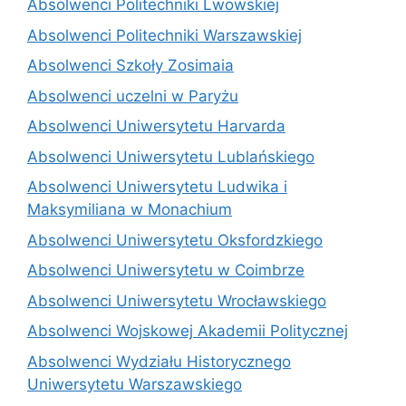
Absolwenci Politechniki Lwowskiej
Absolwenci Politechniki Warszawskiej
Absolwenci Szkoły Zosimaia
Absolwenci uczelni w Paryżu
Absolwenci Uniwersytetu Harvarda
Absolwenci Uniwersytetu Lublańskiego
Absolwenci Uniwersytetu Ludwika i
Maksymiliana w Monachium
Absolwenci Uniwersytetu Oksfordzkiego
Absolwenci Uniwersytetu w Coimbrze
Absolwenci Uniwersytetu Wrocławskiego
Absolwenci Wojskowej Akademii Politycznej
Absolwenci Wydziału Historycznego
Uniwersytetu Warszawskiego