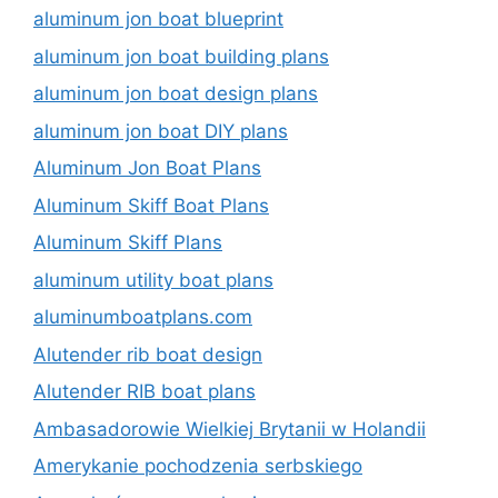
aluminum jon boat blueprint
aluminum jon boat building plans
aluminum jon boat design plans
aluminum jon boat DIY plans
Aluminum Jon Boat Plans
Aluminum Skiff Boat Plans
Aluminum Skiff Plans
aluminum utility boat plans
aluminumboatplans.com
Alutender rib boat design
Alutender RIB boat plans
Ambasadorowie Wielkiej Brytanii w Holandii
Amerykanie pochodzenia serbskiego