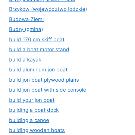
Brzyków (województwo łódzkie)
Budowa Ziemi
Budry (gmina)
build 170 cm skiff boat
build a boat motor stand
build a kayak
build aluminum jon boat
build jon boat plywood plans
build jon boat with side console
build your jon boat
building a boat dock
building a canoe
building wooden boats