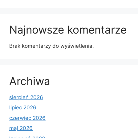
Najnowsze komentarze
Brak komentarzy do wyświetlenia.
Archiwa
sierpień 2026
lipiec 2026
czerwiec 2026
maj 2026