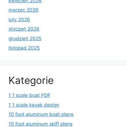
kwiecień 2026
marzec 2026
luty 2026
styczeń 2026
grudzień 2025
listopad 2025
Kategorie
1 1 scale boat PDF
1 1 scale kayak design
10 foot aluminum boat plans
10 foot aluminum skiff plans