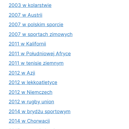
2003 w kolarstwie
2007 w Austrii
2007 w polskim sporcie
2007 w sportach zimowych
2011 w Kalifornii
2011 w Południowej Afryce
2011 w tenisie ziemnym
2012 w Azji
2012 w lekkoatletyce
2012 w Niemczech
2012 w rugby union
2014 w brydżu sportowym
2014 w Chorwacji