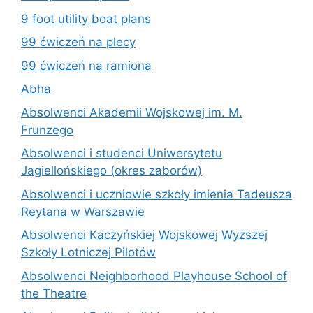
9 foot utility boat plans
99 ćwiczeń na plecy
99 ćwiczeń na ramiona
Abha
Absolwenci Akademii Wojskowej im. M.
Frunzego
Absolwenci i studenci Uniwersytetu
Jagiellońskiego (okres zaborów)
Absolwenci i uczniowie szkoły imienia Tadeusza
Reytana w Warszawie
Absolwenci Kaczyńskiej Wojskowej Wyższej
Szkoły Lotniczej Pilotów
Absolwenci Neighborhood Playhouse School of
the Theatre