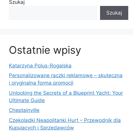
Szukaj
Szukaj
Ostatnie wpisy
Katarzyna Polus-Rogalska
Personalizowane raczki reklamowe – skuteczna
i oryginalna forma promocji
Unlocking the Secrets of a Blueprint Yacht: Your
Ultimate Guide
Cheptainville
Czekoladki Neapolitanki Hurt – Przewodnik dla
Kupujących i Sprzedawców