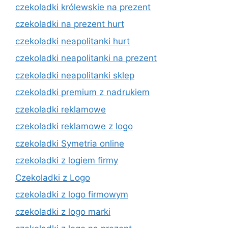
czekoladki królewskie na prezent
czekoladki na prezent hurt
czekoladki neapolitanki hurt
czekoladki neapolitanki na prezent
czekoladki neapolitanki sklep
czekoladki premium z nadrukiem
czekoladki reklamowe
czekoladki reklamowe z logo
czekoladki Symetria online
czekoladki z logiem firmy
Czekoladki z Logo
czekoladki z logo firmowym
czekoladki z logo marki