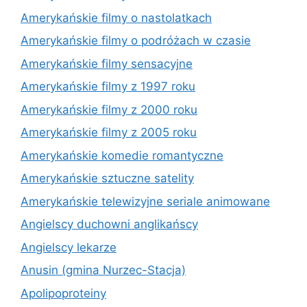
Amerykańskie filmy o nastolatkach
Amerykańskie filmy o podróżach w czasie
Amerykańskie filmy sensacyjne
Amerykańskie filmy z 1997 roku
Amerykańskie filmy z 2000 roku
Amerykańskie filmy z 2005 roku
Amerykańskie komedie romantyczne
Amerykańskie sztuczne satelity
Amerykańskie telewizyjne seriale animowane
Angielscy duchowni anglikańscy
Angielscy lekarze
Anusin (gmina Nurzec-Stacja)
Apolipoproteiny