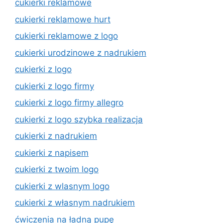
cukierki reklamowe
cukierki reklamowe hurt
cukierki reklamowe z logo
cukierki urodzinowe z nadrukiem
cukierki z logo
cukierki z logo firmy
cukierki z logo firmy allegro
cukierki z logo szybka realizacja
cukierki z nadrukiem
cukierki z napisem
cukierki z twoim logo
cukierki z wlasnym logo
cukierki z własnym nadrukiem
ćwiczenia na ładną pupę