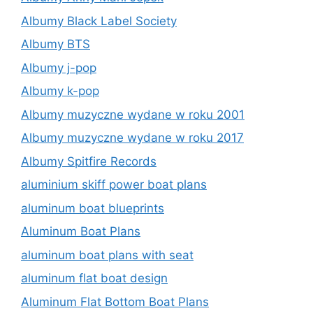
Albumy Black Label Society
Albumy BTS
Albumy j-pop
Albumy k-pop
Albumy muzyczne wydane w roku 2001
Albumy muzyczne wydane w roku 2017
Albumy Spitfire Records
aluminium skiff power boat plans
aluminum boat blueprints
Aluminum Boat Plans
aluminum boat plans with seat
aluminum flat boat design
Aluminum Flat Bottom Boat Plans