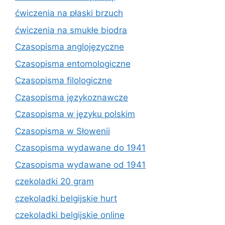
ćwiczenia na płaski brzuch
ćwiczenia na smukłe biodra
Czasopisma anglojęzyczne
Czasopisma entomologiczne
Czasopisma filologiczne
Czasopisma językoznawcze
Czasopisma w języku polskim
Czasopisma w Słowenii
Czasopisma wydawane do 1941
Czasopisma wydawane od 1941
czekoladki 20 gram
czekoladki belgijskie hurt
czekoladki belgijskie online