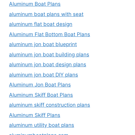
Aluminum Boat Plans
aluminum boat plans with seat
aluminum flat boat design
Aluminum Flat Bottom Boat Plans
aluminum jon boat blueprint
aluminum jon boat building plans
aluminum jon boat design plans
aluminum jon boat DIY plans
Aluminum Jon Boat Plans
Aluminum Skiff Boat Plans
aluminum skiff construction plans
Aluminum Skiff Plans
aluminum utility boat plans