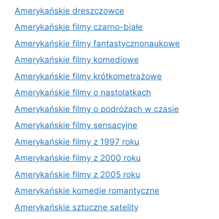
Amerykańskie dreszczowce
Amerykańskie filmy czarno-białe
Amerykańskie filmy fantastycznonaukowe
Amerykańskie filmy komediowe
Amerykańskie filmy krótkometrażowe
Amerykańskie filmy o nastolatkach
Amerykańskie filmy o podróżach w czasie
Amerykańskie filmy sensacyjne
Amerykańskie filmy z 1997 roku
Amerykańskie filmy z 2000 roku
Amerykańskie filmy z 2005 roku
Amerykańskie komedie romantyczne
Amerykańskie sztuczne satelity