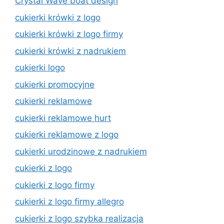
Crystal Wave boat design
cukierki krówki z logo
cukierki krówki z logo firmy
cukierki krówki z nadrukiem
cukierki logo
cukierki promocyjne
cukierki reklamowe
cukierki reklamowe hurt
cukierki reklamowe z logo
cukierki urodzinowe z nadrukiem
cukierki z logo
cukierki z logo firmy
cukierki z logo firmy allegro
cukierki z logo szybka realizacja