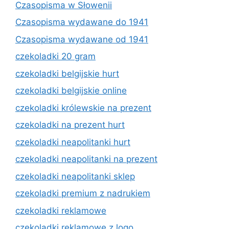
Czasopisma w Słowenii
Czasopisma wydawane do 1941
Czasopisma wydawane od 1941
czekoladki 20 gram
czekoladki belgijskie hurt
czekoladki belgijskie online
czekoladki królewskie na prezent
czekoladki na prezent hurt
czekoladki neapolitanki hurt
czekoladki neapolitanki na prezent
czekoladki neapolitanki sklep
czekoladki premium z nadrukiem
czekoladki reklamowe
czekoladki reklamowe z logo