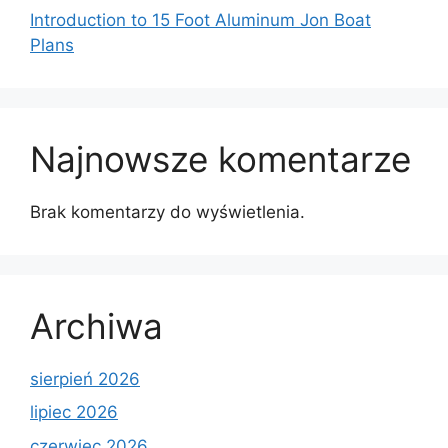
Introduction to 15 Foot Aluminum Jon Boat
Plans
Najnowsze komentarze
Brak komentarzy do wyświetlenia.
Archiwa
sierpień 2026
lipiec 2026
czerwiec 2026