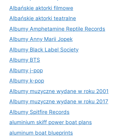
Albańskie aktorki filmowe
Albańskie aktorki teatralne
Albumy Amphetamine Reptile Records
Albumy Anny Marii Jopek
Albumy Black Label Society
Albumy BTS
Albumy j-pop
Albumy k-pop
Albumy muzyczne wydane w roku 2001
Albumy muzyczne wydane w roku 2017
Albumy Spitfire Records
aluminium skiff power boat plans
aluminum boat blueprints