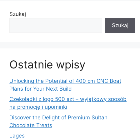
Szukaj
Szukaj
Ostatnie wpisy
Unlocking the Potential of 400 cm CNC Boat
Plans for Your Next Build
Czekoladki z logo 500 szt – wyjątkowy sposób
na promocję i upominki
Discover the Delight of Premium Sultan
Chocolate Treats
Lages