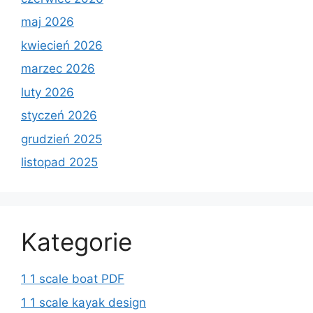
maj 2026
kwiecień 2026
marzec 2026
luty 2026
styczeń 2026
grudzień 2025
listopad 2025
Kategorie
1 1 scale boat PDF
1 1 scale kayak design