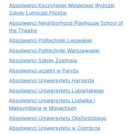
Absolwenci Kaczyńskiej Wojskowej Wyższej
Szkoły Lotniczej Pilotów
Absolwenci Neighborhood Playhouse School of
the Theatre
Absolwenci Politechniki Lwowskiej
Absolwenci Politechniki Warszawskiej
Absolwenci Szkoły Zosimaia
Absolwenci uczelni w Paryżu
Absolwenci Uniwersytetu Harvarda
Absolwenci Uniwersytetu Lublańskiego
Absolwenci Uniwersytetu Ludwika i
Maksymiliana w Monachium
Absolwenci Uniwersytetu Oksfordzkiego
Absolwenci Uniwersytetu w Coimbrze