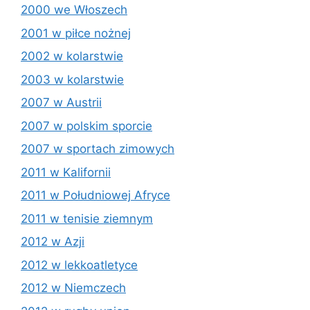
2000 we Włoszech
2001 w piłce nożnej
2002 w kolarstwie
2003 w kolarstwie
2007 w Austrii
2007 w polskim sporcie
2007 w sportach zimowych
2011 w Kalifornii
2011 w Południowej Afryce
2011 w tenisie ziemnym
2012 w Azji
2012 w lekkoatletyce
2012 w Niemczech