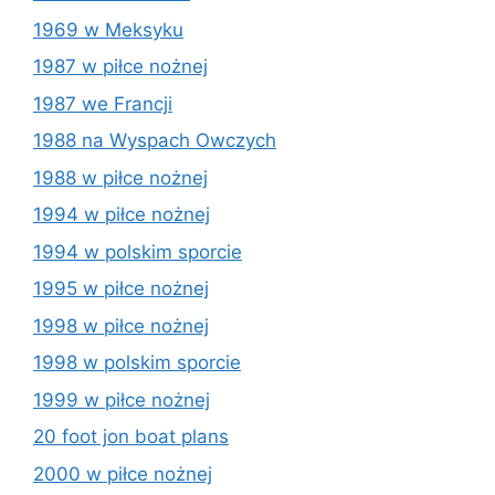
1969 w Meksyku
1987 w piłce nożnej
1987 we Francji
1988 na Wyspach Owczych
1988 w piłce nożnej
1994 w piłce nożnej
1994 w polskim sporcie
1995 w piłce nożnej
1998 w piłce nożnej
1998 w polskim sporcie
1999 w piłce nożnej
20 foot jon boat plans
2000 w piłce nożnej