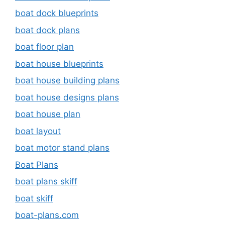
boat dock blueprints
boat dock plans
boat floor plan
boat house blueprints
boat house building plans
boat house designs plans
boat house plan
boat layout
boat motor stand plans
Boat Plans
boat plans skiff
boat skiff
boat-plans.com