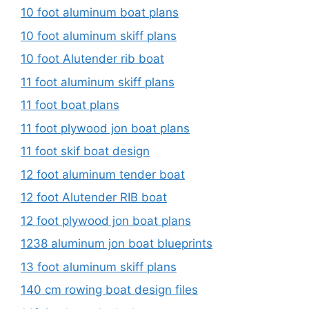
10 foot aluminum boat plans
10 foot aluminum skiff plans
10 foot Alutender rib boat
11 foot aluminum skiff plans
11 foot boat plans
11 foot plywood jon boat plans
11 foot skif boat design
12 foot aluminum tender boat
12 foot Alutender RIB boat
12 foot plywood jon boat plans
1238 aluminum jon boat blueprints
13 foot aluminum skiff plans
140 cm rowing boat design files