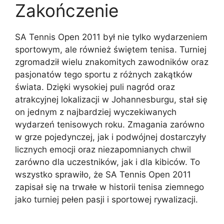
Zakończenie
SA Tennis Open 2011 był nie tylko wydarzeniem
sportowym, ale również świętem tenisa. Turniej
zgromadził wielu znakomitych zawodników oraz
pasjonatów tego sportu z różnych zakątków
świata. Dzięki wysokiej puli nagród oraz
atrakcyjnej lokalizacji w Johannesburgu, stał się
on jednym z najbardziej wyczekiwanych
wydarzeń tenisowych roku. Zmagania zarówno
w grze pojedynczej, jak i podwójnej dostarczyły
licznych emocji oraz niezapomnianych chwil
zarówno dla uczestników, jak i dla kibiców. To
wszystko sprawiło, że SA Tennis Open 2011
zapisał się na trwałe w historii tenisa ziemnego
jako turniej pełen pasji i sportowej rywalizacji.