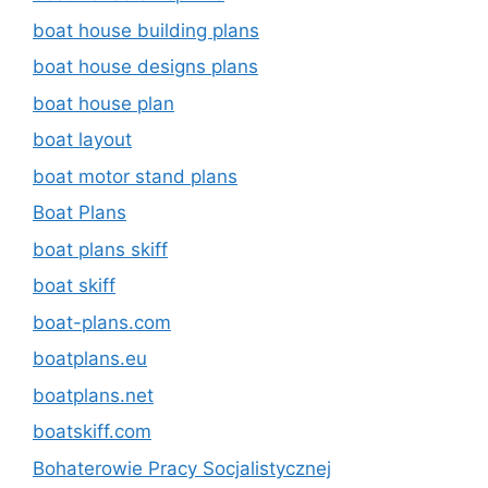
boat house building plans
boat house designs plans
boat house plan
boat layout
boat motor stand plans
Boat Plans
boat plans skiff
boat skiff
boat-plans.com
boatplans.eu
boatplans.net
boatskiff.com
Bohaterowie Pracy Socjalistycznej