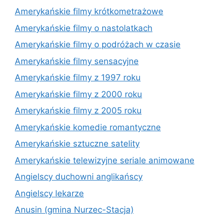
Amerykańskie filmy krótkometrażowe
Amerykańskie filmy o nastolatkach
Amerykańskie filmy o podróżach w czasie
Amerykańskie filmy sensacyjne
Amerykańskie filmy z 1997 roku
Amerykańskie filmy z 2000 roku
Amerykańskie filmy z 2005 roku
Amerykańskie komedie romantyczne
Amerykańskie sztuczne satelity
Amerykańskie telewizyjne seriale animowane
Angielscy duchowni anglikańscy
Angielscy lekarze
Anusin (gmina Nurzec-Stacja)