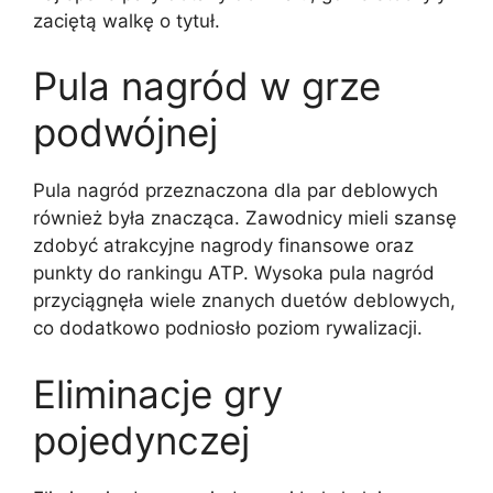
zaciętą walkę o tytuł.
Pula nagród w grze
podwójnej
Pula nagród przeznaczona dla par deblowych
również była znacząca. Zawodnicy mieli szansę
zdobyć atrakcyjne nagrody finansowe oraz
punkty do rankingu ATP. Wysoka pula nagród
przyciągnęła wiele znanych duetów deblowych,
co dodatkowo podniosło poziom rywalizacji.
Eliminacje gry
pojedynczej