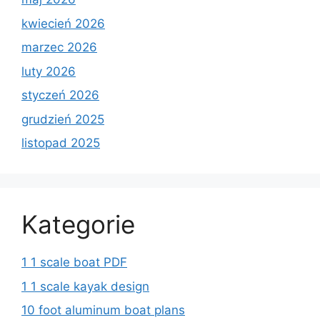
kwiecień 2026
marzec 2026
luty 2026
styczeń 2026
grudzień 2025
listopad 2025
Kategorie
1 1 scale boat PDF
1 1 scale kayak design
10 foot aluminum boat plans