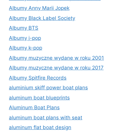
Albumy Anny Marii Jopek
Albumy Black Label Society
Albumy BTS
Albumy j-pop
Albumy k-pop
Albumy muzyczne wydane w roku 2001
Albumy muzyczne wydane w roku 2017
Albumy Spitfire Records
aluminium skiff power boat plans
aluminum boat blueprints
Aluminum Boat Plans
aluminum boat plans with seat
aluminum flat boat design