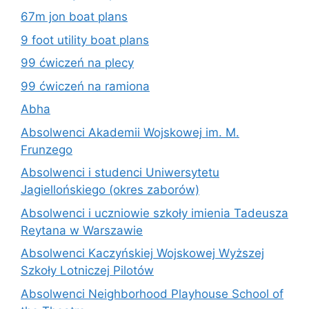
67m jon boat plans
9 foot utility boat plans
99 ćwiczeń na plecy
99 ćwiczeń na ramiona
Abha
Absolwenci Akademii Wojskowej im. M.
Frunzego
Absolwenci i studenci Uniwersytetu
Jagiellońskiego (okres zaborów)
Absolwenci i uczniowie szkoły imienia Tadeusza
Reytana w Warszawie
Absolwenci Kaczyńskiej Wojskowej Wyższej
Szkoły Lotniczej Pilotów
Absolwenci Neighborhood Playhouse School of