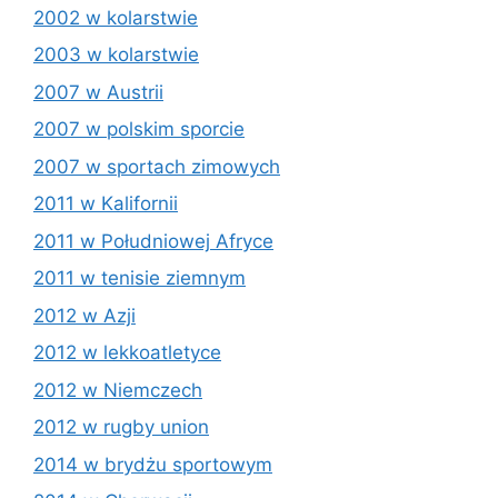
2002 w kolarstwie
2003 w kolarstwie
2007 w Austrii
2007 w polskim sporcie
2007 w sportach zimowych
2011 w Kalifornii
2011 w Południowej Afryce
2011 w tenisie ziemnym
2012 w Azji
2012 w lekkoatletyce
2012 w Niemczech
2012 w rugby union
2014 w brydżu sportowym