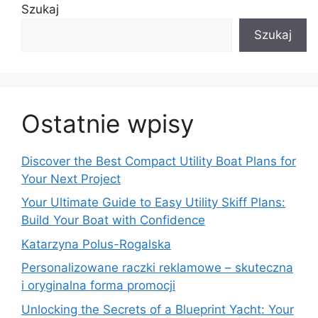
Szukaj
Szukaj
Ostatnie wpisy
Discover the Best Compact Utility Boat Plans for
Your Next Project
Your Ultimate Guide to Easy Utility Skiff Plans:
Build Your Boat with Confidence
Katarzyna Polus-Rogalska
Personalizowane raczki reklamowe – skuteczna
i oryginalna forma promocji
Unlocking the Secrets of a Blueprint Yacht: Your