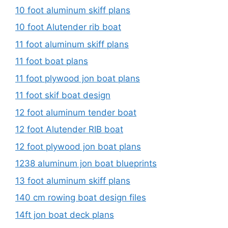
10 foot aluminum skiff plans
10 foot Alutender rib boat
11 foot aluminum skiff plans
11 foot boat plans
11 foot plywood jon boat plans
11 foot skif boat design
12 foot aluminum tender boat
12 foot Alutender RIB boat
12 foot plywood jon boat plans
1238 aluminum jon boat blueprints
13 foot aluminum skiff plans
140 cm rowing boat design files
14ft jon boat deck plans