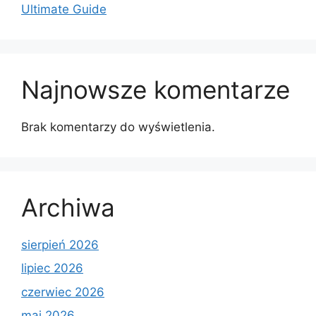
Ultimate Guide
Najnowsze komentarze
Brak komentarzy do wyświetlenia.
Archiwa
sierpień 2026
lipiec 2026
czerwiec 2026
maj 2026