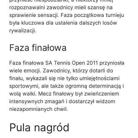
rozpoznawalni zawodnicy mieli szansę na
sprawienie sensacji. Faza początkowa turnieju
była kluczowa dla ustalenia dalszych losów
rywalizacji.
Faza finałowa
Faza finałowa SA Tennis Open 2011 przyniosła
wiele emocji. Zawodnicy, którzy dotarli do
finału, wykazali się nie tylko umiejętnościami
sportowymi, ale także ogromną determinacją i
wolą walki. Mecz finałowy był zwieńczeniem
intensywnych zmagań i dostarczył widzom
niezapomnianych chwil.
Pula nagród