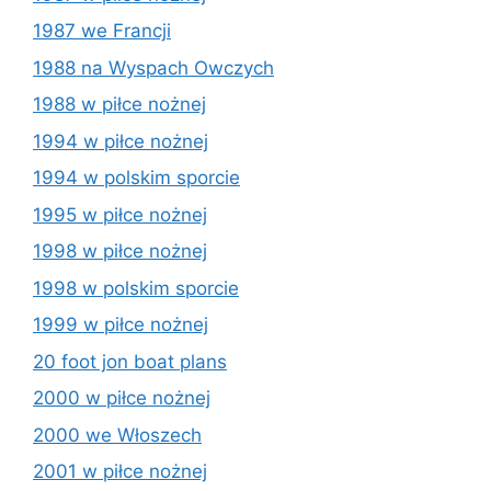
1987 we Francji
1988 na Wyspach Owczych
1988 w piłce nożnej
1994 w piłce nożnej
1994 w polskim sporcie
1995 w piłce nożnej
1998 w piłce nożnej
1998 w polskim sporcie
1999 w piłce nożnej
20 foot jon boat plans
2000 w piłce nożnej
2000 we Włoszech
2001 w piłce nożnej