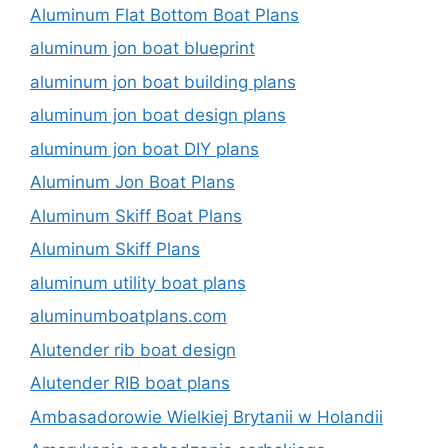
Aluminum Flat Bottom Boat Plans
aluminum jon boat blueprint
aluminum jon boat building plans
aluminum jon boat design plans
aluminum jon boat DIY plans
Aluminum Jon Boat Plans
Aluminum Skiff Boat Plans
Aluminum Skiff Plans
aluminum utility boat plans
aluminumboatplans.com
Alutender rib boat design
Alutender RIB boat plans
Ambasadorowie Wielkiej Brytanii w Holandii