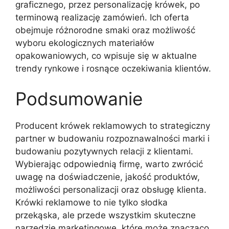
graficznego, przez personalizację krówek, po
terminową realizację zamówień. Ich oferta
obejmuje różnorodne smaki oraz możliwość
wyboru ekologicznych materiałów
opakowaniowych, co wpisuje się w aktualne
trendy rynkowe i rosnące oczekiwania klientów.
Podsumowanie
Producent krówek reklamowych to strategiczny
partner w budowaniu rozpoznawalności marki i
budowaniu pozytywnych relacji z klientami.
Wybierając odpowiednią firmę, warto zwrócić
uwagę na doświadczenie, jakość produktów,
możliwości personalizacji oraz obsługę klienta.
Krówki reklamowe to nie tylko słodka
przekąska, ale przede wszystkim skuteczne
narzędzie marketingowe, które może znacząco