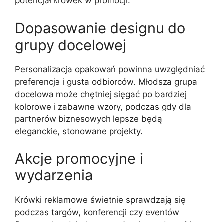
potencjał krówek w promocji:
Dopasowanie designu do
grupy docelowej
Personalizacja opakowań powinna uwzględniać
preferencje i gusta odbiorców. Młodsza grupa
docelowa może chętniej sięgać po bardziej
kolorowe i zabawne wzory, podczas gdy dla
partnerów biznesowych lepsze będą
eleganckie, stonowane projekty.
Akcje promocyjne i
wydarzenia
Krówki reklamowe świetnie sprawdzają się
podczas targów, konferencji czy eventów