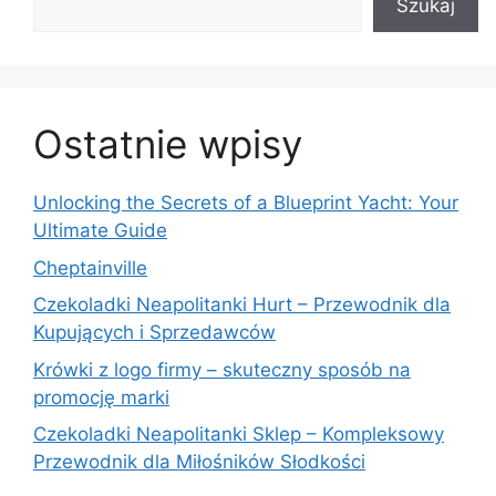
Szukaj
Ostatnie wpisy
Unlocking the Secrets of a Blueprint Yacht: Your
Ultimate Guide
Cheptainville
Czekoladki Neapolitanki Hurt – Przewodnik dla
Kupujących i Sprzedawców
Krówki z logo firmy – skuteczny sposób na
promocję marki
Czekoladki Neapolitanki Sklep – Kompleksowy
Przewodnik dla Miłośników Słodkości