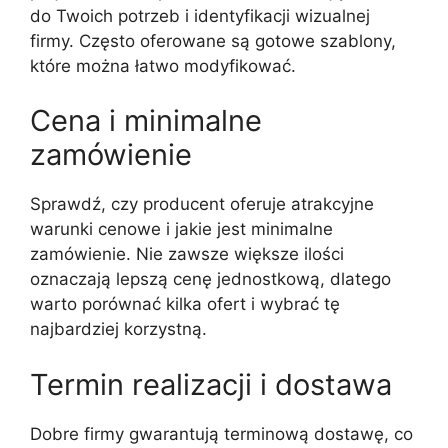
do Twoich potrzeb i identyfikacji wizualnej
firmy. Często oferowane są gotowe szablony,
które można łatwo modyfikować.
Cena i minimalne
zamówienie
Sprawdź, czy producent oferuje atrakcyjne
warunki cenowe i jakie jest minimalne
zamówienie. Nie zawsze większe ilości
oznaczają lepszą cenę jednostkową, dlatego
warto porównać kilka ofert i wybrać tę
najbardziej korzystną.
Termin realizacji i dostawa
Dobre firmy gwarantują terminową dostawę, co