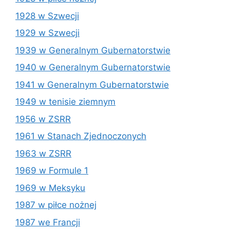
1928 w Szwecji
1929 w Szwecji
1939 w Generalnym Gubernatorstwie
1940 w Generalnym Gubernatorstwie
1941 w Generalnym Gubernatorstwie
1949 w tenisie ziemnym
1956 w ZSRR
1961 w Stanach Zjednoczonych
1963 w ZSRR
1969 w Formule 1
1969 w Meksyku
1987 w piłce nożnej
1987 we Francji