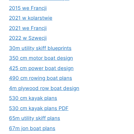
2015 we Francji
2021 w kolarstwie
2021 we Francji
2022 w Szwecji
30m utility skiff blueprints
350 cm motor boat design
425 cm power boat design
490 cm rowing boat plans
4m plywood row boat design
530 cm kayak plans
530 cm kayak plans PDF
65m utility skiff plans
67m jon boat plans