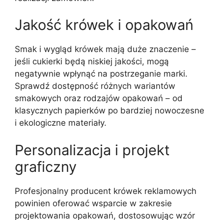
Jakość krówek i opakowań
Smak i wygląd krówek mają duże znaczenie –
jeśli cukierki będą niskiej jakości, mogą
negatywnie wpłynąć na postrzeganie marki.
Sprawdź dostępność różnych wariantów
smakowych oraz rodzajów opakowań – od
klasycznych papierków po bardziej nowoczesne
i ekologiczne materiały.
Personalizacja i projekt
graficzny
Profesjonalny producent krówek reklamowych
powinien oferować wsparcie w zakresie
projektowania opakowań, dostosowując wzór