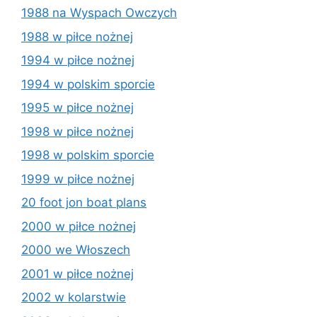
1988 na Wyspach Owczych
1988 w piłce nożnej
1994 w piłce nożnej
1994 w polskim sporcie
1995 w piłce nożnej
1998 w piłce nożnej
1998 w polskim sporcie
1999 w piłce nożnej
20 foot jon boat plans
2000 w piłce nożnej
2000 we Włoszech
2001 w piłce nożnej
2002 w kolarstwie