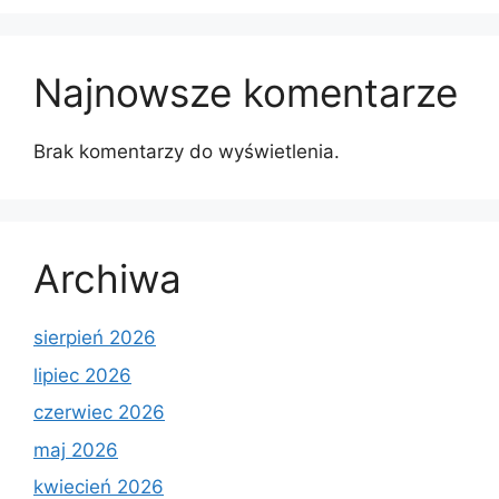
Najnowsze komentarze
Brak komentarzy do wyświetlenia.
Archiwa
sierpień 2026
lipiec 2026
czerwiec 2026
maj 2026
kwiecień 2026