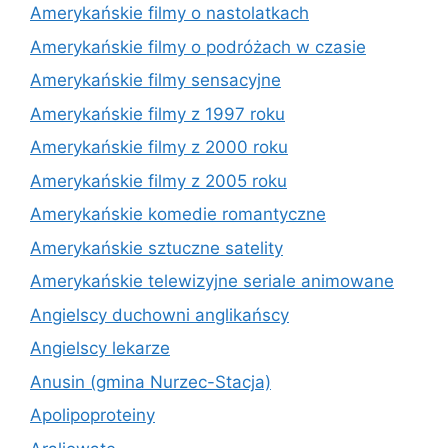
Amerykańskie filmy o nastolatkach
Amerykańskie filmy o podróżach w czasie
Amerykańskie filmy sensacyjne
Amerykańskie filmy z 1997 roku
Amerykańskie filmy z 2000 roku
Amerykańskie filmy z 2005 roku
Amerykańskie komedie romantyczne
Amerykańskie sztuczne satelity
Amerykańskie telewizyjne seriale animowane
Angielscy duchowni anglikańscy
Angielscy lekarze
Anusin (gmina Nurzec-Stacja)
Apolipoproteiny