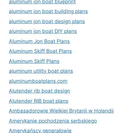
aluminum jon boat blueprint
aluminum jon boat building plans
aluminum jon boat design plans
aluminum jon boat DIY plans
Aluminum Jon Boat Plans
Aluminum Skiff Boat Plans
Aluminum Skiff Plans
aluminum utility boat plans
aluminumboatplans.com
Alutender rib boat design
Alutender RIB boat plans
Ambasadorowie Wielkiej Brytanii w Holandii
Amerykanie pochodzenia serbskiego
Amerykańscy generałowie