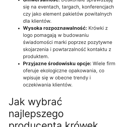
się na eventach, targach, konferencjach
czy jako element pakietów powitalnych
dla klientów.
Wysoka rozpoznawalność:
Krówki z
logo pomagają w budowaniu
świadomości marki poprzez pozytywne
skojarzenia i powtarzalność kontaktu z
produktem.
Przyjazne środowisku opcje:
Wiele firm
oferuje ekologiczne opakowania, co
wpisuje się w obecne trendy i
oczekiwania klientów.
Jak wybrać
najlepszego
producenta krówek