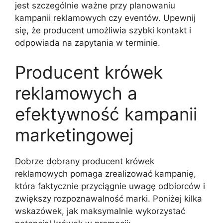
jest szczególnie ważne przy planowaniu
kampanii reklamowych czy eventów. Upewnij
się, że producent umożliwia szybki kontakt i
odpowiada na zapytania w terminie.
Producent krówek
reklamowych a
efektywność kampanii
marketingowej
Dobrze dobrany producent krówek
reklamowych pomaga zrealizować kampanię,
która faktycznie przyciągnie uwagę odbiorców i
zwiększy rozpoznawalność marki. Poniżej kilka
wskazówek, jak maksymalnie wykorzystać