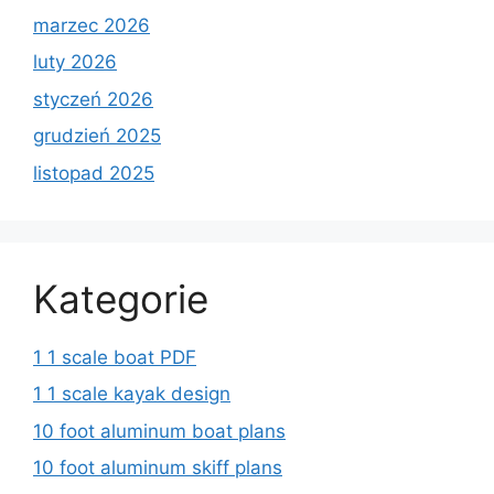
marzec 2026
luty 2026
styczeń 2026
grudzień 2025
listopad 2025
Kategorie
1 1 scale boat PDF
1 1 scale kayak design
10 foot aluminum boat plans
10 foot aluminum skiff plans