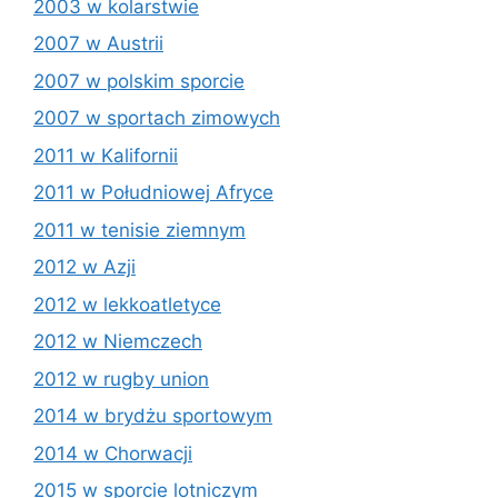
2003 w kolarstwie
2007 w Austrii
2007 w polskim sporcie
2007 w sportach zimowych
2011 w Kalifornii
2011 w Południowej Afryce
2011 w tenisie ziemnym
2012 w Azji
2012 w lekkoatletyce
2012 w Niemczech
2012 w rugby union
2014 w brydżu sportowym
2014 w Chorwacji
2015 w sporcie lotniczym