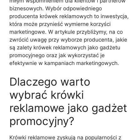
miłym wspomnieniem dla klientów i partnerów
biznesowych. Wybór odpowiedniego
producenta krówek reklamowych to inwestycja,
która może przynieść wymierne korzyści
marketingowe. W artykule przybliżymy, na co
zwrócić uwagę przy wyborze producenta, jakie
są zalety krówek reklamowych jako gadżetu
promocyjnego oraz jak wykorzystać je
efektywnie w kampaniach marketingowych.
Dlaczego warto
wybrać krówki
reklamowe jako gadżet
promocyjny?
Krówki reklamowe zyskują na popularności z