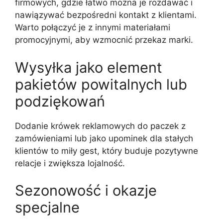
firmowych, gdzie łatwo można je rozdawać i
nawiązywać bezpośredni kontakt z klientami.
Warto połączyć je z innymi materiałami
promocyjnymi, aby wzmocnić przekaz marki.
Wysyłka jako element
pakietów powitalnych lub
podziękowań
Dodanie krówek reklamowych do paczek z
zamówieniami lub jako upominek dla stałych
klientów to miły gest, który buduje pozytywne
relacje i zwiększa lojalność.
Sezonowość i okazje
specjalne