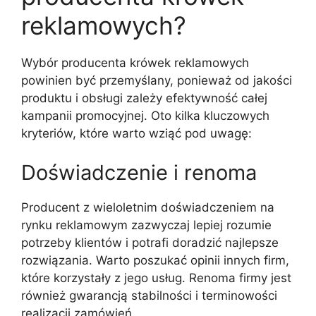
reklamowych?
Wybór producenta krówek reklamowych
powinien być przemyślany, ponieważ od jakości
produktu i obsługi zależy efektywność całej
kampanii promocyjnej. Oto kilka kluczowych
kryteriów, które warto wziąć pod uwagę:
Doświadczenie i renoma
Producent z wieloletnim doświadczeniem na
rynku reklamowym zazwyczaj lepiej rozumie
potrzeby klientów i potrafi doradzić najlepsze
rozwiązania. Warto poszukać opinii innych firm,
które korzystały z jego usług. Renoma firmy jest
również gwarancją stabilności i terminowości
realizacji zamówień.