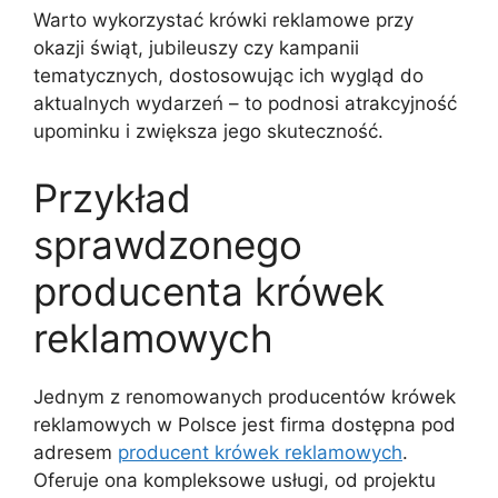
Warto wykorzystać krówki reklamowe przy
okazji świąt, jubileuszy czy kampanii
tematycznych, dostosowując ich wygląd do
aktualnych wydarzeń – to podnosi atrakcyjność
upominku i zwiększa jego skuteczność.
Przykład
sprawdzonego
producenta krówek
reklamowych
Jednym z renomowanych producentów krówek
reklamowych w Polsce jest firma dostępna pod
adresem
producent krówek reklamowych
.
Oferuje ona kompleksowe usługi, od projektu