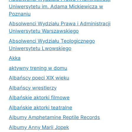
Uniwersytetu im. Adama Mickiewicza w
Poznaniu
Absolwenci Wydziału Prawa i Administracji
Uniwersytetu Warszawskiego
Absolwenci Wydziału Teologicznego
Uniwersytetu Lwowskiego
Akka
aktywny trening w domu
Albańscy poeci XIX wieku
Albańscy wrestlerzy
Albańskie aktorki filmowe
Albańskie aktorki teatralne
Albumy Amphetamine Reptile Records
Albumy Anny Marii Jopek