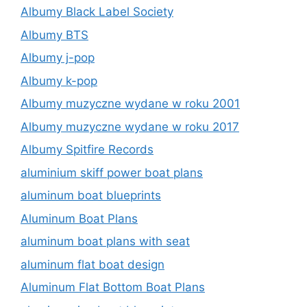
Albumy Black Label Society
Albumy BTS
Albumy j-pop
Albumy k-pop
Albumy muzyczne wydane w roku 2001
Albumy muzyczne wydane w roku 2017
Albumy Spitfire Records
aluminium skiff power boat plans
aluminum boat blueprints
Aluminum Boat Plans
aluminum boat plans with seat
aluminum flat boat design
Aluminum Flat Bottom Boat Plans