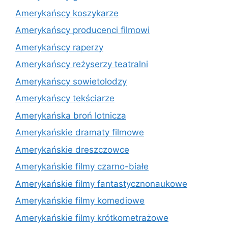
Amerykańscy koszykarze
Amerykańscy producenci filmowi
Amerykańscy raperzy
Amerykańscy reżyserzy teatralni
Amerykańscy sowietolodzy
Amerykańscy tekściarze
Amerykańska broń lotnicza
Amerykańskie dramaty filmowe
Amerykańskie dreszczowce
Amerykańskie filmy czarno-białe
Amerykańskie filmy fantastycznonaukowe
Amerykańskie filmy komediowe
Amerykańskie filmy krótkometrażowe