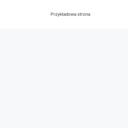
Przykładowa strona