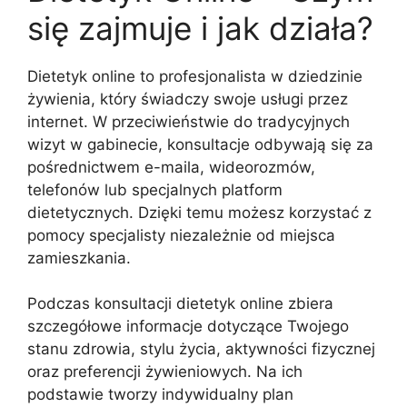
się zajmuje i jak działa?
Dietetyk online to profesjonalista w dziedzinie
żywienia, który świadczy swoje usługi przez
internet. W przeciwieństwie do tradycyjnych
wizyt w gabinecie, konsultacje odbywają się za
pośrednictwem e-maila, wideorozmów,
telefonów lub specjalnych platform
dietetycznych. Dzięki temu możesz korzystać z
pomocy specjalisty niezależnie od miejsca
zamieszkania.
Podczas konsultacji dietetyk online zbiera
szczegółowe informacje dotyczące Twojego
stanu zdrowia, stylu życia, aktywności fizycznej
oraz preferencji żywieniowych. Na ich
podstawie tworzy indywidualny plan