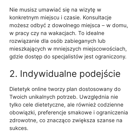
Nie musisz umawiać się na wizytę w
konkretnym miejscu i czasie. Konsultacje
możesz odbyć z dowolnego miejsca – w domu,
w pracy czy na wakacjach. To idealne
rozwiązanie dla osób zabieganych lub
mieszkających w mniejszych miejscowościach,
gdzie dostęp do specjalistów jest ograniczony.
2. Indywidualne podejście
Dietetyk online tworzy plan dostosowany do
Twoich unikalnych potrzeb. Uwzględnia nie
tylko cele dietetyczne, ale również codzienne
obowiązki, preferencje smakowe i ograniczenia
zdrowotne, co znacząco zwiększa szanse na
sukces.