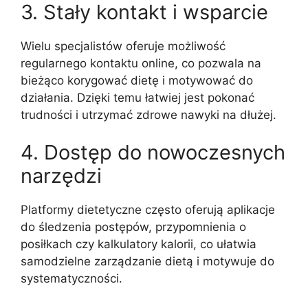
3. Stały kontakt i wsparcie
Wielu specjalistów oferuje możliwość
regularnego kontaktu online, co pozwala na
bieżąco korygować dietę i motywować do
działania. Dzięki temu łatwiej jest pokonać
trudności i utrzymać zdrowe nawyki na dłużej.
4. Dostęp do nowoczesnych
narzędzi
Platformy dietetyczne często oferują aplikacje
do śledzenia postępów, przypomnienia o
posiłkach czy kalkulatory kalorii, co ułatwia
samodzielne zarządzanie dietą i motywuje do
systematyczności.