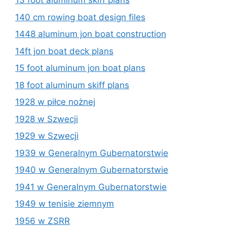
13 foot aluminum skiff plans
140 cm rowing boat design files
1448 aluminum jon boat construction
14ft jon boat deck plans
15 foot aluminum jon boat plans
18 foot aluminum skiff plans
1928 w piłce nożnej
1928 w Szwecji
1929 w Szwecji
1939 w Generalnym Gubernatorstwie
1940 w Generalnym Gubernatorstwie
1941 w Generalnym Gubernatorstwie
1949 w tenisie ziemnym
1956 w ZSRR