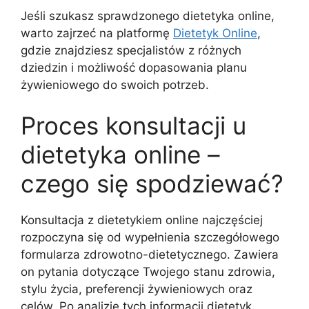
Jeśli szukasz sprawdzonego dietetyka online,
warto zajrzeć na platformę
Dietetyk Online
,
gdzie znajdziesz specjalistów z różnych
dziedzin i możliwość dopasowania planu
żywieniowego do swoich potrzeb.
Proces konsultacji u
dietetyka online –
czego się spodziewać?
Konsultacja z dietetykiem online najczęściej
rozpoczyna się od wypełnienia szczegółowego
formularza zdrowotno-dietetycznego. Zawiera
on pytania dotyczące Twojego stanu zdrowia,
stylu życia, preferencji żywieniowych oraz
celów. Po analizie tych informacji dietetyk