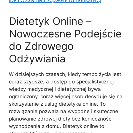
jDPTW2xNYM5t7cpGGtFYGm6hsatHCj
Dietetyk Online –
Nowoczesne Podejście
do Zdrowego
Odżywiania
W dzisiejszych czasach, kiedy tempo życia jest
coraz szybsze, a dostęp do specjalistycznej
wiedzy medycznej i dietetycznej bywa
ograniczony, coraz więcej osób decyduje się na
skorzystanie z usług dietetyka online. To
rozwiązanie pozwala na wygodne i skuteczne
planowanie zdrowej diety bez konieczności
wychodzenia z domu. Dietetyk online to