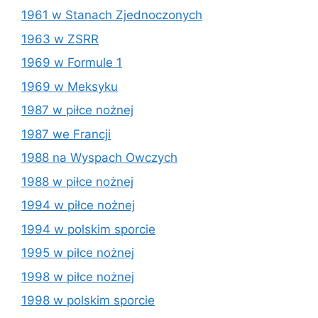
1961 w Stanach Zjednoczonych
1963 w ZSRR
1969 w Formule 1
1969 w Meksyku
1987 w piłce nożnej
1987 we Francji
1988 na Wyspach Owczych
1988 w piłce nożnej
1994 w piłce nożnej
1994 w polskim sporcie
1995 w piłce nożnej
1998 w piłce nożnej
1998 w polskim sporcie