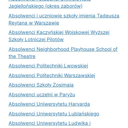
Jagiellońskiego (okres zaborów)
Absolwenci i uczniowie szkoły imienia Tadeusza
Reytana w Warszawie
Absolwenci Kaczyńskiej Wojskowej Wyższej
Szkoły Lotniczej Pilotów
Absolwenci Neighborhood Playhouse School of
the Theatre
Absolwenci Politechniki Lwowskiej
Absolwenci Politechniki Warszawskiej
Absolwenci Szkoły Zosimaia
Absolwenci uczelni w Paryżu
Absolwenci Uniwersytetu Harvarda
Absolwenci Uniwersytetu Lublańskiego
Absolwenci Uniwersytetu Ludwika i