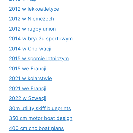
2012 w lekkoatletyce
2012 w Niemczech
2012 w rugby union
2014 w brydżu sportowym
2014 w Chorwacji
2015 w sporcie lotniczym
2015 we Francji
2021 w kolarstwie
2021 we Francji
2022 w Szwecji
30m utility skiff blueprints
350 cm motor boat design
400 cm cnc boat plans