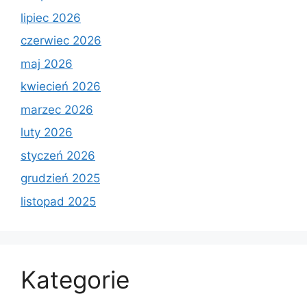
lipiec 2026
czerwiec 2026
maj 2026
kwiecień 2026
marzec 2026
luty 2026
styczeń 2026
grudzień 2025
listopad 2025
Kategorie