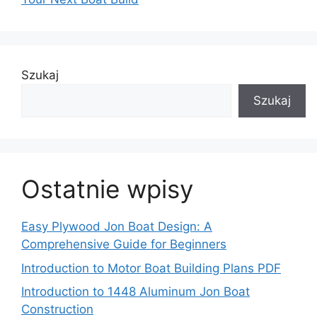
Szukaj
Szukaj
Ostatnie wpisy
Easy Plywood Jon Boat Design: A
Comprehensive Guide for Beginners
Introduction to Motor Boat Building Plans PDF
Introduction to 1448 Aluminum Jon Boat
Construction