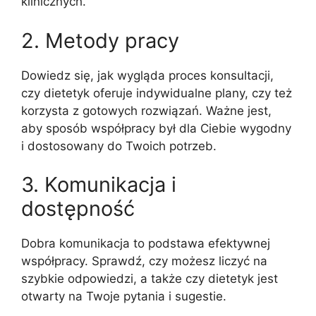
klinicznych.
2. Metody pracy
Dowiedz się, jak wygląda proces konsultacji,
czy dietetyk oferuje indywidualne plany, czy też
korzysta z gotowych rozwiązań. Ważne jest,
aby sposób współpracy był dla Ciebie wygodny
i dostosowany do Twoich potrzeb.
3. Komunikacja i
dostępność
Dobra komunikacja to podstawa efektywnej
współpracy. Sprawdź, czy możesz liczyć na
szybkie odpowiedzi, a także czy dietetyk jest
otwarty na Twoje pytania i sugestie.