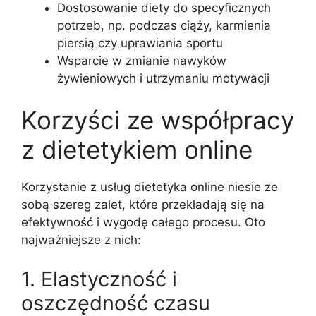
Dostosowanie diety do specyficznych
potrzeb, np. podczas ciąży, karmienia
piersią czy uprawiania sportu
Wsparcie w zmianie nawyków
żywieniowych i utrzymaniu motywacji
Korzyści ze współpracy
z dietetykiem online
Korzystanie z usług dietetyka online niesie ze
sobą szereg zalet, które przekładają się na
efektywność i wygodę całego procesu. Oto
najważniejsze z nich:
1. Elastyczność i
oszczędność czasu