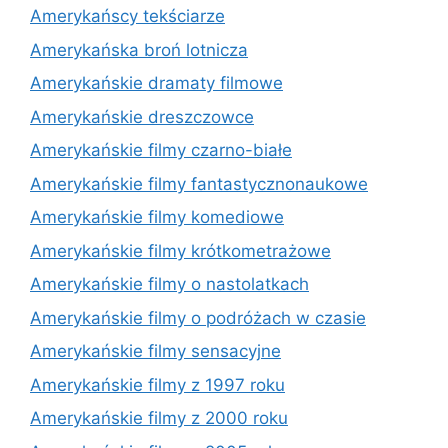
Amerykańscy tekściarze
Amerykańska broń lotnicza
Amerykańskie dramaty filmowe
Amerykańskie dreszczowce
Amerykańskie filmy czarno-białe
Amerykańskie filmy fantastycznonaukowe
Amerykańskie filmy komediowe
Amerykańskie filmy krótkometrażowe
Amerykańskie filmy o nastolatkach
Amerykańskie filmy o podróżach w czasie
Amerykańskie filmy sensacyjne
Amerykańskie filmy z 1997 roku
Amerykańskie filmy z 2000 roku