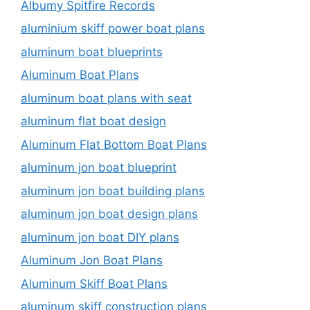
Albumy Spitfire Records
aluminium skiff power boat plans
aluminum boat blueprints
Aluminum Boat Plans
aluminum boat plans with seat
aluminum flat boat design
Aluminum Flat Bottom Boat Plans
aluminum jon boat blueprint
aluminum jon boat building plans
aluminum jon boat design plans
aluminum jon boat DIY plans
Aluminum Jon Boat Plans
Aluminum Skiff Boat Plans
aluminum skiff construction plans