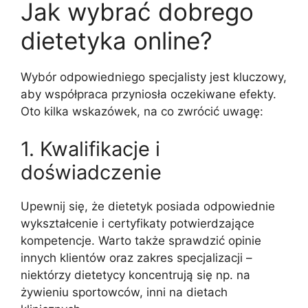
Jak wybrać dobrego
dietetyka online?
Wybór odpowiedniego specjalisty jest kluczowy,
aby współpraca przyniosła oczekiwane efekty.
Oto kilka wskazówek, na co zwrócić uwagę:
1. Kwalifikacje i
doświadczenie
Upewnij się, że dietetyk posiada odpowiednie
wykształcenie i certyfikaty potwierdzające
kompetencje. Warto także sprawdzić opinie
innych klientów oraz zakres specjalizacji –
niektórzy dietetycy koncentrują się np. na
żywieniu sportowców, inni na dietach