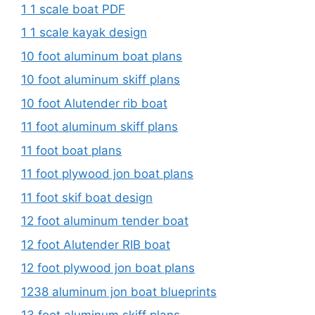
1 1 scale boat PDF
1 1 scale kayak design
10 foot aluminum boat plans
10 foot aluminum skiff plans
10 foot Alutender rib boat
11 foot aluminum skiff plans
11 foot boat plans
11 foot plywood jon boat plans
11 foot skif boat design
12 foot aluminum tender boat
12 foot Alutender RIB boat
12 foot plywood jon boat plans
1238 aluminum jon boat blueprints