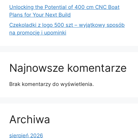
Unlocking the Potential of 400 cm CNC Boat
Plans for Your Next Build
Czekoladki z logo 500 szt – wyjątkowy sposób
na promocję i upominki
Najnowsze komentarze
Brak komentarzy do wyświetlenia.
Archiwa
sierpień 2026