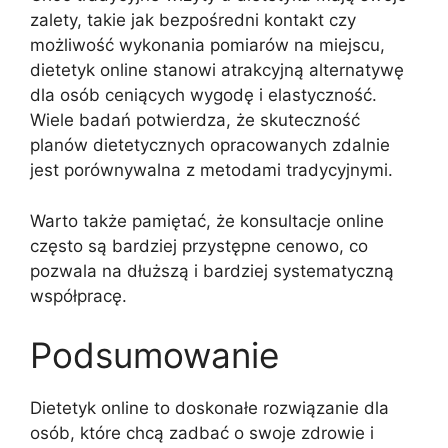
zalety, takie jak bezpośredni kontakt czy
możliwość wykonania pomiarów na miejscu,
dietetyk online stanowi atrakcyjną alternatywę
dla osób ceniących wygodę i elastyczność.
Wiele badań potwierdza, że skuteczność
planów dietetycznych opracowanych zdalnie
jest porównywalna z metodami tradycyjnymi.
Warto także pamiętać, że konsultacje online
często są bardziej przystępne cenowo, co
pozwala na dłuższą i bardziej systematyczną
współpracę.
Podsumowanie
Dietetyk online to doskonałe rozwiązanie dla
osób, które chcą zadbać o swoje zdrowie i