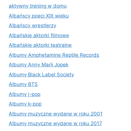
aktywny trening w domu
Albańscy poeci XIX wieku
Albańscy wrestlerzy
Albańskie aktorki filmowe
Albańskie aktorki teatralne
Albumy Amphetamine Reptile Records
Albumy Anny Marii Jopek
Albumy Black Label Society
Albumy BTS
Albumy j-pop
Albumy k-pop
Albumy muzyczne wydane w roku 2001
Albumy muzyczne wydane w roku 2017