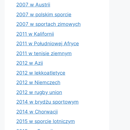
2007 w Austrii
2007 w polskim sporcie
2007 w sportach zimowych
2011 w Kalifornii
2011 w Południowej Afryce
2011 w tenisie ziemnym
2012 w Azji
2012 w lekkoatletyce
2012 w Niemczech
2012 w rugby union
2014 w brydżu sportowym
2014 w Chorwacji
2015 w sporcie lotniczym