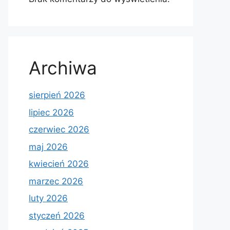
Archiwa
sierpień 2026
lipiec 2026
czerwiec 2026
maj 2026
kwiecień 2026
marzec 2026
luty 2026
styczeń 2026