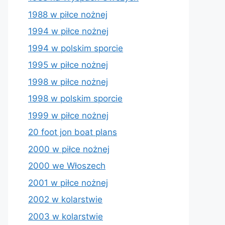
1988 w piłce nożnej
1994 w piłce nożnej
1994 w polskim sporcie
1995 w piłce nożnej
1998 w piłce nożnej
1998 w polskim sporcie
1999 w piłce nożnej
20 foot jon boat plans
2000 w piłce nożnej
2000 we Włoszech
2001 w piłce nożnej
2002 w kolarstwie
2003 w kolarstwie