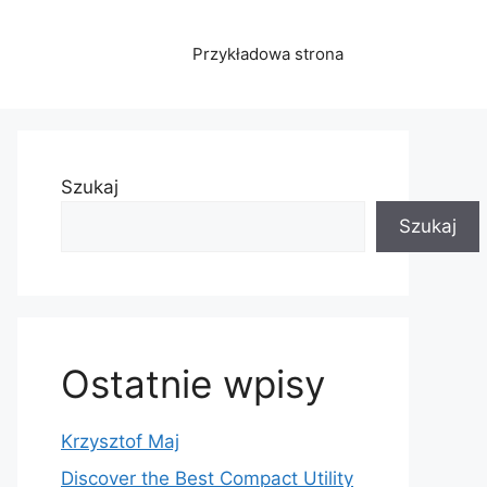
Przykładowa strona
Szukaj
Szukaj
Ostatnie wpisy
Krzysztof Maj
Discover the Best Compact Utility