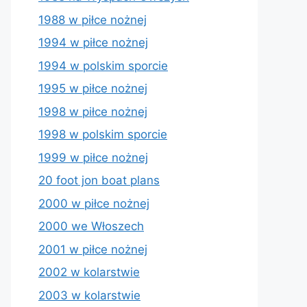
1988 w piłce nożnej
1994 w piłce nożnej
1994 w polskim sporcie
1995 w piłce nożnej
1998 w piłce nożnej
1998 w polskim sporcie
1999 w piłce nożnej
20 foot jon boat plans
2000 w piłce nożnej
2000 we Włoszech
2001 w piłce nożnej
2002 w kolarstwie
2003 w kolarstwie