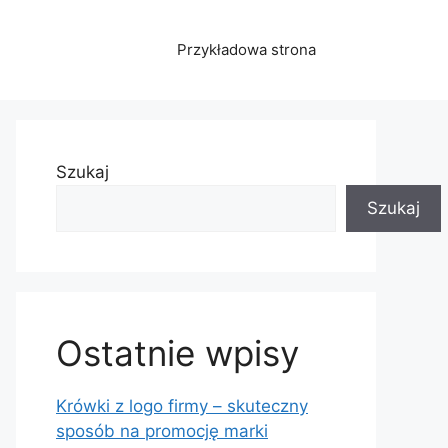
Przykładowa strona
Szukaj
Szukaj
Ostatnie wpisy
Krówki z logo firmy – skuteczny
sposób na promocję marki