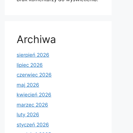
Archiwa
sierpień 2026
lipiec 2026
czerwiec 2026
maj 2026
kwiecień 2026
marzec 2026
luty 2026
styczeń 2026