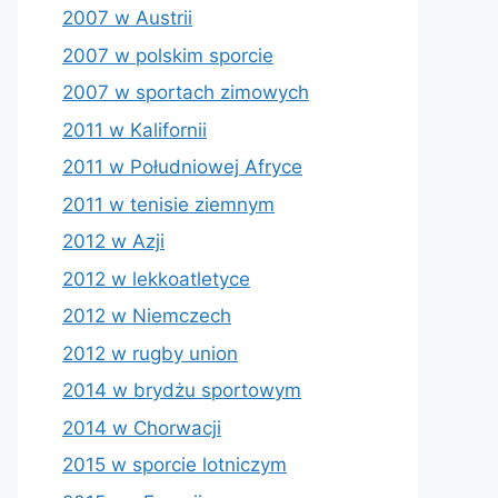
2007 w Austrii
2007 w polskim sporcie
2007 w sportach zimowych
2011 w Kalifornii
2011 w Południowej Afryce
2011 w tenisie ziemnym
2012 w Azji
2012 w lekkoatletyce
2012 w Niemczech
2012 w rugby union
2014 w brydżu sportowym
2014 w Chorwacji
2015 w sporcie lotniczym