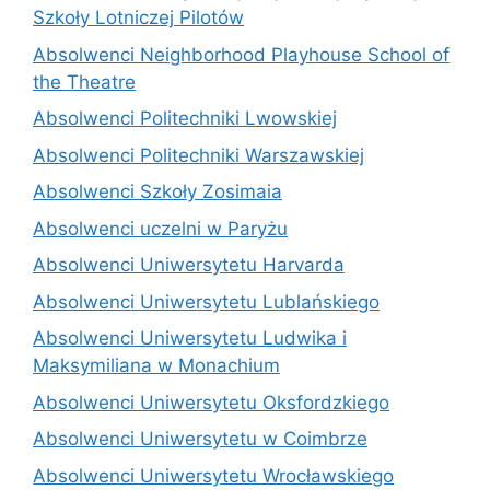
Szkoły Lotniczej Pilotów
Absolwenci Neighborhood Playhouse School of
the Theatre
Absolwenci Politechniki Lwowskiej
Absolwenci Politechniki Warszawskiej
Absolwenci Szkoły Zosimaia
Absolwenci uczelni w Paryżu
Absolwenci Uniwersytetu Harvarda
Absolwenci Uniwersytetu Lublańskiego
Absolwenci Uniwersytetu Ludwika i
Maksymiliana w Monachium
Absolwenci Uniwersytetu Oksfordzkiego
Absolwenci Uniwersytetu w Coimbrze
Absolwenci Uniwersytetu Wrocławskiego