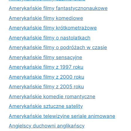
Amerykańskie filmy fantastycznonaukowe
Amerykańskie filmy komediowe
Amerykańskie filmy krótkometrażowe
Amerykańskie filmy o nastolatkach
Amerykańskie filmy o podróżach w czasie
Amerykańskie filmy sensacyjne
Amerykańskie filmy z 1997 roku
Amerykańskie filmy z 2000 roku
Amerykańskie filmy z 2005 roku
Amerykańskie komedie romantyczne
Amerykańskie sztuczne satelity
Amerykańskie telewizyjne seriale animowane
Angielscy duchowni anglikańscy