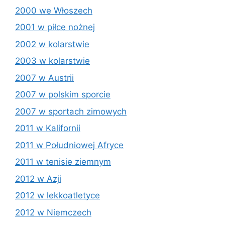
2000 we Włoszech
2001 w piłce nożnej
2002 w kolarstwie
2003 w kolarstwie
2007 w Austrii
2007 w polskim sporcie
2007 w sportach zimowych
2011 w Kalifornii
2011 w Południowej Afryce
2011 w tenisie ziemnym
2012 w Azji
2012 w lekkoatletyce
2012 w Niemczech