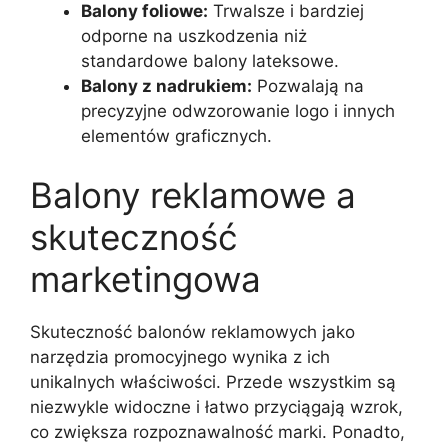
Balony foliowe:
Trwalsze i bardziej
odporne na uszkodzenia niż
standardowe balony lateksowe.
Balony z nadrukiem:
Pozwalają na
precyzyjne odwzorowanie logo i innych
elementów graficznych.
Balony reklamowe a
skuteczność
marketingowa
Skuteczność balonów reklamowych jako
narzędzia promocyjnego wynika z ich
unikalnych właściwości. Przede wszystkim są
niezwykle widoczne i łatwo przyciągają wzrok,
co zwiększa rozpoznawalność marki. Ponadto,