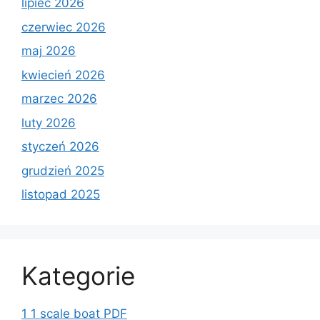
lipiec 2026
czerwiec 2026
maj 2026
kwiecień 2026
marzec 2026
luty 2026
styczeń 2026
grudzień 2025
listopad 2025
Kategorie
1 1 scale boat PDF