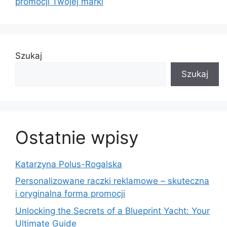
promocji Twojej marki
Szukaj
Szukaj
Ostatnie wpisy
Katarzyna Polus-Rogalska
Personalizowane raczki reklamowe – skuteczna
i oryginalna forma promocji
Unlocking the Secrets of a Blueprint Yacht: Your
Ultimate Guide