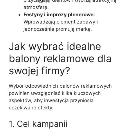
atmosferę.
Festyny i imprezy plenerowe:
Wprowadzają element zabawy i
jednocześnie promują markę.
Jak wybrać idealne
balony reklamowe dla
swojej firmy?
Wybór odpowiednich balonów reklamowych
powinien uwzględniać kilka kluczowych
aspektów, aby inwestycja przyniosła
oczekiwane efekty.
1. Cel kampanii