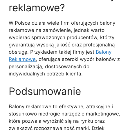
reklamowe?
W Polsce działa wiele firm oferujących balony
reklamowe na zamówienie, jednak warto
wybierać sprawdzonych producentów, którzy
gwarantują wysoką jakość oraz profesjonalną
obsługę. Przykładem takiej firmy jest
Balony
Reklamowe
, oferująca szeroki wybór balonów z
personalizacją, dostosowanych do
indywidualnych potrzeb klienta.
Podsumowanie
Balony reklamowe to efektywne, atrakcyjne i
stosunkowo niedrogie narzędzie marketingowe,
które pozwala wyróżnić się na rynku oraz
zwiększyć rozpoznawalność marki. Dzięki