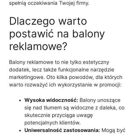
spełnią oczekiwania Twojej firmy.
Dlaczego warto
postawić na balony
reklamowe?
Balony reklamowe to nie tylko estetyczny
dodatek, lecz także funkcjonalne narzędzie
marketingowe. Oto kilka powodów, dla których
warto rozważyć ich wykorzystanie w promocji:
Wysoka widoczność:
Balony unoszące
się nad tłumem są widoczne z daleka, co
skutecznie przyciąga uwagę
potencjalnych klientów.
Uniwersalność zastosowania:
Mogą być