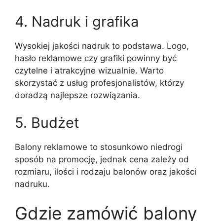
4. Nadruk i grafika
Wysokiej jakości nadruk to podstawa. Logo,
hasło reklamowe czy grafiki powinny być
czytelne i atrakcyjne wizualnie. Warto
skorzystać z usług profesjonalistów, którzy
doradzą najlepsze rozwiązania.
5. Budżet
Balony reklamowe to stosunkowo niedrogi
sposób na promocję, jednak cena zależy od
rozmiaru, ilości i rodzaju balonów oraz jakości
nadruku.
Gdzie zamówić balony