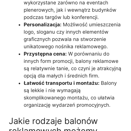
wykorzystane zarówno na eventach
plenerowych, jak i wewnątrz budynków
podczas targów lub konferencji.
Personalizacja:
Możliwość umieszczenia
logo, sloganu czy innych elementów
graficznych pozwala na stworzenie
unikatowego nośnika reklamowego.
Przystępna cena:
W porównaniu do
innych form promocji, balony reklamowe
są relatywnie tanie, co czyni je atrakcyjną
opcją dla małych i średnich firm.
Łatwość transportu i montażu:
Balony
są lekkie i nie wymagają
skomplikowanego montażu, co ułatwia
organizację wydarzeń promocyjnych.
Jakie rodzaje balonów
reklamowych możemy