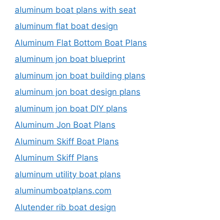
aluminum boat plans with seat
aluminum flat boat design
Aluminum Flat Bottom Boat Plans
aluminum jon boat blueprint
aluminum jon boat building plans
aluminum jon boat design plans
aluminum jon boat DIY plans
Aluminum Jon Boat Plans
Aluminum Skiff Boat Plans
Aluminum Skiff Plans
aluminum utility boat plans
aluminumboatplans.com
Alutender rib boat design