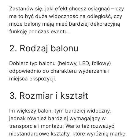
Zastanów się, jaki efekt chcesz osiągnąć – czy
ma to być duża widoczność na odległość, czy
może balony mają mieć bardziej dekoracyjną
funkcję podczas eventu.
2. Rodzaj balonu
Dobierz typ balonu (helowy, LED, foliowy)
odpowiednio do charakteru wydarzenia i
miejsca ekspozycji.
3. Rozmiar i kształt
Im większy balon, tym bardziej widoczny,
jednak również bardziej wymagający w
transporcie i montażu. Warto też rozważyć
niestandardowe kształty, które wyróżnią markę.