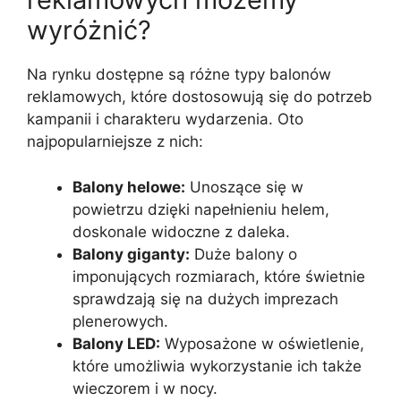
wyróżnić?
Na rynku dostępne są różne typy balonów
reklamowych, które dostosowują się do potrzeb
kampanii i charakteru wydarzenia. Oto
najpopularniejsze z nich:
Balony helowe:
Unoszące się w
powietrzu dzięki napełnieniu helem,
doskonale widoczne z daleka.
Balony giganty:
Duże balony o
imponujących rozmiarach, które świetnie
sprawdzają się na dużych imprezach
plenerowych.
Balony LED:
Wyposażone w oświetlenie,
które umożliwia wykorzystanie ich także
wieczorem i w nocy.