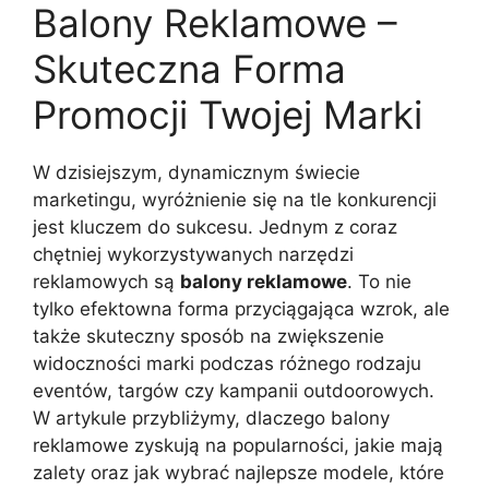
Balony Reklamowe –
Skuteczna Forma
Promocji Twojej Marki
W dzisiejszym, dynamicznym świecie
marketingu, wyróżnienie się na tle konkurencji
jest kluczem do sukcesu. Jednym z coraz
chętniej wykorzystywanych narzędzi
reklamowych są
balony reklamowe
. To nie
tylko efektowna forma przyciągająca wzrok, ale
także skuteczny sposób na zwiększenie
widoczności marki podczas różnego rodzaju
eventów, targów czy kampanii outdoorowych.
W artykule przybliżymy, dlaczego balony
reklamowe zyskują na popularności, jakie mają
zalety oraz jak wybrać najlepsze modele, które