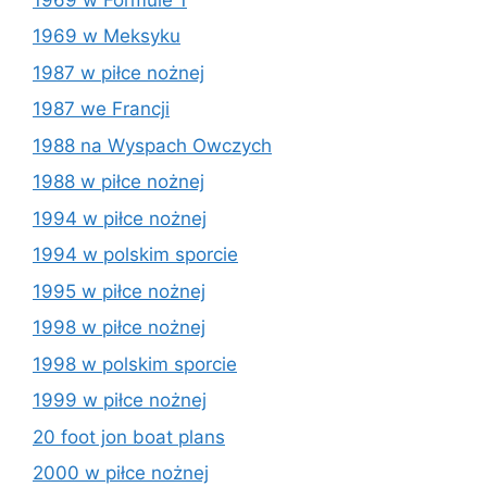
1969 w Meksyku
1987 w piłce nożnej
1987 we Francji
1988 na Wyspach Owczych
1988 w piłce nożnej
1994 w piłce nożnej
1994 w polskim sporcie
1995 w piłce nożnej
1998 w piłce nożnej
1998 w polskim sporcie
1999 w piłce nożnej
20 foot jon boat plans
2000 w piłce nożnej