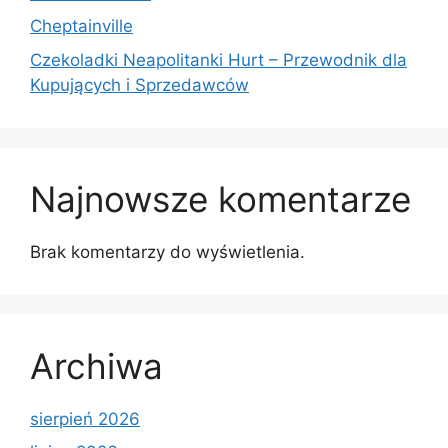
Cheptainville
Czekoladki Neapolitanki Hurt – Przewodnik dla
Kupujących i Sprzedawców
Najnowsze komentarze
Brak komentarzy do wyświetlenia.
Archiwa
sierpień 2026