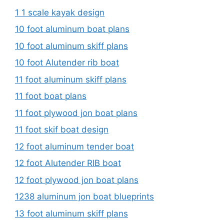
1 1 scale kayak design
10 foot aluminum boat plans
10 foot aluminum skiff plans
10 foot Alutender rib boat
11 foot aluminum skiff plans
11 foot boat plans
11 foot plywood jon boat plans
11 foot skif boat design
12 foot aluminum tender boat
12 foot Alutender RIB boat
12 foot plywood jon boat plans
1238 aluminum jon boat blueprints
13 foot aluminum skiff plans