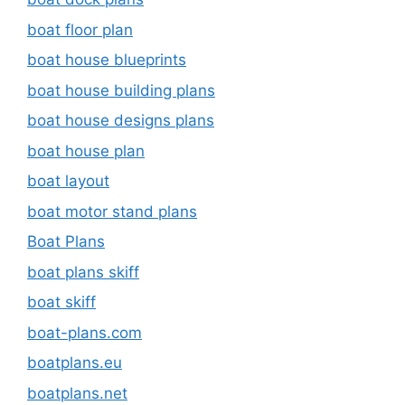
boat floor plan
boat house blueprints
boat house building plans
boat house designs plans
boat house plan
boat layout
boat motor stand plans
Boat Plans
boat plans skiff
boat skiff
boat-plans.com
boatplans.eu
boatplans.net