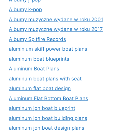
Albumy k-pop
Albumy muzyczne wydane w roku 2001
Albumy muzyczne wydane w roku 2017
Albumy Spitfire Records
aluminium skiff power boat plans
aluminum boat blueprints
Aluminum Boat Plans
aluminum boat plans with seat
aluminum flat boat design
Aluminum Flat Bottom Boat Plans
aluminum jon boat blueprint
aluminum jon boat building plans
aluminum jon boat design plans