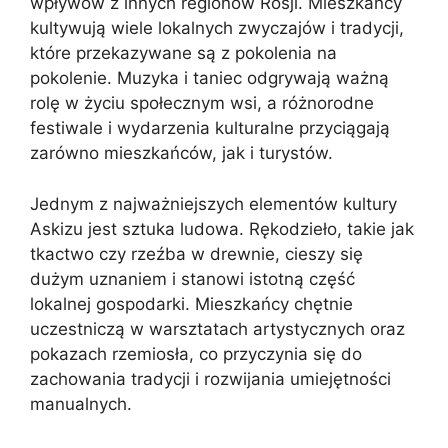
wpływów z innych regionów Rosji. Mieszkańcy
kultywują wiele lokalnych zwyczajów i tradycji,
które przekazywane są z pokolenia na
pokolenie. Muzyka i taniec odgrywają ważną
rolę w życiu społecznym wsi, a różnorodne
festiwale i wydarzenia kulturalne przyciągają
zarówno mieszkańców, jak i turystów.
Jednym z najważniejszych elementów kultury
Askizu jest sztuka ludowa. Rękodzieło, takie jak
tkactwo czy rzeźba w drewnie, cieszy się
dużym uznaniem i stanowi istotną część
lokalnej gospodarki. Mieszkańcy chętnie
uczestniczą w warsztatach artystycznych oraz
pokazach rzemiosła, co przyczynia się do
zachowania tradycji i rozwijania umiejętności
manualnych.