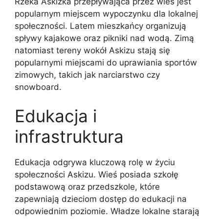
Rzeka Askizka przepływająca przez wieś jest
popularnym miejscem wypoczynku dla lokalnej
społeczności. Latem mieszkańcy organizują
spływy kajakowe oraz pikniki nad wodą. Zimą
natomiast tereny wokół Askizu stają się
popularnymi miejscami do uprawiania sportów
zimowych, takich jak narciarstwo czy
snowboard.
Edukacja i
infrastruktura
Edukacja odgrywa kluczową rolę w życiu
społeczności Askizu. Wieś posiada szkołę
podstawową oraz przedszkole, które
zapewniają dzieciom dostęp do edukacji na
odpowiednim poziomie. Władze lokalne starają