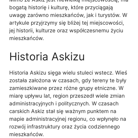
bogatą historię i kulturę, które przyciągają
uwagę zarówno mieszkańców, jak i turystów. W
artykule przyjrzymy się bliżej tej miejscowości,
jej historii, kulturze oraz współczesnemu życiu
mieszkańców.
Historia Askizu
Historia Askizu sięga wielu stuleci wstecz. Wieś
została założona w czasach, gdy tereny te były
zamieszkiwane przez różne grupy etniczne. W
miarę upływu lat, region przeszedł wiele zmian
administracyjnych i politycznych. W czasach
carskich Askiz stał się ważnym punktem na
mapie administracyjnej regionu, co wpłynęło na
rozwój infrastruktury oraz życia codziennego
mieszkańców.