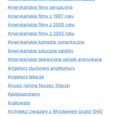
Amerykańskie filmy sensacyjne
Amerykańskie filmy z 1997 roku
Amerykańskie filmy z 2000 roku
Amerykańskie filmy z 2005 roku
Amerykańskie komedie romantyczne
Amerykańskie sztuczne satelity
Amerykańskie telewizyjne seriale animowane
Angielscy duchowni anglikańscy
Angielscy lekarze
Anusin (gmina Nurzec-Stacja)
Apolipoproteiny
Araliowate
Architekci związani z Wrocławiem przed 1945