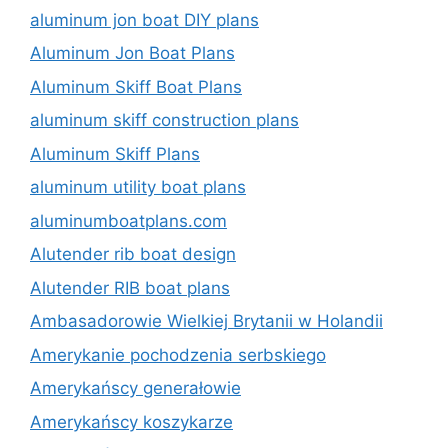
aluminum jon boat DIY plans
Aluminum Jon Boat Plans
Aluminum Skiff Boat Plans
aluminum skiff construction plans
Aluminum Skiff Plans
aluminum utility boat plans
aluminumboatplans.com
Alutender rib boat design
Alutender RIB boat plans
Ambasadorowie Wielkiej Brytanii w Holandii
Amerykanie pochodzenia serbskiego
Amerykańscy generałowie
Amerykańscy koszykarze