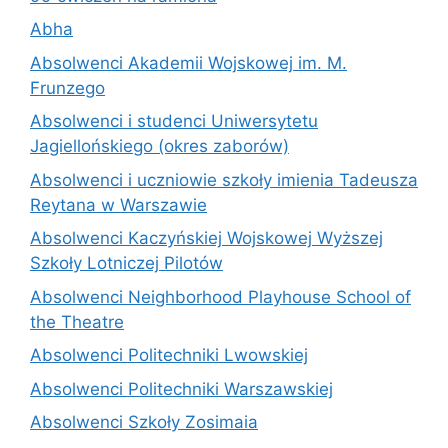
Abha
Absolwenci Akademii Wojskowej im. M.
Frunzego
Absolwenci i studenci Uniwersytetu
Jagiellońskiego (okres zaborów)
Absolwenci i uczniowie szkoły imienia Tadeusza
Reytana w Warszawie
Absolwenci Kaczyńskiej Wojskowej Wyższej
Szkoły Lotniczej Pilotów
Absolwenci Neighborhood Playhouse School of
the Theatre
Absolwenci Politechniki Lwowskiej
Absolwenci Politechniki Warszawskiej
Absolwenci Szkoły Zosimaia