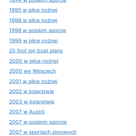
1995 w piłce nożnej
1998 w piłce nożnej
1998 w polskim sporcie
1999 w piłce nożnej
20 foot jon boat plans
2000 w piłce nożnej
2000 we Włoszech
2001 w piłce nożnej
2002 w kolarstwie
2003 w kolarstwie
2007 w Austrii
2007 w polskim sporcie
2007 w sportach zimowych