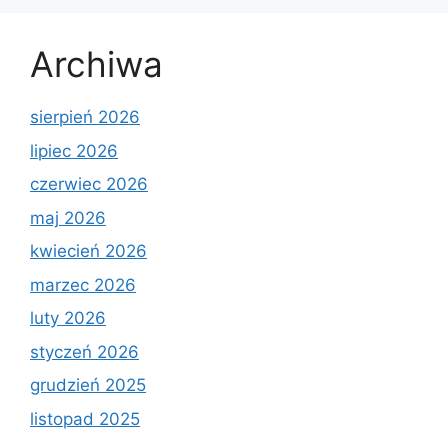
Archiwa
sierpień 2026
lipiec 2026
czerwiec 2026
maj 2026
kwiecień 2026
marzec 2026
luty 2026
styczeń 2026
grudzień 2025
listopad 2025