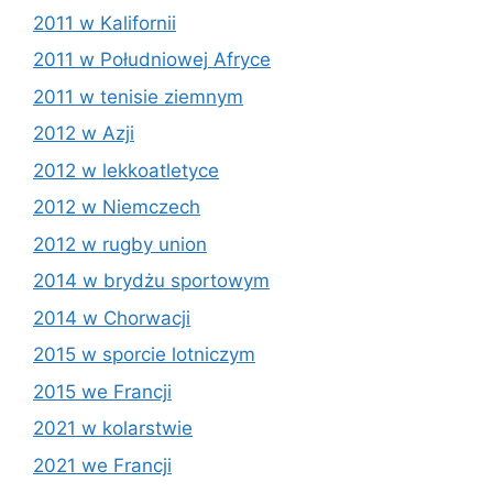
2011 w Kalifornii
2011 w Południowej Afryce
2011 w tenisie ziemnym
2012 w Azji
2012 w lekkoatletyce
2012 w Niemczech
2012 w rugby union
2014 w brydżu sportowym
2014 w Chorwacji
2015 w sporcie lotniczym
2015 we Francji
2021 w kolarstwie
2021 we Francji