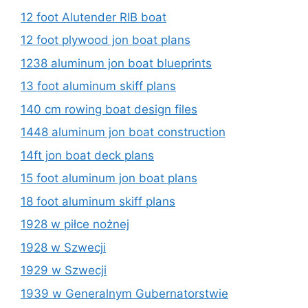
12 foot Alutender RIB boat
12 foot plywood jon boat plans
1238 aluminum jon boat blueprints
13 foot aluminum skiff plans
140 cm rowing boat design files
1448 aluminum jon boat construction
14ft jon boat deck plans
15 foot aluminum jon boat plans
18 foot aluminum skiff plans
1928 w piłce nożnej
1928 w Szwecji
1929 w Szwecji
1939 w Generalnym Gubernatorstwie