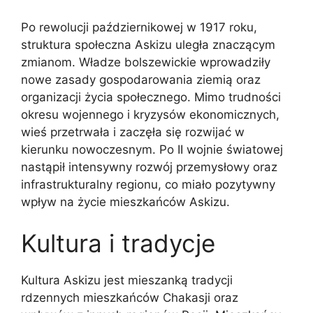
Po rewolucji październikowej w 1917 roku,
struktura społeczna Askizu uległa znaczącym
zmianom. Władze bolszewickie wprowadziły
nowe zasady gospodarowania ziemią oraz
organizacji życia społecznego. Mimo trudności
okresu wojennego i kryzysów ekonomicznych,
wieś przetrwała i zaczęła się rozwijać w
kierunku nowoczesnym. Po II wojnie światowej
nastąpił intensywny rozwój przemysłowy oraz
infrastrukturalny regionu, co miało pozytywny
wpływ na życie mieszkańców Askizu.
Kultura i tradycje
Kultura Askizu jest mieszanką tradycji
rdzennych mieszkańców Chakasji oraz