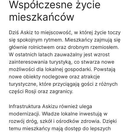
Współczesne życie
mieszkańców
Dziś Askiz to miejscowość, w której życie toczy
się spokojnym rytmem. Mieszkańcy zajmują się
głównie rolnictwem oraz drobnym rzemiosłem.
W ostatnich latach zauważalny jest wzrost
zainteresowania turystyką, co stwarza nowe
możliwości dla lokalnej gospodarki. Powstają
nowe obiekty noclegowe oraz atrakcje
turystyczne, które przyciągają gości z różnych
części Rosji oraz zagranicy.
Infrastruktura Askizu również ulega
modernizacji. Władze lokalne inwestują w
rozwój dróg, szkół i ośrodków zdrowia. Dzięki
temu mieszkańcy mają dostęp do lepszych