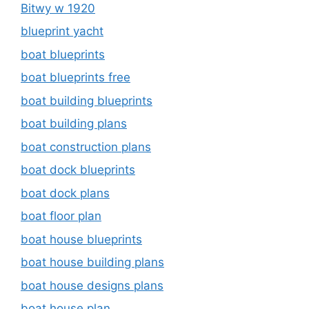
Bitwy w 1920
blueprint yacht
boat blueprints
boat blueprints free
boat building blueprints
boat building plans
boat construction plans
boat dock blueprints
boat dock plans
boat floor plan
boat house blueprints
boat house building plans
boat house designs plans
boat house plan