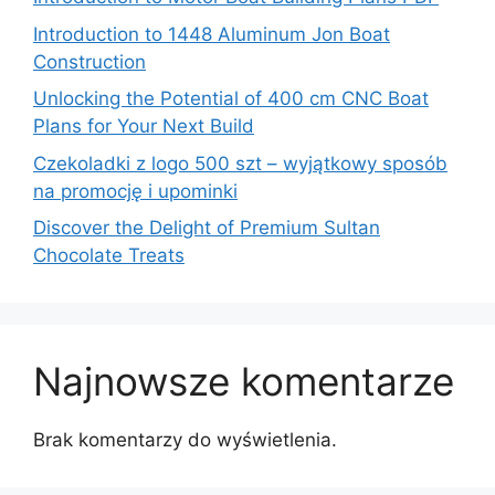
Introduction to 1448 Aluminum Jon Boat
Construction
Unlocking the Potential of 400 cm CNC Boat
Plans for Your Next Build
Czekoladki z logo 500 szt – wyjątkowy sposób
na promocję i upominki
Discover the Delight of Premium Sultan
Chocolate Treats
Najnowsze komentarze
Brak komentarzy do wyświetlenia.