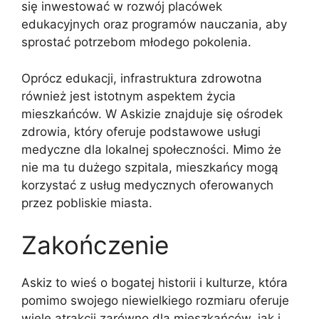
się inwestować w rozwój placówek
edukacyjnych oraz programów nauczania, aby
sprostać potrzebom młodego pokolenia.
Oprócz edukacji, infrastruktura zdrowotna
również jest istotnym aspektem życia
mieszkańców. W Askizie znajduje się ośrodek
zdrowia, który oferuje podstawowe usługi
medyczne dla lokalnej społeczności. Mimo że
nie ma tu dużego szpitala, mieszkańcy mogą
korzystać z usług medycznych oferowanych
przez pobliskie miasta.
Zakończenie
Askiz to wieś o bogatej historii i kulturze, która
pomimo swojego niewielkiego rozmiaru oferuje
wiele atrakcji zarówno dla mieszkańców, jak i