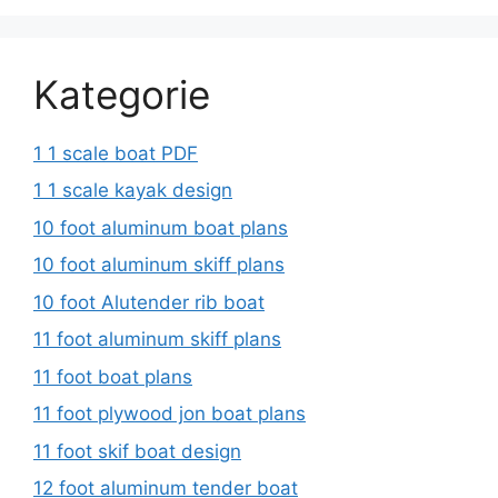
Kategorie
1 1 scale boat PDF
1 1 scale kayak design
10 foot aluminum boat plans
10 foot aluminum skiff plans
10 foot Alutender rib boat
11 foot aluminum skiff plans
11 foot boat plans
11 foot plywood jon boat plans
11 foot skif boat design
12 foot aluminum tender boat