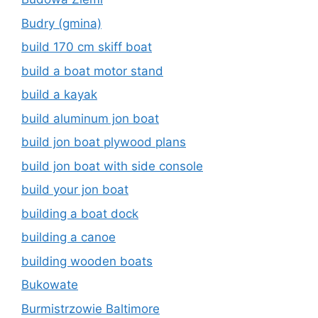
Budry (gmina)
build 170 cm skiff boat
build a boat motor stand
build a kayak
build aluminum jon boat
build jon boat plywood plans
build jon boat with side console
build your jon boat
building a boat dock
building a canoe
building wooden boats
Bukowate
Burmistrzowie Baltimore