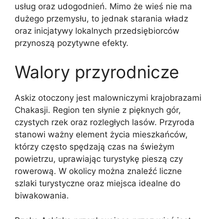
usług oraz udogodnień. Mimo że wieś nie ma
dużego przemysłu, to jednak starania władz
oraz inicjatywy lokalnych przedsiębiorców
przynoszą pozytywne efekty.
Walory przyrodnicze
Askiz otoczony jest malowniczymi krajobrazami
Chakasji. Region ten słynie z pięknych gór,
czystych rzek oraz rozległych lasów. Przyroda
stanowi ważny element życia mieszkańców,
którzy często spędzają czas na świeżym
powietrzu, uprawiając turystykę pieszą czy
rowerową. W okolicy można znaleźć liczne
szlaki turystyczne oraz miejsca idealne do
biwakowania.