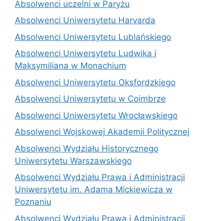
Absolwenci uczelni w Paryżu
Absolwenci Uniwersytetu Harvarda
Absolwenci Uniwersytetu Lublańskiego
Absolwenci Uniwersytetu Ludwika i
Maksymiliana w Monachium
Absolwenci Uniwersytetu Oksfordzkiego
Absolwenci Uniwersytetu w Coimbrze
Absolwenci Uniwersytetu Wrocławskiego
Absolwenci Wojskowej Akademii Politycznej
Absolwenci Wydziału Historycznego
Uniwersytetu Warszawskiego
Absolwenci Wydziału Prawa i Administracji
Uniwersytetu im. Adama Mickiewicza w
Poznaniu
Absolwenci Wydziału Prawa i Administracji