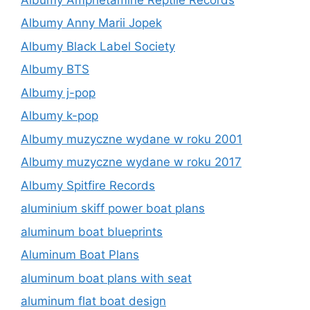
Albumy Anny Marii Jopek
Albumy Black Label Society
Albumy BTS
Albumy j-pop
Albumy k-pop
Albumy muzyczne wydane w roku 2001
Albumy muzyczne wydane w roku 2017
Albumy Spitfire Records
aluminium skiff power boat plans
aluminum boat blueprints
Aluminum Boat Plans
aluminum boat plans with seat
aluminum flat boat design