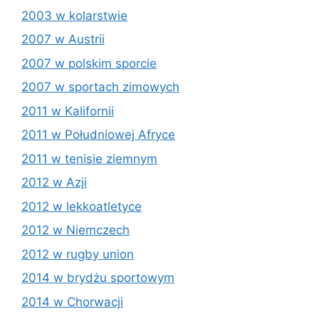
2003 w kolarstwie
2007 w Austrii
2007 w polskim sporcie
2007 w sportach zimowych
2011 w Kalifornii
2011 w Południowej Afryce
2011 w tenisie ziemnym
2012 w Azji
2012 w lekkoatletyce
2012 w Niemczech
2012 w rugby union
2014 w brydżu sportowym
2014 w Chorwacji