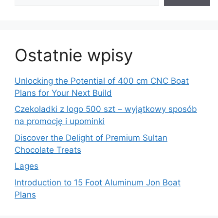
Ostatnie wpisy
Unlocking the Potential of 400 cm CNC Boat
Plans for Your Next Build
Czekoladki z logo 500 szt – wyjątkowy sposób
na promocję i upominki
Discover the Delight of Premium Sultan
Chocolate Treats
Lages
Introduction to 15 Foot Aluminum Jon Boat
Plans