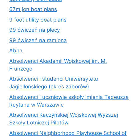
67m jon boat plans
9 foot utility boat plans
99 ćwiczeń na plecy
99 ćwiczeń na ramiona
Abha
Absolwenci Akademii Wojskowej im. M.
Frunzego
Absolwenci i studenci Uniwersytetu
Jagiellońskiego (okres zaborów)
Absolwenci i uczniowie szkoły imienia Tadeusza
Reytana w Warszawie
Absolwenci Kaczyńskiej Wojskowej Wyższej
Szkoły Lotniczej Pilotów
Absolwenci Neighborhood Playhouse School of