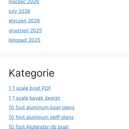
marzec 2026
luty 2026
styczeń 2026
grudzień 2025
listopad 2025
Kategorie
1 1 scale boat PDF
1 1 scale kayak design
10 foot aluminum boat plans
10 foot aluminum skiff plans
10 foot Alutender rib boat