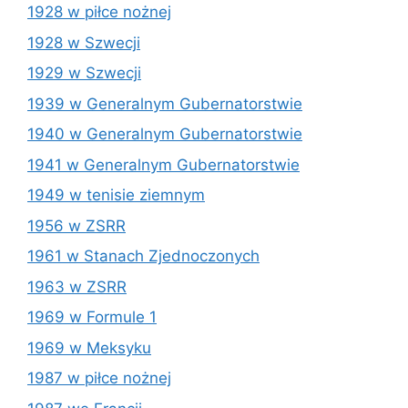
1928 w piłce nożnej
1928 w Szwecji
1929 w Szwecji
1939 w Generalnym Gubernatorstwie
1940 w Generalnym Gubernatorstwie
1941 w Generalnym Gubernatorstwie
1949 w tenisie ziemnym
1956 w ZSRR
1961 w Stanach Zjednoczonych
1963 w ZSRR
1969 w Formule 1
1969 w Meksyku
1987 w piłce nożnej