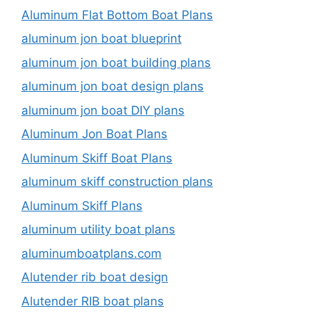
Aluminum Flat Bottom Boat Plans
aluminum jon boat blueprint
aluminum jon boat building plans
aluminum jon boat design plans
aluminum jon boat DIY plans
Aluminum Jon Boat Plans
Aluminum Skiff Boat Plans
aluminum skiff construction plans
Aluminum Skiff Plans
aluminum utility boat plans
aluminumboatplans.com
Alutender rib boat design
Alutender RIB boat plans