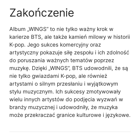
Zakończenie
Album „WINGS” to nie tylko ważny krok w
karierze BTS, ale także kamień milowy w historii
K-pop. Jego sukces komercyjny oraz
artystyczny pokazuje siłę zespołu i ich zdolność
do poruszania ważnych tematów poprzez
muzykę. Dzięki „WINGS”, BTS udowodnili, że są
nie tylko gwiazdami K-pop, ale również
artystami o silnym przesłaniu i wyjątkowym
stylu muzycznym. Ich sukcesy zmotywowały
wielu innych artystów do podjęcia wyzwań w
branży muzycznej i udowodniły, że muzyka
może przekraczać granice kulturowe i językowe.