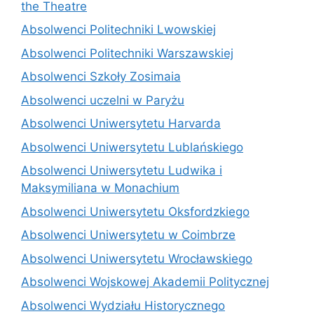
the Theatre
Absolwenci Politechniki Lwowskiej
Absolwenci Politechniki Warszawskiej
Absolwenci Szkoły Zosimaia
Absolwenci uczelni w Paryżu
Absolwenci Uniwersytetu Harvarda
Absolwenci Uniwersytetu Lublańskiego
Absolwenci Uniwersytetu Ludwika i
Maksymiliana w Monachium
Absolwenci Uniwersytetu Oksfordzkiego
Absolwenci Uniwersytetu w Coimbrze
Absolwenci Uniwersytetu Wrocławskiego
Absolwenci Wojskowej Akademii Politycznej
Absolwenci Wydziału Historycznego