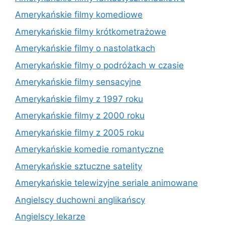
Amerykańskie filmy komediowe
Amerykańskie filmy krótkometrażowe
Amerykańskie filmy o nastolatkach
Amerykańskie filmy o podróżach w czasie
Amerykańskie filmy sensacyjne
Amerykańskie filmy z 1997 roku
Amerykańskie filmy z 2000 roku
Amerykańskie filmy z 2005 roku
Amerykańskie komedie romantyczne
Amerykańskie sztuczne satelity
Amerykańskie telewizyjne seriale animowane
Angielscy duchowni anglikańscy
Angielscy lekarze