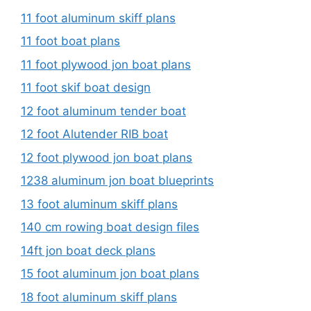
11 foot aluminum skiff plans
11 foot boat plans
11 foot plywood jon boat plans
11 foot skif boat design
12 foot aluminum tender boat
12 foot Alutender RIB boat
12 foot plywood jon boat plans
1238 aluminum jon boat blueprints
13 foot aluminum skiff plans
140 cm rowing boat design files
14ft jon boat deck plans
15 foot aluminum jon boat plans
18 foot aluminum skiff plans