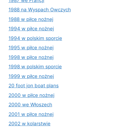
1987 we Francji
1988 na Wyspach Owczych
1988 w piłce nożnej
1994 w piłce nożnej
1994 w polskim sporcie
1995 w piłce nożnej
1998 w piłce nożnej
1998 w polskim sporcie
1999 w piłce nożnej
20 foot jon boat plans
2000 w piłce nożnej
2000 we Włoszech
2001 w piłce nożnej
2002 w kolarstwie