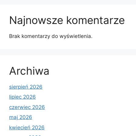
Najnowsze komentarze
Brak komentarzy do wyświetlenia.
Archiwa
sierpień 2026
lipiec 2026
czerwiec 2026
maj 2026
kwiecień 2026