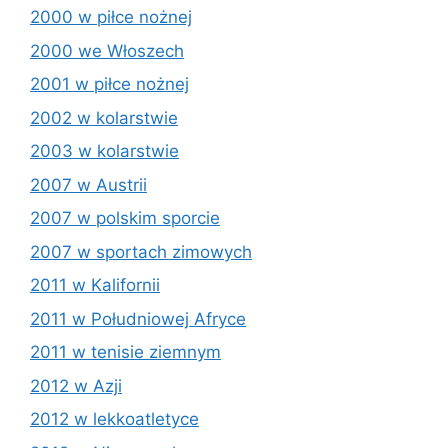
2000 w piłce nożnej
2000 we Włoszech
2001 w piłce nożnej
2002 w kolarstwie
2003 w kolarstwie
2007 w Austrii
2007 w polskim sporcie
2007 w sportach zimowych
2011 w Kalifornii
2011 w Południowej Afryce
2011 w tenisie ziemnym
2012 w Azji
2012 w lekkoatletyce