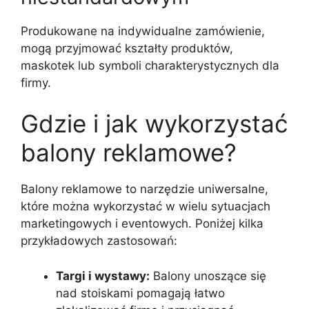
Produkowane na indywidualne zamówienie,
mogą przyjmować kształty produktów,
maskotek lub symboli charakterystycznych dla
firmy.
Gdzie i jak wykorzystać
balony reklamowe?
Balony reklamowe to narzędzie uniwersalne,
które można wykorzystać w wielu sytuacjach
marketingowych i eventowych. Poniżej kilka
przykładowych zastosowań:
Targi i wystawy:
Balony unoszące się
nad stoiskami pomagają łatwo