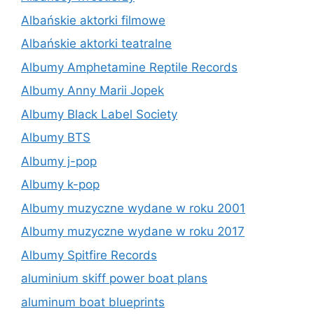
Albańskie aktorki filmowe
Albańskie aktorki teatralne
Albumy Amphetamine Reptile Records
Albumy Anny Marii Jopek
Albumy Black Label Society
Albumy BTS
Albumy j-pop
Albumy k-pop
Albumy muzyczne wydane w roku 2001
Albumy muzyczne wydane w roku 2017
Albumy Spitfire Records
aluminium skiff power boat plans
aluminum boat blueprints