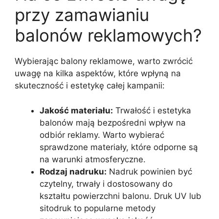
przy zamawianiu
balonów reklamowych?
Wybierając balony reklamowe, warto zwrócić
uwagę na kilka aspektów, które wpłyną na
skuteczność i estetykę całej kampanii:
Jakość materiału:
Trwałość i estetyka
balonów mają bezpośredni wpływ na
odbiór reklamy. Warto wybierać
sprawdzone materiały, które odporne są
na warunki atmosferyczne.
Rodzaj nadruku:
Nadruk powinien być
czytelny, trwały i dostosowany do
kształtu powierzchni balonu. Druk UV lub
sitodruk to popularne metody