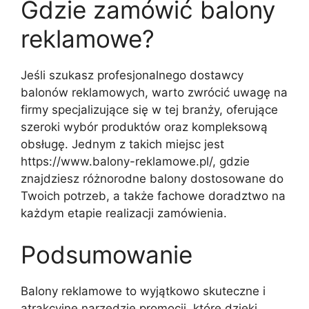
Gdzie zamówić balony
reklamowe?
Jeśli szukasz profesjonalnego dostawcy
balonów reklamowych, warto zwrócić uwagę na
firmy specjalizujące się w tej branży, oferujące
szeroki wybór produktów oraz kompleksową
obsługę. Jednym z takich miejsc jest
https://www.balony-reklamowe.pl/, gdzie
znajdziesz różnorodne balony dostosowane do
Twoich potrzeb, a także fachowe doradztwo na
każdym etapie realizacji zamówienia.
Podsumowanie
Balony reklamowe to wyjątkowo skuteczne i
atrakcyjne narzędzie promocji, które dzięki