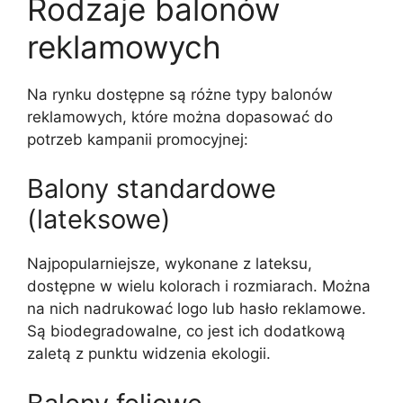
Rodzaje balonów
reklamowych
Na rynku dostępne są różne typy balonów
reklamowych, które można dopasować do
potrzeb kampanii promocyjnej:
Balony standardowe
(lateksowe)
Najpopularniejsze, wykonane z lateksu,
dostępne w wielu kolorach i rozmiarach. Można
na nich nadrukować logo lub hasło reklamowe.
Są biodegradowalne, co jest ich dodatkową
zaletą z punktu widzenia ekologii.