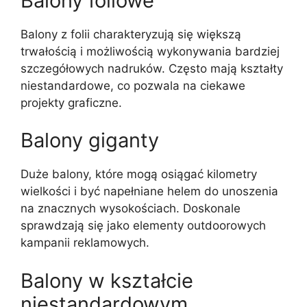
Balony foliowe
Balony z folii charakteryzują się większą
trwałością i możliwością wykonywania bardziej
szczegółowych nadruków. Często mają kształty
niestandardowe, co pozwala na ciekawe
projekty graficzne.
Balony giganty
Duże balony, które mogą osiągać kilometry
wielkości i być napełniane helem do unoszenia
na znacznych wysokościach. Doskonale
sprawdzają się jako elementy outdoorowych
kampanii reklamowych.
Balony w kształcie
niestandardowym