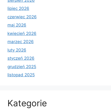
sierpień 2026
lipiec 2026
czerwiec 2026
maj 2026
kwiecień 2026
marzec 2026
luty 2026
styczeń 2026
grudzień 2025
listopad 2025
Kategorie