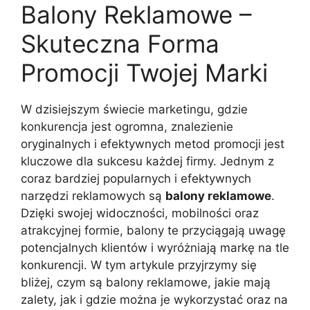
Balony Reklamowe –
Skuteczna Forma
Promocji Twojej Marki
W dzisiejszym świecie marketingu, gdzie
konkurencja jest ogromna, znalezienie
oryginalnych i efektywnych metod promocji jest
kluczowe dla sukcesu każdej firmy. Jednym z
coraz bardziej popularnych i efektywnych
narzędzi reklamowych są
balony reklamowe
.
Dzięki swojej widoczności, mobilności oraz
atrakcyjnej formie, balony te przyciągają uwagę
potencjalnych klientów i wyróżniają markę na tle
konkurencji. W tym artykule przyjrzymy się
bliżej, czym są balony reklamowe, jakie mają
zalety, jak i gdzie można je wykorzystać oraz na